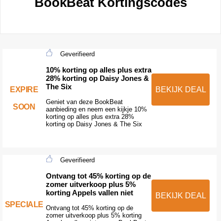
BookBeat Kortingscodes
Geverifieerd
10% korting op alles plus extra
28% korting op Daisy Jones &
The Six
EXPIRE
BEKIJK DEAL
Geniet van deze BookBeat
SOON
aanbieding en neem een kijkje 10%
korting op alles plus extra 28%
korting op Daisy Jones & The Six
Geverifieerd
Ontvang tot 45% korting op de
zomer uitverkoop plus 5%
korting Appels vallen niet
BEKIJK DEAL
SPECIALE
Ontvang tot 45% korting op de
zomer uitverkoop plus 5% korting