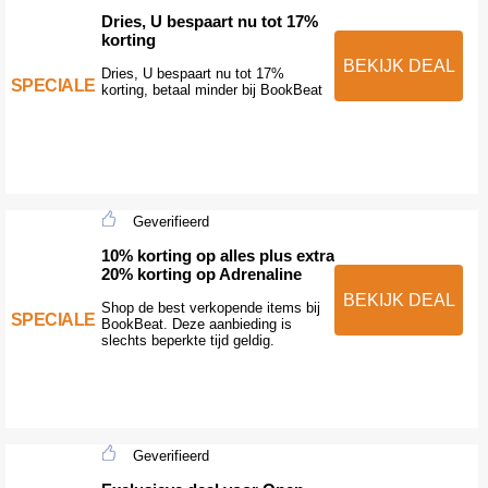
Dries, U bespaart nu tot 17%
korting
BEKIJK DEAL
Dries, U bespaart nu tot 17%
SPECIALE
korting, betaal minder bij BookBeat
Geverifieerd
10% korting op alles plus extra
20% korting op Adrenaline
BEKIJK DEAL
Shop de best verkopende items bij
SPECIALE
BookBeat. Deze aanbieding is
slechts beperkte tijd geldig.
Geverifieerd