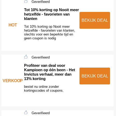
Geverifieerd
Tot 10% korting op Nooit meer
hetzelfde - favorieten van
klanten
BEKIJK DEAL
HOT
Tot 10% korting op Nooit meer
hetzelfde - favorieten van klanten,
slechts voor een beperkte tijd en
geen coupon is nodig
Geverifieerd
Profiteer van deal voor
Kampioen op één been - Het
Invictus verhaal, meer dan
BEKIJK DEAL
13% korting
VERKOOP
bestel nu online zonder
kortingscodes of coupons.
Geverifieerd