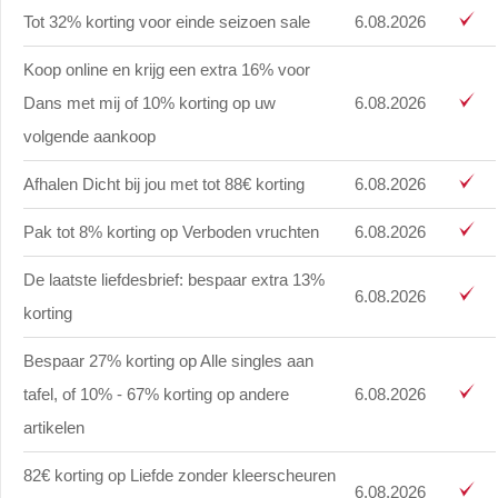
Tot 32% korting voor einde seizoen sale
6.08.2026
Koop online en krijg een extra 16% voor
Dans met mij of 10% korting op uw
6.08.2026
volgende aankoop
Afhalen Dicht bij jou met tot 88€ korting
6.08.2026
Pak tot 8% korting op Verboden vruchten
6.08.2026
De laatste liefdesbrief: bespaar extra 13%
6.08.2026
korting
Bespaar 27% korting op Alle singles aan
tafel, of 10% - 67% korting op andere
6.08.2026
artikelen
82€ korting op Liefde zonder kleerscheuren
6.08.2026