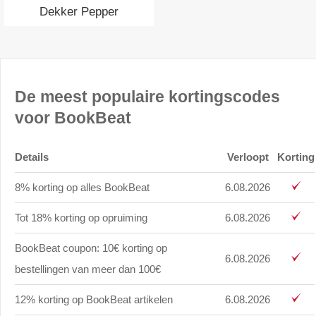
Dekker Pepper
De meest populaire kortingscodes
voor BookBeat
Details
Verloopt
Korting
8% korting op alles BookBeat
6.08.2026
Tot 18% korting op opruiming
6.08.2026
BookBeat coupon: 10€ korting op
6.08.2026
bestellingen van meer dan 100€
12% korting op BookBeat artikelen
6.08.2026