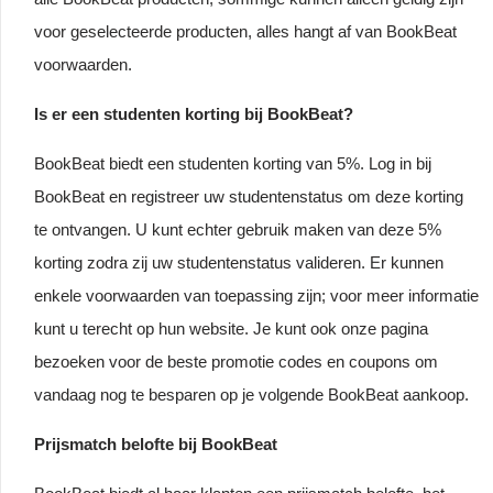
voor geselecteerde producten, alles hangt af van BookBeat
voorwaarden.
Is er een studenten korting bij BookBeat?
BookBeat biedt een studenten korting van 5%. Log in bij
BookBeat en registreer uw studentenstatus om deze korting
te ontvangen. U kunt echter gebruik maken van deze 5%
korting zodra zij uw studentenstatus valideren. Er kunnen
enkele voorwaarden van toepassing zijn; voor meer informatie
kunt u terecht op hun website. Je kunt ook onze pagina
bezoeken voor de beste promotie codes en coupons om
vandaag nog te besparen op je volgende BookBeat aankoop.
Prijsmatch belofte bij BookBeat