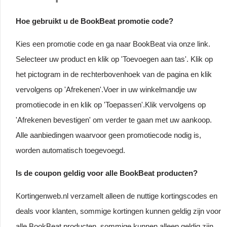
Hoe gebruikt u de BookBeat promotie code?
Kies een promotie code en ga naar BookBeat via onze link.
Selecteer uw product en klik op 'Toevoegen aan tas'. Klik op
het pictogram in de rechterbovenhoek van de pagina en klik
vervolgens op 'Afrekenen'.Voer in uw winkelmandje uw
promotiecode in en klik op 'Toepassen'.Klik vervolgens op
'Afrekenen bevestigen' om verder te gaan met uw aankoop.
Alle aanbiedingen waarvoor geen promotiecode nodig is,
worden automatisch toegevoegd.
Is de coupon geldig voor alle BookBeat producten?
Kortingenweb.nl verzamelt alleen de nuttige kortingscodes en
deals voor klanten, sommige kortingen kunnen geldig zijn voor
alle BookBeat producten, sommige kunnen alleen geldig zijn