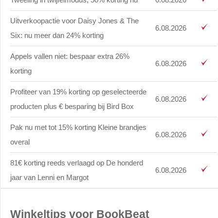
Uitverkoopactie voor Daisy Jones & The
6.08.2026
Six: nu meer dan 24% korting
Appels vallen niet: bespaar extra 26%
6.08.2026
korting
Profiteer van 19% korting op geselecteerde
6.08.2026
producten plus € besparing bij Bird Box
Pak nu met tot 15% korting Kleine brandjes
6.08.2026
overal
81€ korting reeds verlaagd op De honderd
6.08.2026
jaar van Lenni en Margot
Winkeltips voor BookBeat