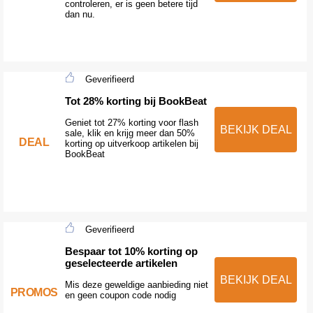
controleren, er is geen betere tijd
dan nu.
Geverifieerd
Tot 28% korting bij BookBeat
Geniet tot 27% korting voor flash
BEKIJK DEAL
sale, klik en krijg meer dan 50%
DEAL
korting op uitverkoop artikelen bij
BookBeat
Geverifieerd
Bespaar tot 10% korting op
geselecteerde artikelen
BEKIJK DEAL
Mis deze geweldige aanbieding niet
PROMOS
en geen coupon code nodig