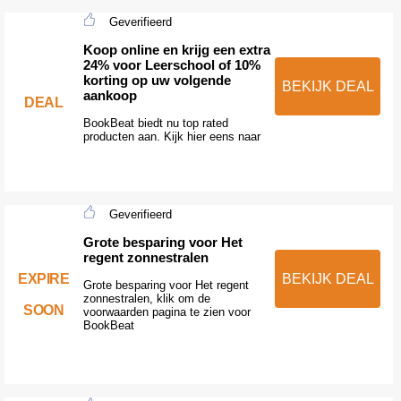
Geverifieerd
Koop online en krijg een extra
24% voor Leerschool of 10%
korting op uw volgende
BEKIJK DEAL
aankoop
DEAL
BookBeat biedt nu top rated
producten aan. Kijk hier eens naar
Geverifieerd
Grote besparing voor Het
regent zonnestralen
EXPIRE
BEKIJK DEAL
Grote besparing voor Het regent
zonnestralen, klik om de
SOON
voorwaarden pagina te zien voor
BookBeat