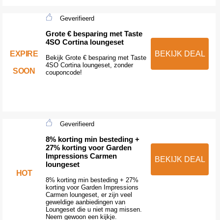
Geverifieerd
Grote € besparing met Taste
4SO Cortina loungeset
EXPIRE
BEKIJK DEAL
Bekijk Grote € besparing met Taste
4SO Cortina loungeset, zonder
SOON
couponcode!
Geverifieerd
8% korting min besteding +
27% korting voor Garden
Impressions Carmen
BEKIJK DEAL
loungeset
HOT
8% korting min besteding + 27%
korting voor Garden Impressions
Carmen loungeset, er zijn veel
geweldige aanbiedingen van
Loungeset die u niet mag missen.
Neem gewoon een kijkje.