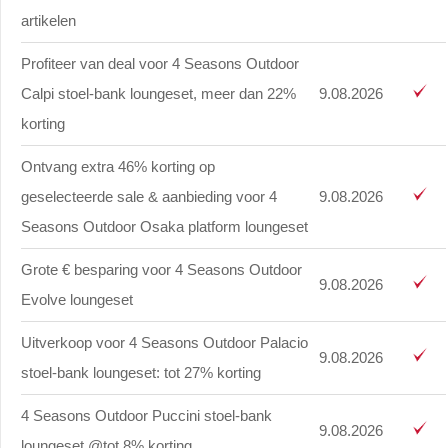
artikelen
Profiteer van deal voor 4 Seasons Outdoor
Calpi stoel-bank loungeset, meer dan 22%
9.08.2026
korting
Ontvang extra 46% korting op
geselecteerde sale & aanbieding voor 4
9.08.2026
Seasons Outdoor Osaka platform loungeset
Grote € besparing voor 4 Seasons Outdoor
9.08.2026
Evolve loungeset
Uitverkoop voor 4 Seasons Outdoor Palacio
9.08.2026
stoel-bank loungeset: tot 27% korting
4 Seasons Outdoor Puccini stoel-bank
9.08.2026
loungeset @tot 8% korting