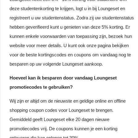
deze studentenkorting te krijgen, logt u in bij Loungeset en
registreert u uw studentenstatus. Zodra zij uw studentenstatus
hebben geverifieerd kunt u genieten van deze 5% korting. Er
kunnen enkele voorwaarden van toepassing zijn, bezoek hun
website voor meer details. U kunt ook onze pagina bekijken
voor de beste kortingscodes en coupons om vandaag nog te
besparen op uw volgende Loungeset aankoop.
Hoeveel kan ik besparen door vandaag Loungeset
promotiecodes te gebruiken?
Wij zijn er altijd om de nieuwste en geldige online en offline
shopping coupon codes voor Loungeset te brengen.
Gemiddeld geeft Loungeset elke 20 dagen nieuwe
promotiecodes vrij. De coupons kunnen je een korting
opleveren die kan oplopen tot 30%.