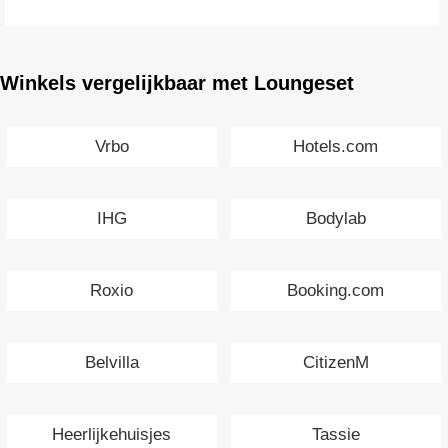
Winkels vergelijkbaar met Loungeset
Vrbo
Hotels.com
IHG
Bodylab
Roxio
Booking.com
Belvilla
CitizenM
Heerlijkehuisjes
Tassie