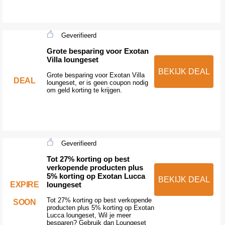
Geverifieerd
Grote besparing voor Exotan
Villa loungeset
BEKIJK DEAL
Grote besparing voor Exotan Villa
DEAL
loungeset, er is geen coupon nodig
om geld korting te krijgen.
Geverifieerd
Tot 27% korting op best
verkopende producten plus
5% korting op Exotan Lucca
BEKIJK DEAL
EXPIRE
loungeset
Tot 27% korting op best verkopende
SOON
producten plus 5% korting op Exotan
Lucca loungeset, Wil je meer
besparen? Gebruik dan Loungeset