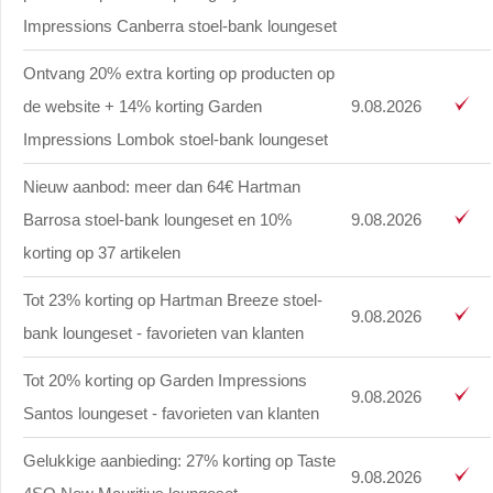
Impressions Canberra stoel-bank loungeset
Ontvang 20% extra korting op producten op
de website + 14% korting Garden
9.08.2026
Impressions Lombok stoel-bank loungeset
Nieuw aanbod: meer dan 64€ Hartman
Barrosa stoel-bank loungeset en 10%
9.08.2026
korting op 37 artikelen
Tot 23% korting op Hartman Breeze stoel-
9.08.2026
bank loungeset - favorieten van klanten
Tot 20% korting op Garden Impressions
9.08.2026
Santos loungeset - favorieten van klanten
Gelukkige aanbieding: 27% korting op Taste
9.08.2026