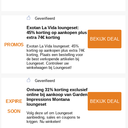
Geverifieerd
Exotan La Vida loungeset:
45% korting op aankopen plus
extra 74€ korting
BEKIJK DEAL
PROMOS
Exotan La Vida loungeset: 45%
korting op aankopen plus extra 74€
korting, Plaats een bestelling voor
de best verkopende artikelen bij
Loungeset. Controleer uw
winkelwagen bij Loungeset!
Geverifieerd
Ontvang 31% korting exclusief
online bij aankoop van Garden
Impressions Montana
EXPIRE
BEKIJK DEAL
loungeset
SOON
Volg deze url om Loungeset
aanbieding, sales en coupons te
krijgen. Nu winkelen!