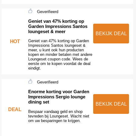
Geverifieerd
Geniet van 47% korting op
Garden Impressions Santos
loungeset & meer
BEKIJK DEAL
Geniet van 47% korting op Garden
HOT
Impressions Santos loungeset &
meer, u kunt ook hun producten
kopen en minder betalen met andere
Loungeset coupon code. Wees de
eerste om te kopen voordat de deal
eindigt.
Geverifieerd
Enorme korting voor Garden
Impressions Sergio lounge
dining set
BEKIJK DEAL
DEAL
Bespaar vandaag geld en shop
tevreden bij Loungeset. Wacht niet
om uw besparingen te krijgen.