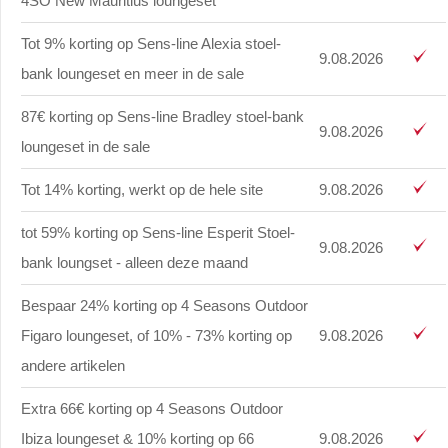
4SO New Mauritius loungeset
Tot 9% korting op Sens-line Alexia stoel-
9.08.2026
bank loungeset en meer in de sale
87€ korting op Sens-line Bradley stoel-bank
9.08.2026
loungeset in de sale
Tot 14% korting, werkt op de hele site
9.08.2026
tot 59% korting op Sens-line Esperit Stoel-
9.08.2026
bank loungset - alleen deze maand
Bespaar 24% korting op 4 Seasons Outdoor
Figaro loungeset, of 10% - 73% korting op
9.08.2026
andere artikelen
Extra 66€ korting op 4 Seasons Outdoor
Ibiza loungeset & 10% korting op 66
9.08.2026