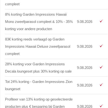
compleet
8% korting Garden Impressions Hawaii
Mono zweefparasol compleet & 10% - 35%
9.08.2026
korting voor andere producten
83€ korting reeds verlaagd op Garden
Impressions Hawaii Deluxe zweefparasol
9.08.2026
compleet
28% korting voor Garden Impressions
9.08.2026
Decala loungeset plus 30% korting op sale
Tot 24% korting - Garden Impressions Zion
9.08.2026
loungeset
Profiteer van 13% korting op geselecteerde
producten plus € besparing bij Garden
9.08.2026