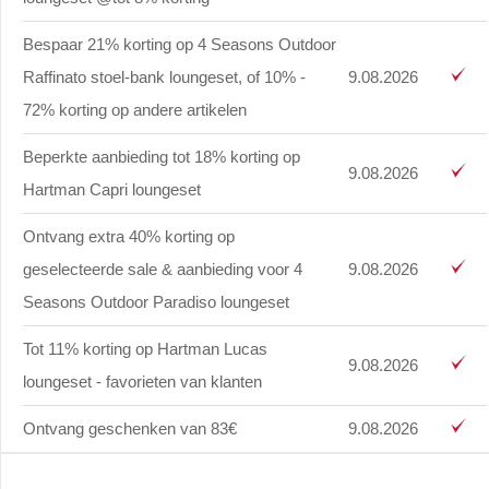
Bespaar 21% korting op 4 Seasons Outdoor
Raffinato stoel-bank loungeset, of 10% -
9.08.2026
72% korting op andere artikelen
Beperkte aanbieding tot 18% korting op
9.08.2026
Hartman Capri loungeset
Ontvang extra 40% korting op
geselecteerde sale & aanbieding voor 4
9.08.2026
Seasons Outdoor Paradiso loungeset
Tot 11% korting op Hartman Lucas
9.08.2026
loungeset - favorieten van klanten
Ontvang geschenken van 83€
9.08.2026