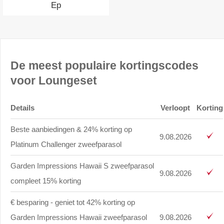
Ep
De meest populaire kortingscodes
voor Loungeset
Details
Verloopt
Korting
Beste aanbiedingen & 24% korting op
9.08.2026
Platinum Challenger zweefparasol
Garden Impressions Hawaii S zweefparasol
9.08.2026
compleet 15% korting
€ besparing - geniet tot 42% korting op
Garden Impressions Hawaii zweefparasol
9.08.2026