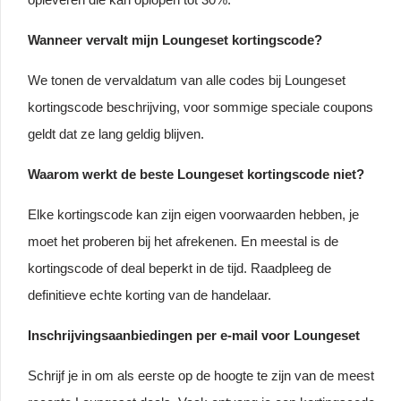
Wanneer vervalt mijn Loungeset kortingscode?
We tonen de vervaldatum van alle codes bij Loungeset
kortingscode beschrijving, voor sommige speciale coupons
geldt dat ze lang geldig blijven.
Waarom werkt de beste Loungeset kortingscode niet?
Elke kortingscode kan zijn eigen voorwaarden hebben, je
moet het proberen bij het afrekenen. En meestal is de
kortingscode of deal beperkt in de tijd. Raadpleeg de
definitieve echte korting van de handelaar.
Inschrijvingsaanbiedingen per e-mail voor Loungeset
Schrijf je in om als eerste op de hoogte te zijn van de meest