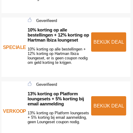
Geverifieerd
10% korting op alle
bestellingen + 12% korting op
Hartman Ibiza loungeset
BEKIJK DEAL
SPECIALE
10% korting op alle bestellingen +
12% korting op Hartman Ibiza
loungeset, er is geen coupon nodig
om geld korting te krijgen.
Geverifieerd
13% korting op Platform
loungesets + 5% korting bij
email aanmelding
BEKIJK DEAL
VERKOOP
13% korting op Platform loungesets
+ 5% korting bij email aanmelding,
geen Loungeset coupon nodig.