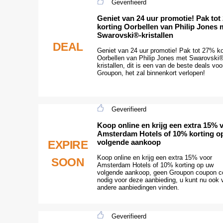
Geverifieerd
Geniet van 24 uur promotie! Pak tot
korting Oorbellen van Philip Jones 
Swarovski®-kristallen
DEAL
Geniet van 24 uur promotie! Pak tot 27% ko
Oorbellen van Philip Jones met Swarovski®
kristallen, dit is een van de beste deals voo
Groupon, het zal binnenkort verlopen!
Geverifieerd
Koop online en krijg een extra 15% 
Amsterdam Hotels of 10% korting o
volgende aankoop
EXPIRE
Koop online en krijg een extra 15% voor
SOON
Amsterdam Hotels of 10% korting op uw
volgende aankoop, geen Groupon coupon c
nodig voor deze aanbieding, u kunt nu ook 
andere aanbiedingen vinden.
Geverifieerd