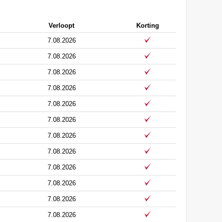
Verloopt
Korting
7.08.2026
7.08.2026
7.08.2026
7.08.2026
7.08.2026
7.08.2026
7.08.2026
7.08.2026
7.08.2026
7.08.2026
7.08.2026
7.08.2026