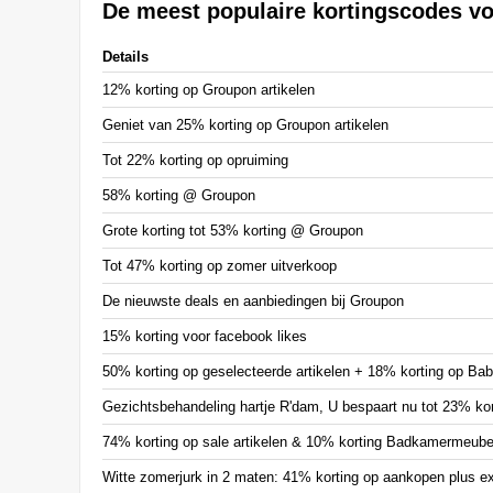
De meest populaire kortingscodes v
Details
12% korting op Groupon artikelen
Geniet van 25% korting op Groupon artikelen
Tot 22% korting op opruiming
58% korting @ Groupon
Grote korting tot 53% korting @ Groupon
Tot 47% korting op zomer uitverkoop
De nieuwste deals en aanbiedingen bij Groupon
15% korting voor facebook likes
50% korting op geselecteerde artikelen + 18% korting op Bab
Gezichtsbehandeling hartje R'dam, U bespaart nu tot 23% kor
74% korting op sale artikelen & 10% korting Badkamermeubel
Witte zomerjurk in 2 maten: 41% korting op aankopen plus ex