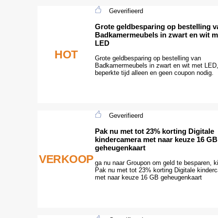
Geverifieerd
Grote geldbesparing op bestelling v
Badkamermeubels in zwart en wit m
LED
HOT
Grote geldbesparing op bestelling van
Badkamermeubels in zwart en wit met LED
beperkte tijd alleen en geen coupon nodig.
Geverifieerd
Pak nu met tot 23% korting Digitale
kindercamera met naar keuze 16 GB
geheugenkaart
VERKOOP
ga nu naar Groupon om geld te besparen, ki
Pak nu met tot 23% korting Digitale kinder
met naar keuze 16 GB geheugenkaart