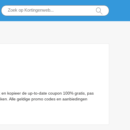
ik en kopieer de up-to-date coupon 100% gratis, pas
ken. Alle geldige promo codes en aanbiedingen