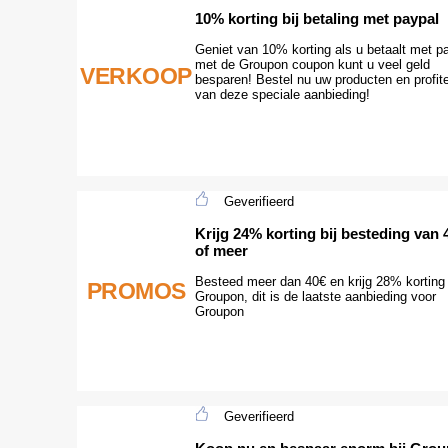
10% korting bij betaling met paypal
Geniet van 10% korting als u betaalt met p
met de Groupon coupon kunt u veel geld
VERKOOP
besparen! Bestel nu uw producten en profit
van deze speciale aanbieding!
Geverifieerd
Krijg 24% korting bij besteding van 
of meer
Besteed meer dan 40€ en krijg 28% korting 
PROMOS
Groupon, dit is de laatste aanbieding voor
Groupon
Geverifieerd