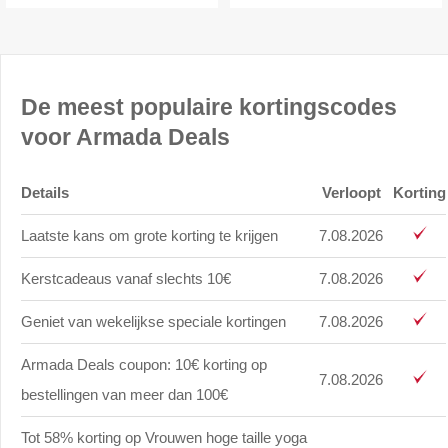
De meest populaire kortingscodes
voor Armada Deals
Details
Verloopt
Korting
Laatste kans om grote korting te krijgen
7.08.2026
Kerstcadeaus vanaf slechts 10€
7.08.2026
Geniet van wekelijkse speciale kortingen
7.08.2026
Armada Deals coupon: 10€ korting op
7.08.2026
bestellingen van meer dan 100€
Tot 58% korting op Vrouwen hoge taille yoga