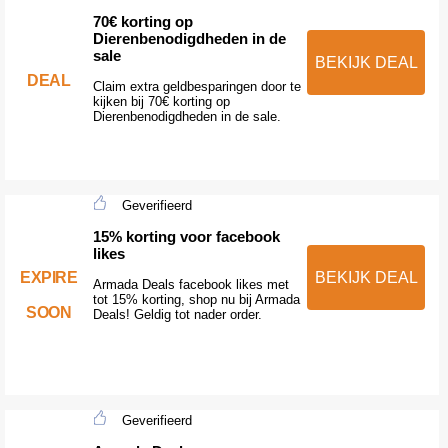
70€ korting op
Dierenbenodigdheden in de
sale
BEKIJK DEAL
DEAL
Claim extra geldbesparingen door te
kijken bij 70€ korting op
Dierenbenodigdheden in de sale.
Geverifieerd
15% korting voor facebook
likes
EXPIRE
BEKIJK DEAL
Armada Deals facebook likes met
tot 15% korting, shop nu bij Armada
SOON
Deals! Geldig tot nader order.
Geverifieerd