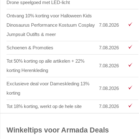
Drone speelgoed met LED-licht
Ontvang 10% korting voor Halloween Kids
Dinosaurus Performance Kostuum Cosplay
7.08.2026
Jumpsuit Outifts & meer
Schoenen & Promoties
7.08.2026
Tot 50% korting op alle artikelen + 22%
7.08.2026
korting Herenkleding
Exclusieve deal voor Dameskleding 13%
7.08.2026
korting
Tot 18% korting, werkt op de hele site
7.08.2026
Winkeltips voor Armada Deals