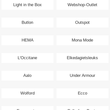
Light in the Box
Webshop-Outlet
Butlon
Outspot
HEMA
Mona Mode
L'Occitane
Elkedagietsleuks
Aalo
Under Armour
Wolford
Ecco