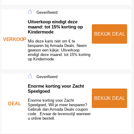
Geverifieerd
Uitverkoop eindigt deze
maand: tot 15% korting op
Kindermode
BEKIJK DEAL
VERKOOP
Mis deze kans niet om € te
besparen bij Armada Deals. Neem
gewoon een kijkje: Uitverkoop
eindigt deze maand: tot 15% korting
op Kindermode
Geverifieerd
Enorme korting voor Zacht
Speelgoed
BEKIJK DEAL
Enorme korting voor Zacht
DEAL
Speelgoed, Wil je meer besparen?
Gebruik dan Armada Deals coupon
code . Ervaar de levensstijl wanneer
u online bestelt.