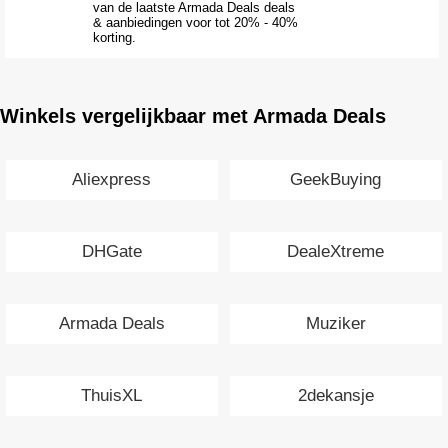
van de laatste Armada Deals deals
& aanbiedingen voor tot 20% - 40%
korting.
Winkels vergelijkbaar met Armada Deals
Aliexpress
GeekBuying
DHGate
DealeXtreme
Armada Deals
Muziker
ThuisXL
2dekansje