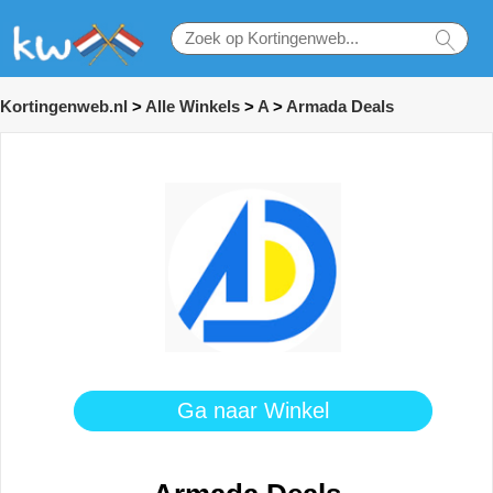
Kortingenweb.nl
>
Alle Winkels
>
A
>
Armada Deals
Ga naar Winkel