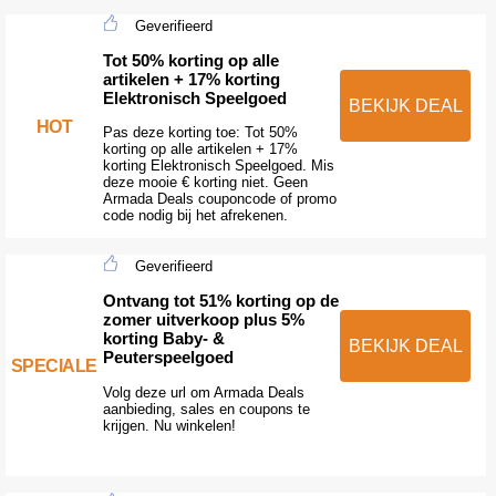
Geverifieerd
Tot 50% korting op alle
artikelen + 17% korting
Elektronisch Speelgoed
BEKIJK DEAL
HOT
Pas deze korting toe: Tot 50%
korting op alle artikelen + 17%
korting Elektronisch Speelgoed. Mis
deze mooie € korting niet. Geen
Armada Deals couponcode of promo
code nodig bij het afrekenen.
Geverifieerd
Ontvang tot 51% korting op de
zomer uitverkoop plus 5%
korting Baby- &
BEKIJK DEAL
Peuterspeelgoed
SPECIALE
Volg deze url om Armada Deals
aanbieding, sales en coupons te
krijgen. Nu winkelen!