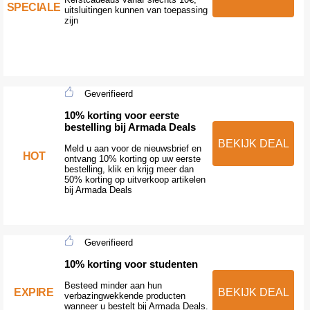
SPECIALE
uitsluitingen kunnen van toepassing
zijn
Geverifieerd
10% korting voor eerste
bestelling bij Armada Deals
BEKIJK DEAL
Meld u aan voor de nieuwsbrief en
HOT
ontvang 10% korting op uw eerste
bestelling, klik en krijg meer dan
50% korting op uitverkoop artikelen
bij Armada Deals
Geverifieerd
10% korting voor studenten
Besteed minder aan hun
EXPIRE
BEKIJK DEAL
verbazingwekkende producten
wanneer u bestelt bij Armada Deals.