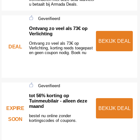
u betaalt bij Armada Deals.
Geverifieerd
Ontvang zo veel als 73€ op
Verlichting
BEKIJK DEAL
Ontvang zo veel als 73€ op
DEAL
Verlichting, korting reeds toegepast
en geen coupon nodig. Boek nu
Geverifieerd
tot 56% korting op
Tuinmeubilair - alleen deze
maand
EXPIRE
BEKIJK DEAL
bestel nu online zonder
SOON
kortingscodes of coupons.