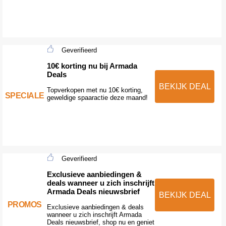
Geverifieerd
10€ korting nu bij Armada
Deals
BEKIJK DEAL
Topverkopen met nu 10€ korting,
SPECIALE
geweldige spaaractie deze maand!
Geverifieerd
Exclusieve aanbiedingen &
deals wanneer u zich inschrijft
Armada Deals nieuwsbrief
BEKIJK DEAL
PROMOS
Exclusieve aanbiedingen & deals
wanneer u zich inschrijft Armada
Deals nieuwsbrief, shop nu en geniet