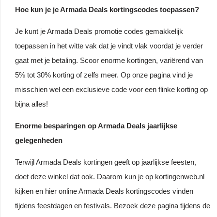
Hoe kun je je Armada Deals kortingscodes toepassen?
Je kunt je Armada Deals promotie codes gemakkelijk
toepassen in het witte vak dat je vindt vlak voordat je verder
gaat met je betaling. Scoor enorme kortingen, variërend van
5% tot 30% korting of zelfs meer. Op onze pagina vind je
misschien wel een exclusieve code voor een flinke korting op
bijna alles!
Enorme besparingen op Armada Deals jaarlijkse
gelegenheden
Terwijl Armada Deals kortingen geeft op jaarlijkse feesten,
doet deze winkel dat ook. Daarom kun je op kortingenweb.nl
kijken en hier online Armada Deals kortingscodes vinden
tijdens feestdagen en festivals. Bezoek deze pagina tijdens de