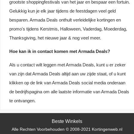
grootste shoppingfestivals van het jaar en bespaar een fortuin.
Gelukkig kun je elk jaar tijdens de feestdagen veel geld
besparen. Armada Deals onthult verleidelijke kortingen en
promo's tijdens Kerstmis, Halloween, Vaderdag, Moederdag,
Thanksgiving, het nieuwe jaar & nog veel meer.
Hoe kan ik in contact komen met Armada Deals?
Als u contact wilt leggen met Armada Deals, kunt u er zeker
van zijn dat Armada Deals altijd aan uw zijde staat, of u kunt
klikken op de link van Armada Deals social media onderaan
de bedrijfspagina om alle laatste informatie van Armada Deals
te ontvangen.
Beste Winkels
Alle Rechten Voorbehouden © 2008-2021 Kortingenweb.nl