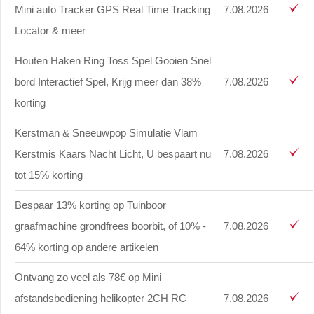
Mini auto Tracker GPS Real Time Tracking
7.08.2026
Locator & meer
Houten Haken Ring Toss Spel Gooien Snel
bord Interactief Spel, Krijg meer dan 38%
7.08.2026
korting
Kerstman & Sneeuwpop Simulatie Vlam
Kerstmis Kaars Nacht Licht, U bespaart nu
7.08.2026
tot 15% korting
Bespaar 13% korting op Tuinboor
graafmachine grondfrees boorbit, of 10% -
7.08.2026
64% korting op andere artikelen
Ontvang zo veel als 78€ op Mini
afstandsbediening helikopter 2CH RC
7.08.2026