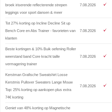
broek iriserende reflecterende strepen
7.08.2026
leggings voor sport dansen & meer
Tot 27% korting op Incline Decline Sit up
Bench Core en Abs Trainer - favorieten van
7.08.2026
klanten
Beste kortingen & 10% Buik oefening Roller
weerstand band Core kracht taille
7.08.2026
vermagering trainer
Kerstman Grafische Sweatshirt Losse
Kerstmis Pullover Sweaters Lange Mouw
7.08.2026
Top: 25% korting op aankopen plus extra
74€ korting
Geniet van 48% korting op Magnetische