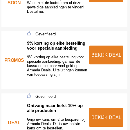
SOON
Wees niet de laatste om al deze
geweldige aanbiedingen te vinden!
Bestel nu.
Geverifieerd
9% korting op elke bestelling
voor speciale aanbieding
BEKIJK DEAL
9% korting op elke bestelling voor
PROMOS
speciale aanbieding, ga naar de
kassa en bespaar veel geld op
Armada Deals. Uitsluitingen kunnen
van toepassing zijn
Geverifieerd
Ontvang maar liefst 10% op
alle producten
BEKIJK DEAL
Grijp uw kans om € te besparen bij
DEAL
Armada Deals. Dit is uw laatste
kans om te bestellen.