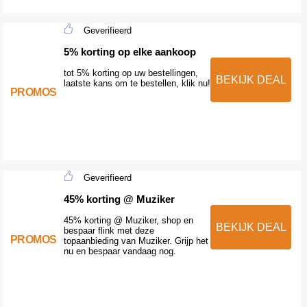
Geverifieerd
5% korting op elke aankoop
tot 5% korting op uw bestellingen,
BEKIJK DEAL
laatste kans om te bestellen, klik nu!
PROMOS
Geverifieerd
45% korting @ Muziker
45% korting @ Muziker, shop en
BEKIJK DEAL
bespaar flink met deze
PROMOS
topaanbieding van Muziker. Grijp het
nu en bespaar vandaag nog.