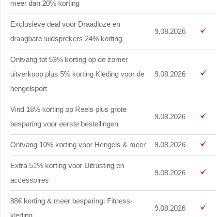
meer dan 20% korting
Exclusieve deal voor Draadloze en
9.08.2026
draagbare luidsprekers 24% korting
Ontvang tot 53% korting op de zomer
uitverkoop plus 5% korting Kleding voor de
9.08.2026
hengelsport
Vind 18% korting op Reels plus grote
9.08.2026
besparing voor eerste bestellingen
Ontvang 10% korting voor Hengels & meer
9.08.2026
Extra 51% korting voor Uitrusting en
9.08.2026
accessoires
88€ korting & meer besparing: Fitness-
9.08.2026
kleding