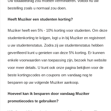
Uw totaalbedrag zou moeten verminderen. Voltooi nu uw
bestelling zoals u normaal zou doen.
Heeft Muziker een studenten korting?
Muziker heeft een 5% - 10% korting voor studenten. Om deze
studentenkorting te krijgen, logt u in bij Muziker en registreert
u uw studentenstatus. Zodra zij uw studentenstatus hebben
geverifieerd kunt u genieten van deze 5% korting. Er kunnen
enkele voorwaarden van toepassing zijn, bezoek hun website
voor meer details. U kunt ook onze pagina bekijken voor de
beste kortingscodes en coupons om vandaag nog te
besparen op uw volgende Muziker aankoop.
Hoeveel kan ik besparen door vandaag Muziker
promotiecodes te gebruiken?