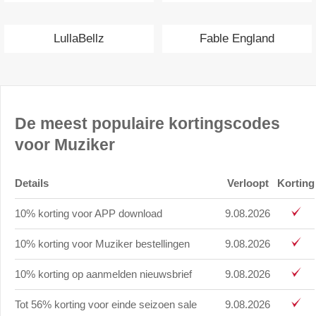
LullaBellz
Fable England
De meest populaire kortingscodes
voor Muziker
Details
Verloopt
Korting
10% korting voor APP download
9.08.2026
10% korting voor Muziker bestellingen
9.08.2026
10% korting op aanmelden nieuwsbrief
9.08.2026
Tot 56% korting voor einde seizoen sale
9.08.2026