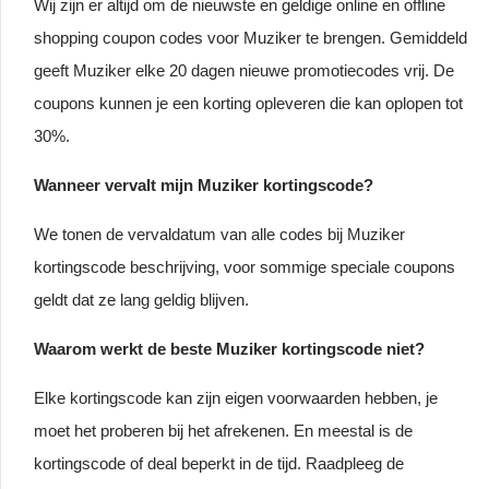
Wij zijn er altijd om de nieuwste en geldige online en offline
shopping coupon codes voor Muziker te brengen. Gemiddeld
geeft Muziker elke 20 dagen nieuwe promotiecodes vrij. De
coupons kunnen je een korting opleveren die kan oplopen tot
30%.
Wanneer vervalt mijn Muziker kortingscode?
We tonen de vervaldatum van alle codes bij Muziker
kortingscode beschrijving, voor sommige speciale coupons
geldt dat ze lang geldig blijven.
Waarom werkt de beste Muziker kortingscode niet?
Elke kortingscode kan zijn eigen voorwaarden hebben, je
moet het proberen bij het afrekenen. En meestal is de
kortingscode of deal beperkt in de tijd. Raadpleeg de