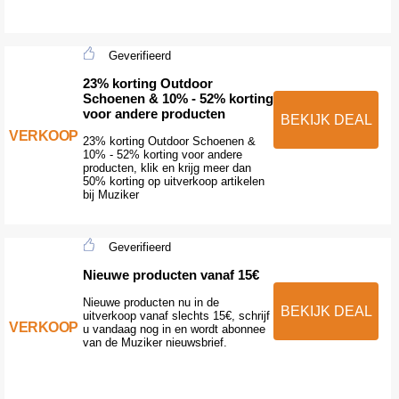
Geverifieerd
23% korting Outdoor
Schoenen & 10% - 52% korting
voor andere producten
BEKIJK DEAL
VERKOOP
23% korting Outdoor Schoenen &
10% - 52% korting voor andere
producten, klik en krijg meer dan
50% korting op uitverkoop artikelen
bij Muziker
Geverifieerd
Nieuwe producten vanaf 15€
Nieuwe producten nu in de
BEKIJK DEAL
uitverkoop vanaf slechts 15€, schrijf
VERKOOP
u vandaag nog in en wordt abonnee
van de Muziker nieuwsbrief.