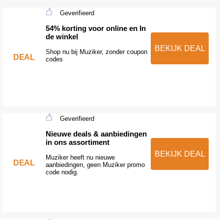
Geverifieerd
54% korting voor online en In
de winkel
BEKIJK DEAL
Shop nu bij Muziker, zonder coupon
DEAL
codes
Geverifieerd
Nieuwe deals & aanbiedingen
in ons assortiment
BEKIJK DEAL
Muziker heeft nu nieuwe
DEAL
aanbiedingen, geen Muziker promo
code nodig.