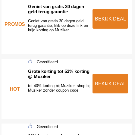
Geniet van gratis 30 dagen
geld terug garantie
BEKIJK DEAL
Geniet van gratis 30 dagen geld
PROMOS
terug garantie, klik op deze link en
krijg korting op Muziker
Geverifieerd
Grote korting tot 53% korting
@ Muziker
BEKIJK DEAL
tot 40% korting bij Muziker, shop bij
HOT
Muziker zonder coupon code
Geverifieerd