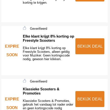
korting te krijgen.
Geverifieerd
Elke klant krijgt 8% korting op
Freestyle Scooters
EXPIRE
BEKIJK DEAL
Elke klant krijgt 8% korting op
Freestyle Scooters, alleen geldig
SOON
voor Muziker. Geen kortingscode
nodig, gewoon hier klikken.
Geverifieerd
Klassieke Scooters &
Promoties
EXPIRE
BEKIJK DEAL
Klassieke Scooters & Promoties,
gebruik het vandaag tot nader order
SOON
en geen kortingscode nodig