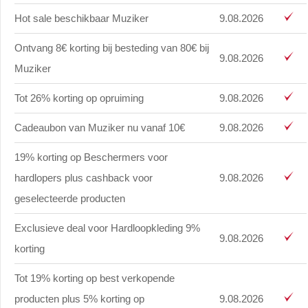
Hot sale beschikbaar Muziker
9.08.2026
Ontvang 8€ korting bij besteding van 80€ bij
9.08.2026
Muziker
Tot 26% korting op opruiming
9.08.2026
Cadeaubon van Muziker nu vanaf 10€
9.08.2026
19% korting op Beschermers voor
hardlopers plus cashback voor
9.08.2026
geselecteerde producten
Exclusieve deal voor Hardloopkleding 9%
9.08.2026
korting
Tot 19% korting op best verkopende
producten plus 5% korting op
9.08.2026