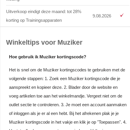
Uitverkoop eindigt deze maand: tot 28%
9.08.2026
korting op Trainingsapparaten
Winkeltips voor Muziker
Hoe gebruik ik Muziker kortingscode?
Het is snel om de Muziker kortingscodes te gebruiken met de
volgende stappen: 1. Zoek een Muziker kortingscode die je
aanspreekt en kopieer deze. 2. Blader door de website en
voeg artikelen toe aan het winkelmandje. Vergeet niet om de
outlet sectie te controleren. 3. Je moet een account aanmaken
of inloggen als je er al een hebt. Bij het afrekenen plak je je
Muziker kortingscode in het vakje en klik je op "Toepassen". 4.