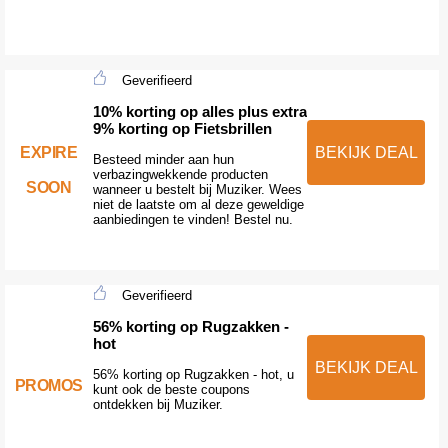
Geverifieerd
10% korting op alles plus extra
9% korting op Fietsbrillen
EXPIRE
BEKIJK DEAL
Besteed minder aan hun
verbazingwekkende producten
SOON
wanneer u bestelt bij Muziker. Wees
niet de laatste om al deze geweldige
aanbiedingen te vinden! Bestel nu.
Geverifieerd
56% korting op Rugzakken -
hot
BEKIJK DEAL
56% korting op Rugzakken - hot, u
PROMOS
kunt ook de beste coupons
ontdekken bij Muziker.