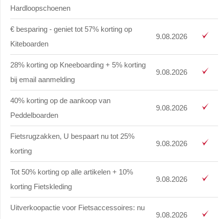
Hardloopschoenen
€ besparing - geniet tot 57% korting op
9.08.2026
Kiteboarden
28% korting op Kneeboarding + 5% korting
9.08.2026
bij email aanmelding
40% korting op de aankoop van
9.08.2026
Peddelboarden
Fietsrugzakken, U bespaart nu tot 25%
9.08.2026
korting
Tot 50% korting op alle artikelen + 10%
9.08.2026
korting Fietskleding
Uitverkoopactie voor Fietsaccessoires: nu
9.08.2026