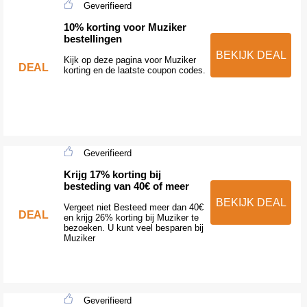
Geverifieerd
10% korting voor Muziker
bestellingen
BEKIJK DEAL
Kijk op deze pagina voor Muziker
DEAL
korting en de laatste coupon codes.
Geverifieerd
Krijg 17% korting bij
besteding van 40€ of meer
BEKIJK DEAL
Vergeet niet Besteed meer dan 40€
DEAL
en krijg 26% korting bij Muziker te
bezoeken. U kunt veel besparen bij
Muziker
Geverifieerd