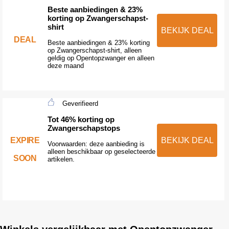
Beste aanbiedingen & 23%
korting op Zwangerschapst-
shirt
BEKIJK DEAL
DEAL
Beste aanbiedingen & 23% korting
op Zwangerschapst-shirt, alleen
geldig op Opentopzwanger en alleen
deze maand
Geverifieerd
Tot 46% korting op
Zwangerschapstops
EXPIRE
BEKIJK DEAL
Voorwaarden: deze aanbieding is
alleen beschikbaar op geselecteerde
SOON
artikelen.