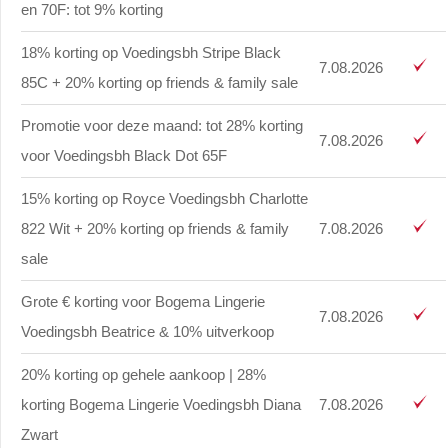
en 70F: tot 9% korting
18% korting op Voedingsbh Stripe Black
7.08.2026
85C + 20% korting op friends & family sale
Promotie voor deze maand: tot 28% korting
7.08.2026
voor Voedingsbh Black Dot 65F
15% korting op Royce Voedingsbh Charlotte
822 Wit + 20% korting op friends & family
7.08.2026
sale
Grote € korting voor Bogema Lingerie
7.08.2026
Voedingsbh Beatrice & 10% uitverkoop
20% korting op gehele aankoop | 28%
korting Bogema Lingerie Voedingsbh Diana
7.08.2026
Zwart