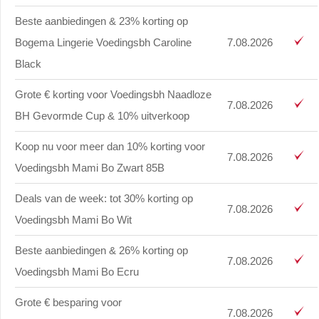
Beste aanbiedingen & 23% korting op
Bogema Lingerie Voedingsbh Caroline
7.08.2026
Black
Grote € korting voor Voedingsbh Naadloze
7.08.2026
BH Gevormde Cup & 10% uitverkoop
Koop nu voor meer dan 10% korting voor
7.08.2026
Voedingsbh Mami Bo Zwart 85B
Deals van de week: tot 30% korting op
7.08.2026
Voedingsbh Mami Bo Wit
Beste aanbiedingen & 26% korting op
7.08.2026
Voedingsbh Mami Bo Ecru
Grote € besparing voor
7.08.2026