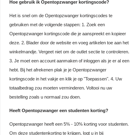
Hoe gebruik ik Opentopzwanger kortingscode?
Het is snel om de Opentopzwanger kortingscodes te
gebruiken met de volgende stappen: 1. Zoek een
Opentopzwanger kortingscode die je aanspreekt en kopieer
deze. 2. Blader door de website en voeg artikelen toe aan het
winkelmandje. Vergeet niet om de outlet sectie te controleren.
3. Je moet een account aanmaken of inloggen als je er al een
hebt. Bij het afrekenen plak je je Opentopzwanger
kortingscode in het vakje en klik je op "Toepassen". 4. Uw
totaalbedrag zou moeten verminderen. Voltooi nu uw
bestelling zoals u normaal zou doen.
Heeft Opentopzwanger een studenten korting?
Opentopzwanger heeft een 5% - 10% korting voor studenten.
Om deze studentenkorting te krijgen, logt u in bij