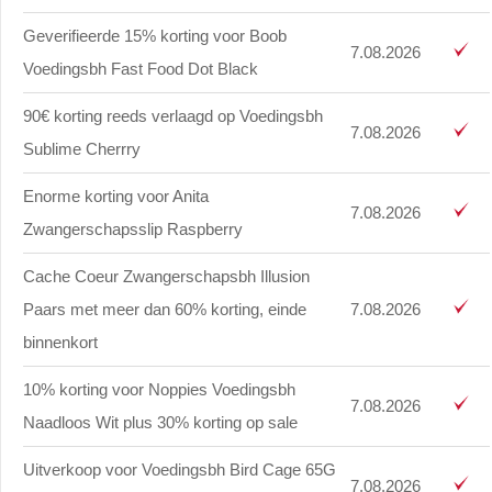
Geverifieerde 15% korting voor Boob
7.08.2026
Voedingsbh Fast Food Dot Black
90€ korting reeds verlaagd op Voedingsbh
7.08.2026
Sublime Cherrry
Enorme korting voor Anita
7.08.2026
Zwangerschapsslip Raspberry
Cache Coeur Zwangerschapsbh Illusion
Paars met meer dan 60% korting, einde
7.08.2026
binnenkort
10% korting voor Noppies Voedingsbh
7.08.2026
Naadloos Wit plus 30% korting op sale
Uitverkoop voor Voedingsbh Bird Cage 65G
7.08.2026