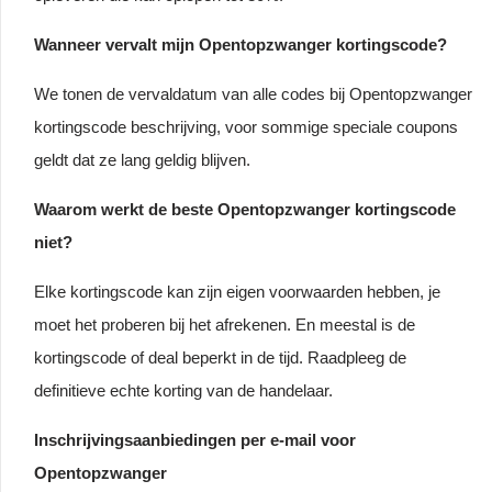
Wanneer vervalt mijn Opentopzwanger kortingscode?
We tonen de vervaldatum van alle codes bij Opentopzwanger
kortingscode beschrijving, voor sommige speciale coupons
geldt dat ze lang geldig blijven.
Waarom werkt de beste Opentopzwanger kortingscode
niet?
Elke kortingscode kan zijn eigen voorwaarden hebben, je
moet het proberen bij het afrekenen. En meestal is de
kortingscode of deal beperkt in de tijd. Raadpleeg de
definitieve echte korting van de handelaar.
Inschrijvingsaanbiedingen per e-mail voor
Opentopzwanger