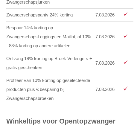
Zwangerschapsjurken
Zwangerschapspanty 24% korting
7.08.2026
Bespaar 14% korting op
ZwangerschapsLeggings en Maillot, of 10%
7.08.2026
- 83% korting op andere artikelen
Ontvang 19% korting op Broek Verlengers +
7.08.2026
gratis geschenken
Profiteer van 10% korting op geselecteerde
producten plus € besparing bij
7.08.2026
Zwangerschapsbroeken
Winkeltips voor Opentopzwanger