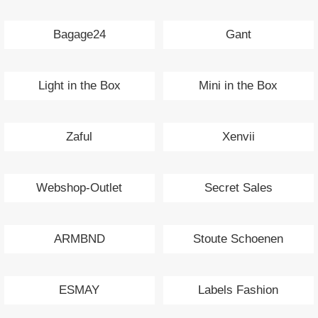
Bagage24
Gant
Light in the Box
Mini in the Box
Zaful
Xenvii
Webshop-Outlet
Secret Sales
ARMBND
Stoute Schoenen
ESMAY
Labels Fashion