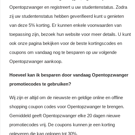
Opentopzwanger en registreert u uw studentenstatus. Zodra
zij uw studentenstatus hebben geverifieerd kunt u genieten
van deze 5% korting. Er kunnen enkele voorwaarden van
toepassing zijn, bezoek hun website voor meer details. U kunt
ook onze pagina bekijken voor de beste kortingscodes en
coupons om vandaag nog te besparen op uw volgende
Opentopzwanger aankoop.
Hoeveel kan ik besparen door vandaag Opentopzwanger
promotiecodes te gebruiken?
Wij zijn er altijd om de nieuwste en geldige online en offline
shopping coupon codes voor Opentopzwanger te brengen.
Gemiddeld geeft Opentopzwanger elke 20 dagen nieuwe
promotiecodes vrij. De coupons kunnen je een korting
opleveren die kan oplopen tot 30%.