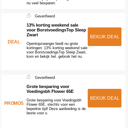
nu veel besparen.
Geverifieerd
13% korting weekend sale
voor BorstvoedingsTop Sleep
Zwart
BEKIJK DEAL
DEAL
Opentopzwanger biedt nu grote
kortingen: 13% korting weekend sale
voor BorstvoedingsTop Sleep Zwart,
kom en bekijk het. gebruik het nu.
Geverifieerd
Grote besparing voor
Voedingsbh Flower 65E
BEKIJK DEAL
Grote besparing voor Voedingsbh
PROMOS
Flower 65E, slechts voor een
beperkte tijd! Deze aanbieding is de
beste voor u