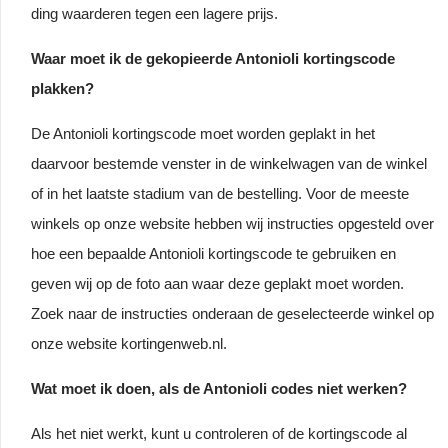
ding waarderen tegen een lagere prijs.
Waar moet ik de gekopieerde Antonioli kortingscode
plakken?
De Antonioli kortingscode moet worden geplakt in het
daarvoor bestemde venster in de winkelwagen van de winkel
of in het laatste stadium van de bestelling. Voor de meeste
winkels op onze website hebben wij instructies opgesteld over
hoe een bepaalde Antonioli kortingscode te gebruiken en
geven wij op de foto aan waar deze geplakt moet worden.
Zoek naar de instructies onderaan de geselecteerde winkel op
onze website kortingenweb.nl.
Wat moet ik doen, als de Antonioli codes niet werken?
Als het niet werkt, kunt u controleren of de kortingscode al