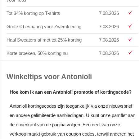
Tot 34% korting op T-shirts
7.08.2026
Grote € besparing voor Zwemkleding
7.08.2026
Haal Sweaters af met tot 25% korting
7.08.2026
Korte broeken, 50% korting nu
7.08.2026
Winkeltips voor Antonioli
Hoe kom ik aan een Antonioli promotie of kortingscode?
Antonioli kortingscodes zijn toegankelijk via onze nieuwsbrief
en andere gelimiteerde aanbiedingen. U kunt onze pamflet aan
de onderkant van de pagina volgen. Een deel van onze
verkoop maakt gebruik van coupon codes, terwijl anderen het