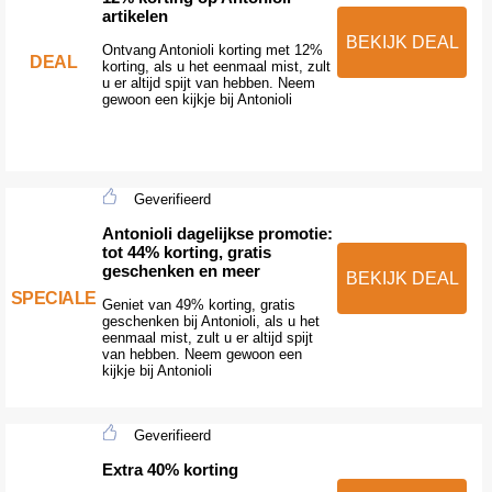
artikelen
BEKIJK DEAL
Ontvang Antonioli korting met 12%
DEAL
korting, als u het eenmaal mist, zult
u er altijd spijt van hebben. Neem
gewoon een kijkje bij Antonioli
Geverifieerd
Antonioli dagelijkse promotie:
tot 44% korting, gratis
geschenken en meer
BEKIJK DEAL
SPECIALE
Geniet van 49% korting, gratis
geschenken bij Antonioli, als u het
eenmaal mist, zult u er altijd spijt
van hebben. Neem gewoon een
kijkje bij Antonioli
Geverifieerd
Extra 40% korting