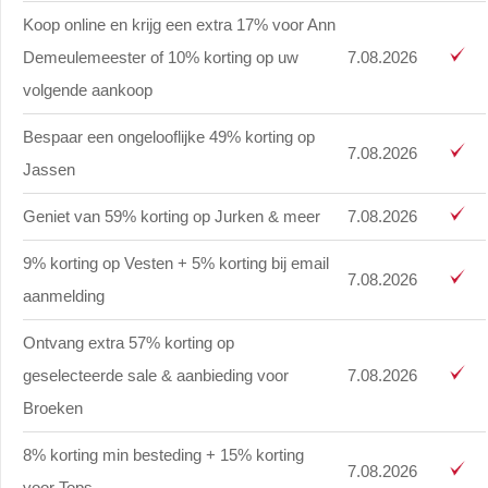
Koop online en krijg een extra 17% voor Ann
Demeulemeester of 10% korting op uw
7.08.2026
volgende aankoop
Bespaar een ongelooflijke 49% korting op
7.08.2026
Jassen
Geniet van 59% korting op Jurken & meer
7.08.2026
9% korting op Vesten + 5% korting bij email
7.08.2026
aanmelding
Ontvang extra 57% korting op
geselecteerde sale & aanbieding voor
7.08.2026
Broeken
8% korting min besteding + 15% korting
7.08.2026
voor Tops