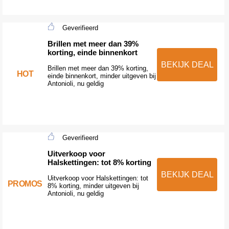
Geverifieerd
Brillen met meer dan 39%
korting, einde binnenkort
BEKIJK DEAL
Brillen met meer dan 39% korting,
HOT
einde binnenkort, minder uitgeven bij
Antonioli, nu geldig
Geverifieerd
Uitverkoop voor
Halskettingen: tot 8% korting
BEKIJK DEAL
Uitverkoop voor Halskettingen: tot
PROMOS
8% korting, minder uitgeven bij
Antonioli, nu geldig