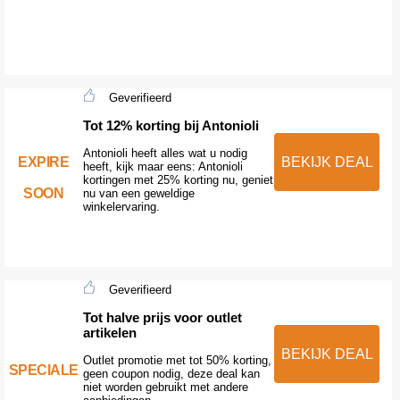
Geverifieerd
Tot 12% korting bij Antonioli
Antonioli heeft alles wat u nodig
EXPIRE
BEKIJK DEAL
heeft, kijk maar eens: Antonioli
kortingen met 25% korting nu, geniet
SOON
nu van een geweldige
winkelervaring.
Geverifieerd
Tot halve prijs voor outlet
artikelen
BEKIJK DEAL
Outlet promotie met tot 50% korting,
SPECIALE
geen coupon nodig, deze deal kan
niet worden gebruikt met andere