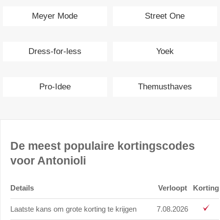
Meyer Mode
Street One
Dress-for-less
Yoek
Pro-Idee
Themusthaves
De meest populaire kortingscodes
voor Antonioli
Details
Verloopt
Korting
Laatste kans om grote korting te krijgen
7.08.2026