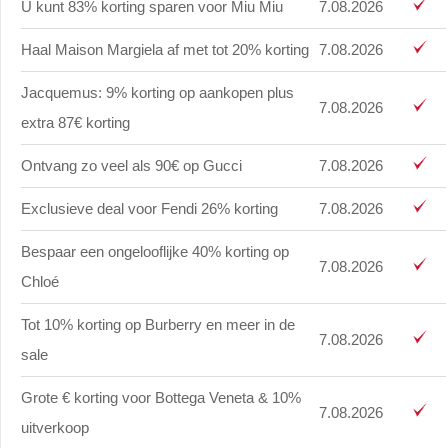
U kunt 83% korting sparen voor Miu Miu
7.08.2026
Haal Maison Margiela af met tot 20% korting
7.08.2026
Jacquemus: 9% korting op aankopen plus
7.08.2026
extra 87€ korting
Ontvang zo veel als 90€ op Gucci
7.08.2026
Exclusieve deal voor Fendi 26% korting
7.08.2026
Bespaar een ongelooflijke 40% korting op
7.08.2026
Chloé
Tot 10% korting op Burberry en meer in de
7.08.2026
sale
Grote € korting voor Bottega Veneta & 10%
7.08.2026
uitverkoop