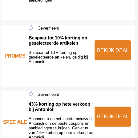
aanbiedingen
Geverifieerd
Bespaar tot 10% korting op
geselecteerde artikelen
BEKIJK DEAL
Bespaar tot 10% korting op
PROMOS
geselecteerde artikelen, geldig bij
Antonioli
Geverifieerd
43% korting op hete verkoop
bij Antonioli
BEKIJK DEAL
Abonneer u op het laatste nieuws bij
SPECIALE
Antonioli om de beste coupons en
aanbiedingen te krijgen. Geniet nu
van 43% korting op hete verkoop bij
Antonioli.