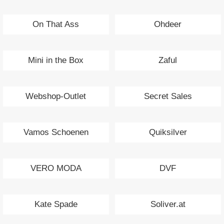
On That Ass
Ohdeer
Mini in the Box
Zaful
Webshop-Outlet
Secret Sales
Vamos Schoenen
Quiksilver
VERO MODA
DVF
Kate Spade
Soliver.at