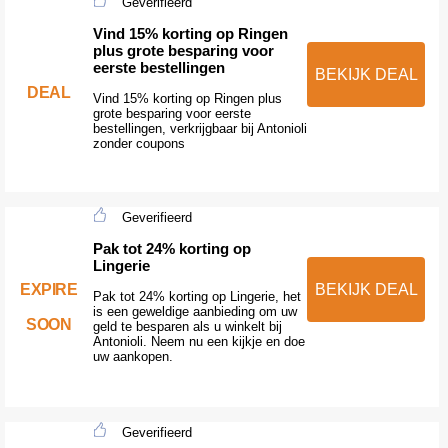
Geverifieerd
Vind 15% korting op Ringen
plus grote besparing voor
eerste bestellingen
BEKIJK DEAL
DEAL
Vind 15% korting op Ringen plus
grote besparing voor eerste
bestellingen, verkrijgbaar bij Antonioli
zonder coupons
Geverifieerd
Pak tot 24% korting op
Lingerie
EXPIRE
BEKIJK DEAL
Pak tot 24% korting op Lingerie, het
is een geweldige aanbieding om uw
SOON
geld te besparen als u winkelt bij
Antonioli. Neem nu een kijkje en doe
uw aankopen.
Geverifieerd