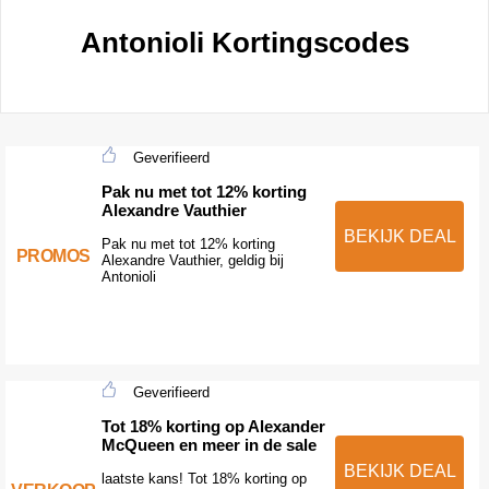
Antonioli Kortingscodes
Geverifieerd
Pak nu met tot 12% korting
Alexandre Vauthier
BEKIJK DEAL
Pak nu met tot 12% korting
PROMOS
Alexandre Vauthier, geldig bij
Antonioli
Geverifieerd
Tot 18% korting op Alexander
McQueen en meer in de sale
BEKIJK DEAL
laatste kans! Tot 18% korting op