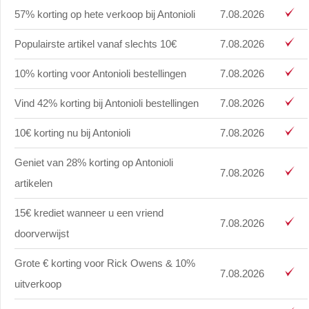
57% korting op hete verkoop bij Antonioli
7.08.2026
Populairste artikel vanaf slechts 10€
7.08.2026
10% korting voor Antonioli bestellingen
7.08.2026
Vind 42% korting bij Antonioli bestellingen
7.08.2026
10€ korting nu bij Antonioli
7.08.2026
Geniet van 28% korting op Antonioli
7.08.2026
artikelen
15€ krediet wanneer u een vriend
7.08.2026
doorverwijst
Grote € korting voor Rick Owens & 10%
7.08.2026
uitverkoop