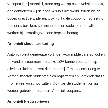
verlopen is bij Antonioli, maar nog wel op onze websites staat,
dan controleren wij de code. Als het niet werkt, zullen we de
codes direct verwijderen. Ook kunt u de coupon omschrijving
nog eens bekijken, sommige coupon codes kunnen alleen
werken bij besteding van een bepaald bedrag.
Antonioli studenten korting
Antonioli biedt genereuze kortingen voor middelbare school en
universiteit studenten, zodat ze 10% kunnen besparen op
allerlei artikelen, en wat dies meer zij. Om in aanmerking te
komen, moeten studenten zich registreren en verifiëren dat ze
momenteel op school zitten. Ook kan de studentenkorting
worden gebruikt met andere Antonioli coupons.
Antonioli Nieuwsbrieven