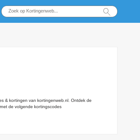
es & kortingen van kortingenweb.nl. Ontdek de
 met de volgende kortingscodes