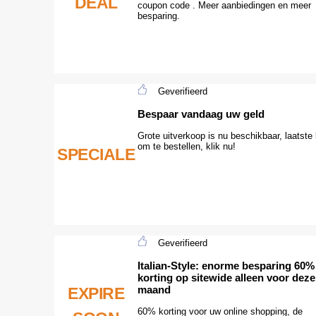
DEAL
coupon code . Meer aanbiedingen en meer
besparing.
Geverifieerd
Bespaar vandaag uw geld
Grote uitverkoop is nu beschikbaar, laatste
om te bestellen, klik nu!
SPECIALE
Geverifieerd
Italian-Style: enorme besparing 60%
korting op sitewide alleen voor deze
maand
EXPIRE
60% korting voor uw online shopping, de