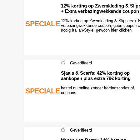
12% korting op Zwemkleding & Slip
+ Extra verbazingwekkende coupon
12% korting op Zwemkleding & Slippers + 
SPECIALE
verbazingwekkende coupon, geen coupon 
nodig Italian-Style, gewoon hier klikken.
Geverifieerd
Sjaals & Scarfs: 42% korting op
aankopen plus extra 79€ korting
bestel nu online zonder kortingscodes of
SPECIALE
coupons.
Geverifieerd