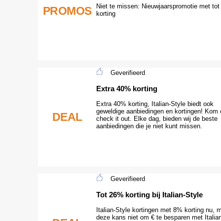
Niet te missen: Nieuwjaarspromotie met to
PROMOS
korting
Geverifieerd
Extra 40% korting
Extra 40% korting, Italian-Style biedt ook
geweldige aanbiedingen en kortingen! Kom 
DEAL
check it out. Elke dag, bieden wij de beste
aanbiedingen die je niet kunt missen.
Geverifieerd
Tot 26% korting bij Italian-Style
Italian-Style kortingen met 8% korting nu, 
deze kans niet om € te besparen met Italia