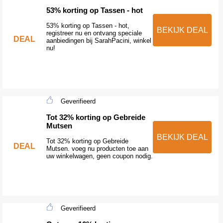
53% korting op Tassen - hot
53% korting op Tassen - hot,
BEKIJK DEAL
registreer nu en ontvang speciale
DEAL
aanbiedingen bij SarahPacini, winkel
nu!
Geverifieerd
Tot 32% korting op Gebreide
Mutsen
BEKIJK DEAL
Tot 32% korting op Gebreide
DEAL
Mutsen. voeg nu producten toe aan
uw winkelwagen, geen coupon nodig.
Geverifieerd