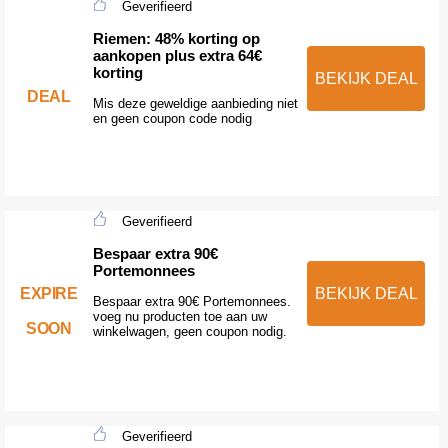
Geverifieerd
Riemen: 48% korting op
aankopen plus extra 64€
korting
BEKIJK DEAL
DEAL
Mis deze geweldige aanbieding niet
en geen coupon code nodig
Geverifieerd
Bespaar extra 90€
Portemonnees
EXPIRE
BEKIJK DEAL
Bespaar extra 90€ Portemonnees.
voeg nu producten toe aan uw
SOON
winkelwagen, geen coupon nodig.
Geverifieerd