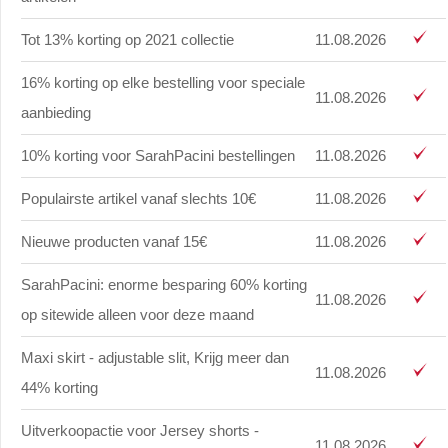
Tot 13% korting op 2021 collectie
11.08.2026
16% korting op elke bestelling voor speciale
11.08.2026
aanbieding
10% korting voor SarahPacini bestellingen
11.08.2026
Populairste artikel vanaf slechts 10€
11.08.2026
Nieuwe producten vanaf 15€
11.08.2026
SarahPacini: enorme besparing 60% korting
11.08.2026
op sitewide alleen voor deze maand
Maxi skirt - adjustable slit, Krijg meer dan
11.08.2026
44% korting
Uitverkoopactie voor Jersey shorts -
11.08.2026