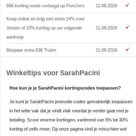
68€ korting reeds verlaagd op Poncho's
11.08.2026
Koop online en krijg een extra 14% voor
Vesten of 10% korting op uw volgende
11.08.2026
aankoop
Bespaar extra 63€ Truien
11.08.2026
Winkeltips voor SarahPacini
Hoe kun je je SarahPacini kortingscodes toepassen?
Je kunt je SarahPacini promotie codes gemakkelijk toepassen
in het witte vak dat je vindt vlak voordat je verder gaat met je
betaling. Scoor enorme kortingen, variërend van 5% tot 30%
korting of zelfs meer. Op onze pagina vind je misschien wel