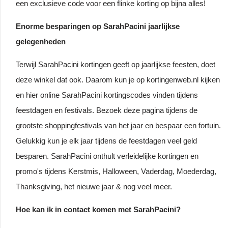
een exclusieve code voor een flinke korting op bijna alles!
Enorme besparingen op SarahPacini jaarlijkse
gelegenheden
Terwijl SarahPacini kortingen geeft op jaarlijkse feesten, doet
deze winkel dat ook. Daarom kun je op kortingenweb.nl kijken
en hier online SarahPacini kortingscodes vinden tijdens
feestdagen en festivals. Bezoek deze pagina tijdens de
grootste shoppingfestivals van het jaar en bespaar een fortuin.
Gelukkig kun je elk jaar tijdens de feestdagen veel geld
besparen. SarahPacini onthult verleidelijke kortingen en
promo's tijdens Kerstmis, Halloween, Vaderdag, Moederdag,
Thanksgiving, het nieuwe jaar & nog veel meer.
Hoe kan ik in contact komen met SarahPacini?