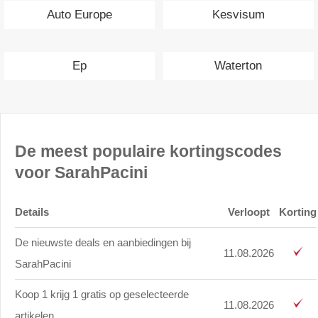
Auto Europe
Kesvisum
Ep
Waterton
De meest populaire kortingscodes
voor SarahPacini
Details
Verloopt
Korting
De nieuwste deals en aanbiedingen bij
11.08.2026
SarahPacini
Koop 1 krijg 1 gratis op geselecteerde
11.08.2026
artikelen