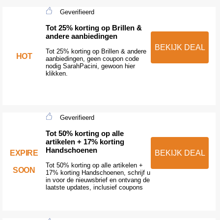
Geverifieerd
Tot 25% korting op Brillen &
andere aanbiedingen
BEKIJK DEAL
Tot 25% korting op Brillen & andere
HOT
aanbiedingen, geen coupon code
nodig SarahPacini, gewoon hier
klikken.
Geverifieerd
Tot 50% korting op alle
artikelen + 17% korting
Handschoenen
EXPIRE
BEKIJK DEAL
Tot 50% korting op alle artikelen +
SOON
17% korting Handschoenen, schrijf u
in voor de nieuwsbrief en ontvang de
laatste updates, inclusief coupons