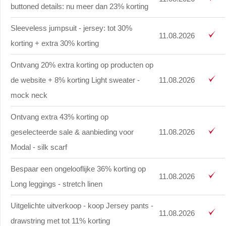
buttoned details: nu meer dan 23% korting
Sleeveless jumpsuit - jersey: tot 30%
11.08.2026
korting + extra 30% korting
Ontvang 20% extra korting op producten op
de website + 8% korting Light sweater -
11.08.2026
mock neck
Ontvang extra 43% korting op
geselecteerde sale & aanbieding voor
11.08.2026
Modal - silk scarf
Bespaar een ongelooflijke 36% korting op
11.08.2026
Long leggings - stretch linen
Uitgelichte uitverkoop - koop Jersey pants -
11.08.2026
drawstring met tot 11% korting