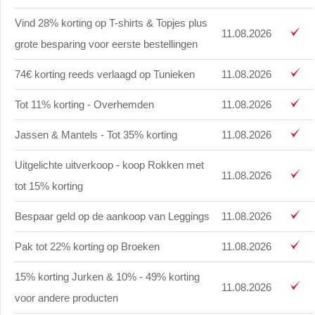
Vind 28% korting op T-shirts & Topjes plus
11.08.2026
grote besparing voor eerste bestellingen
74€ korting reeds verlaagd op Tunieken
11.08.2026
Tot 11% korting - Overhemden
11.08.2026
Jassen & Mantels - Tot 35% korting
11.08.2026
Uitgelichte uitverkoop - koop Rokken met
11.08.2026
tot 15% korting
Bespaar geld op de aankoop van Leggings
11.08.2026
Pak tot 22% korting op Broeken
11.08.2026
15% korting Jurken & 10% - 49% korting
11.08.2026
voor andere producten