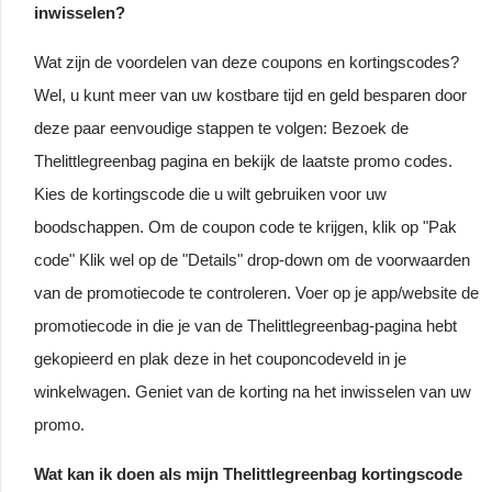
inwisselen?
Wat zijn de voordelen van deze coupons en kortingscodes?
Wel, u kunt meer van uw kostbare tijd en geld besparen door
deze paar eenvoudige stappen te volgen: Bezoek de
Thelittlegreenbag pagina en bekijk de laatste promo codes.
Kies de kortingscode die u wilt gebruiken voor uw
boodschappen. Om de coupon code te krijgen, klik op "Pak
code" Klik wel op de "Details" drop-down om de voorwaarden
van de promotiecode te controleren. Voer op je app/website de
promotiecode in die je van de Thelittlegreenbag-pagina hebt
gekopieerd en plak deze in het couponcodeveld in je
winkelwagen. Geniet van de korting na het inwisselen van uw
promo.
Wat kan ik doen als mijn Thelittlegreenbag kortingscode