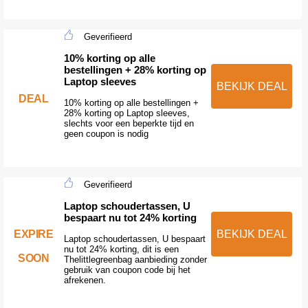
Geverifieerd
10% korting op alle
bestellingen + 28% korting op
Laptop sleeves
BEKIJK DEAL
DEAL
10% korting op alle bestellingen +
28% korting op Laptop sleeves,
slechts voor een beperkte tijd en
geen coupon is nodig
Geverifieerd
Laptop schoudertassen, U
bespaart nu tot 24% korting
EXPIRE
BEKIJK DEAL
Laptop schoudertassen, U bespaart
nu tot 24% korting, dit is een
SOON
Thelittlegreenbag aanbieding zonder
gebruik van coupon code bij het
afrekenen.