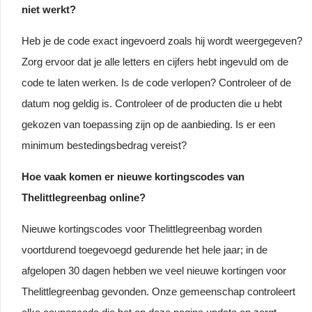
niet werkt?
Heb je de code exact ingevoerd zoals hij wordt weergegeven?
Zorg ervoor dat je alle letters en cijfers hebt ingevuld om de
code te laten werken. Is de code verlopen? Controleer of de
datum nog geldig is. Controleer of de producten die u hebt
gekozen van toepassing zijn op de aanbieding. Is er een
minimum bestedingsbedrag vereist?
Hoe vaak komen er nieuwe kortingscodes van
Thelittlegreenbag online?
Nieuwe kortingscodes voor Thelittlegreenbag worden
voortdurend toegevoegd gedurende het hele jaar; in de
afgelopen 30 dagen hebben we veel nieuwe kortingen voor
Thelittlegreenbag gevonden. Onze gemeenschap controleert