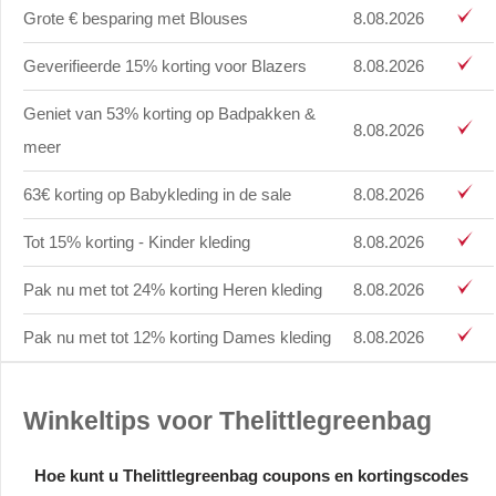
Grote € besparing met Blouses
8.08.2026
Geverifieerde 15% korting voor Blazers
8.08.2026
Geniet van 53% korting op Badpakken &
8.08.2026
meer
63€ korting op Babykleding in de sale
8.08.2026
Tot 15% korting - Kinder kleding
8.08.2026
Pak nu met tot 24% korting Heren kleding
8.08.2026
Pak nu met tot 12% korting Dames kleding
8.08.2026
Winkeltips voor Thelittlegreenbag
Hoe kunt u Thelittlegreenbag coupons en kortingscodes