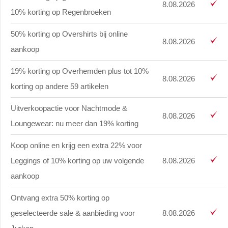
8.08.2026
10% korting op Regenbroeken
50% korting op Overshirts bij online
8.08.2026
aankoop
19% korting op Overhemden plus tot 10%
8.08.2026
korting op andere 59 artikelen
Uitverkoopactie voor Nachtmode &
8.08.2026
Loungewear: nu meer dan 19% korting
Koop online en krijg een extra 22% voor
Leggings of 10% korting op uw volgende
8.08.2026
aankoop
Ontvang extra 50% korting op
geselecteerde sale & aanbieding voor
8.08.2026