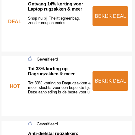
Ontvang 14% korting voor
Laptop rugzakken & meer
BEKIJK DEAL
Shop nu bij Thelittlegreenbag,
DEAL
zonder coupon codes
Geverifieerd
Tot 33% korting op
Dagrugzakken & meer
BEKIJK DEAL
Tot 33% korting op Dagrugzakken &
HOT
meer, slechts voor een beperkte tijd!
Deze aanbieding is de beste voor u
Geverifieerd
Anti-diefstal rugzakken: