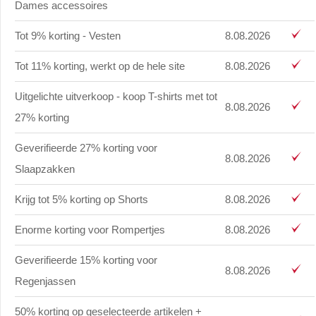
Dames accessoires
Tot 9% korting - Vesten
8.08.2026
Tot 11% korting, werkt op de hele site
8.08.2026
Uitgelichte uitverkoop - koop T-shirts met tot
8.08.2026
27% korting
Geverifieerde 27% korting voor
8.08.2026
Slaapzakken
Krijg tot 5% korting op Shorts
8.08.2026
Enorme korting voor Rompertjes
8.08.2026
Geverifieerde 15% korting voor
8.08.2026
Regenjassen
50% korting op geselecteerde artikelen +