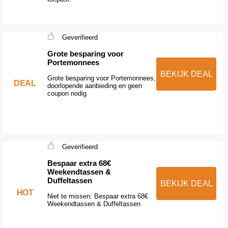
Geverifieerd
Grote besparing voor
Portemonnees
BEKIJK DEAL
Grote besparing voor Portemonnees,
DEAL
doorlopende aanbieding en geen
coupon nodig
Geverifieerd
Bespaar extra 68€
Weekendtassen &
Duffeltassen
BEKIJK DEAL
HOT
Niet te missen: Bespaar extra 68€
Weekendtassen & Duffeltassen