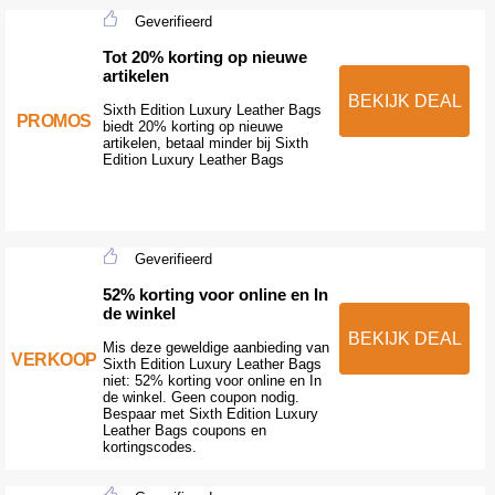
Geverifieerd
Tot 20% korting op nieuwe
artikelen
BEKIJK DEAL
Sixth Edition Luxury Leather Bags
PROMOS
biedt 20% korting op nieuwe
artikelen, betaal minder bij Sixth
Edition Luxury Leather Bags
Geverifieerd
52% korting voor online en In
de winkel
BEKIJK DEAL
Mis deze geweldige aanbieding van
VERKOOP
Sixth Edition Luxury Leather Bags
niet: 52% korting voor online en In
de winkel. Geen coupon nodig.
Bespaar met Sixth Edition Luxury
Leather Bags coupons en
kortingscodes.