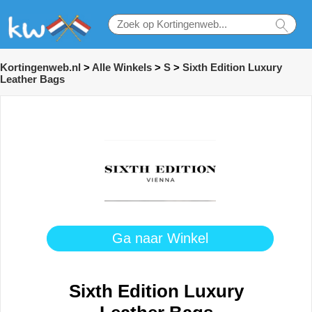
Kortingenweb.nl
>
Alle Winkels
>
S
>
Sixth Edition Luxury
Leather Bags
Ga naar Winkel
Sixth Edition Luxury