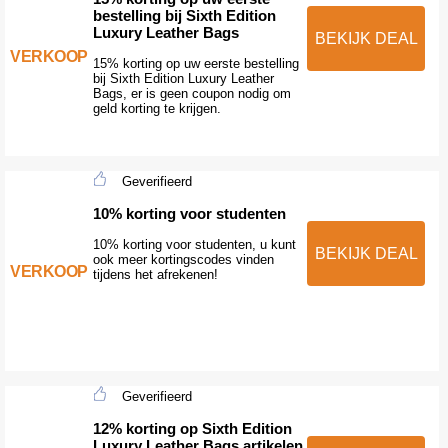
bestelling bij Sixth Edition
Luxury Leather Bags
BEKIJK DEAL
VERKOOP
15% korting op uw eerste bestelling
bij Sixth Edition Luxury Leather
Bags, er is geen coupon nodig om
geld korting te krijgen.
Geverifieerd
10% korting voor studenten
10% korting voor studenten, u kunt
BEKIJK DEAL
ook meer kortingscodes vinden
VERKOOP
tijdens het afrekenen!
Geverifieerd
12% korting op Sixth Edition
Luxury Leather Bags artikelen