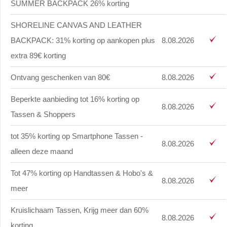
SUMMER BACKPACK 26% korting
SHORELINE CANVAS AND LEATHER
BACKPACK: 31% korting op aankopen plus
8.08.2026
extra 89€ korting
Ontvang geschenken van 80€
8.08.2026
Beperkte aanbieding tot 16% korting op
8.08.2026
Tassen & Shoppers
tot 35% korting op Smartphone Tassen -
8.08.2026
alleen deze maand
Tot 47% korting op Handtassen & Hobo's &
8.08.2026
meer
Kruislichaam Tassen, Krijg meer dan 60%
8.08.2026
korting