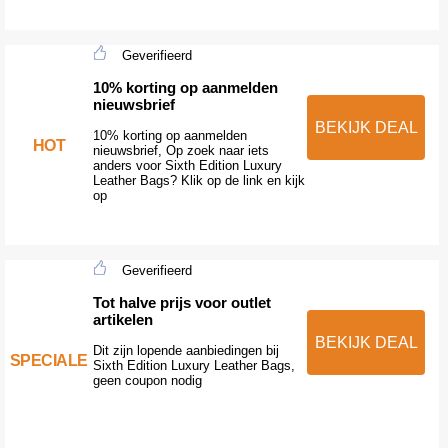
Geverifieerd
10% korting op aanmelden
nieuwsbrief
BEKIJK DEAL
10% korting op aanmelden
HOT
nieuwsbrief, Op zoek naar iets
anders voor Sixth Edition Luxury
Leather Bags? Klik op de link en kijk
op
Geverifieerd
Tot halve prijs voor outlet
artikelen
BEKIJK DEAL
Dit zijn lopende aanbiedingen bij
SPECIALE
Sixth Edition Luxury Leather Bags,
geen coupon nodig