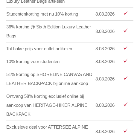
Luxury Leather Bags artikelen
Studentenkorting met nu 10% korting
8.08.2026
36% korting @ Sixth Edition Luxury Leather
8.08.2026
Bags
Tot halve prijs voor outlet artikelen
8.08.2026
10% korting voor studenten
8.08.2026
51% korting op SHORELINE CANVAS AND
8.08.2026
LEATHER BACKPACK bij online aankoop
Ontvang 58% korting exclusief online bij
aankoop van HERITAGE-HIKER ALPINE
8.08.2026
BACKPACK
Exclusieve deal voor ATTERSEE ALPINE
8.08.2026