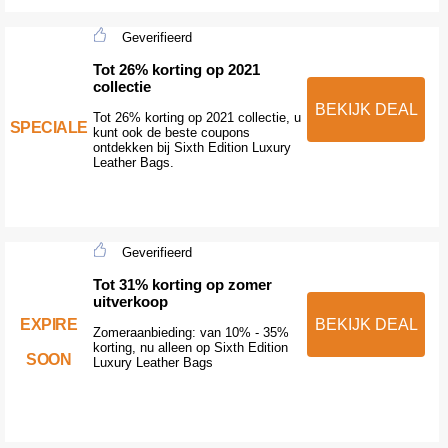
Geverifieerd
Tot 26% korting op 2021
collectie
BEKIJK DEAL
Tot 26% korting op 2021 collectie, u
SPECIALE
kunt ook de beste coupons
ontdekken bij Sixth Edition Luxury
Leather Bags.
Geverifieerd
Tot 31% korting op zomer
uitverkoop
EXPIRE
BEKIJK DEAL
Zomeraanbieding: van 10% - 35%
korting, nu alleen op Sixth Edition
SOON
Luxury Leather Bags