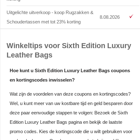
Uitgelichte uitverkoop - koop Rugzakken &
8.08.2026
Schoudertassen met tot 23% korting
Winkeltips voor Sixth Edition Luxury
Leather Bags
Hoe kunt u Sixth Edition Luxury Leather Bags coupons
en kortingscodes inwisselen?
Wat zijn de voordelen van deze coupons en kortingscodes?
Wel, u kunt meer van uw kostbare tijd en geld besparen door
deze paar eenvoudige stappen te volgen: Bezoek de Sixth
Edition Luxury Leather Bags pagina en bekijk de laatste
promo codes. Kies de kortingscode die u wilt gebruiken voor