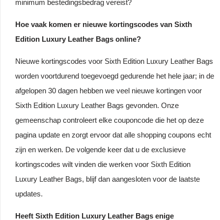
minimum bestedingsbedrag vereist?
Hoe vaak komen er nieuwe kortingscodes van Sixth
Edition Luxury Leather Bags online?
Nieuwe kortingscodes voor Sixth Edition Luxury Leather Bags
worden voortdurend toegevoegd gedurende het hele jaar; in de
afgelopen 30 dagen hebben we veel nieuwe kortingen voor
Sixth Edition Luxury Leather Bags gevonden. Onze
gemeenschap controleert elke couponcode die het op deze
pagina update en zorgt ervoor dat alle shopping coupons echt
zijn en werken. De volgende keer dat u de exclusieve
kortingscodes wilt vinden die werken voor Sixth Edition
Luxury Leather Bags, blijf dan aangesloten voor de laatste
updates.
Heeft Sixth Edition Luxury Leather Bags enige