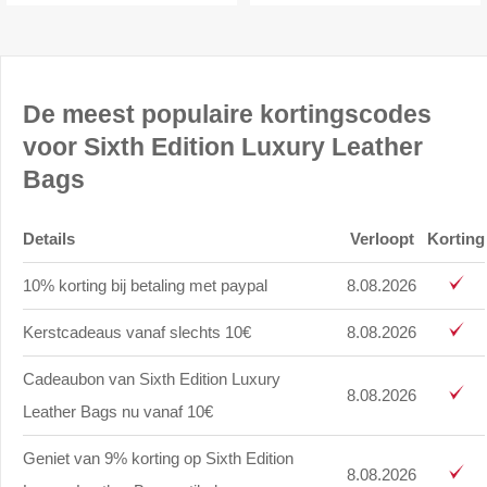
De meest populaire kortingscodes
voor Sixth Edition Luxury Leather
Bags
Details
Verloopt
Korting
10% korting bij betaling met paypal
8.08.2026
Kerstcadeaus vanaf slechts 10€
8.08.2026
Cadeaubon van Sixth Edition Luxury
8.08.2026
Leather Bags nu vanaf 10€
Geniet van 9% korting op Sixth Edition
8.08.2026