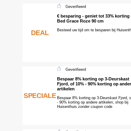
Geverifieerd
€ besparing - geniet tot 33% korting
Bed Grace Roze 90 cm
Besteed uw tijd om te besparen bij Huisent
DEAL
Geverifieerd
Bespaar 8% korting op 3-Deurskast
Fjord, of 10% - 90% korting op ande
artikelen
SPECIALE
Bespaar 8% korting op 3-Deurskast Fjord, 
- 90% korting op andere artikelen, shop bij
Huisenthuis zonder coupon code