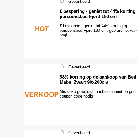
Geverifieerd
€ besparing - geniet tot 44% korting 
persoonsbed Fjord 180 cm
€ besparing - geniet tot 44% korting op 2-
HOT
persoonsbed Fjord 180 cm, gebruik het va
nog!
Geverifieerd
58% korting op de aankoop van Bed
Mabel Zwart 90x200cm
Mis deze geweldige aanbieding niet en gee
VERKOOP
coupon code nodig
Geverifieerd