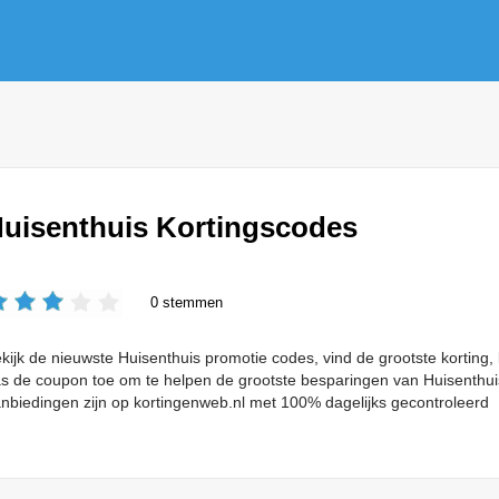
uisenthuis Kortingscodes
0 stemmen
kijk de nieuwste Huisenthuis promotie codes, vind de grootste korting,
s de coupon toe om te helpen de grootste besparingen van Huisenthui
nbiedingen zijn op kortingenweb.nl met 100% dagelijks gecontroleerd