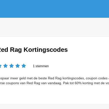
ed Rag Kortingscodes
1 stemmen
spaar meer geld met de beste Red Rag kortingscodes, coupon codes &
rse coupons van Red Rag van vandaag. Pak tot 60% korting met de vo