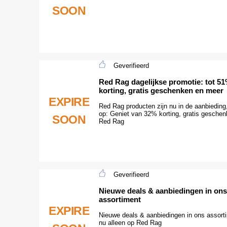
SOON
Geverifieerd
Red Rag dagelijkse promotie: tot 5
korting, gratis geschenken en meer
EXPIRE
Red Rag producten zijn nu in de aanbieding,
op: Geniet van 32% korting, gratis geschen
SOON
Red Rag
Geverifieerd
Nieuwe deals & aanbiedingen in ons
assortiment
EXPIRE
Nieuwe deals & aanbiedingen in ons assort
nu alleen op Red Rag