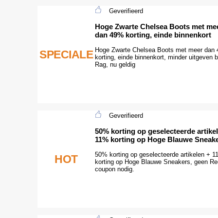
Geverifieerd
Hoge Zwarte Chelsea Boots met me
dan 49% korting, einde binnenkort
Hoge Zwarte Chelsea Boots met meer dan
SPECIALE
korting, einde binnenkort, minder uitgeven b
Rag, nu geldig
Geverifieerd
50% korting op geselecteerde artike
11% korting op Hoge Blauwe Sneak
50% korting op geselecteerde artikelen + 
HOT
korting op Hoge Blauwe Sneakers, geen R
coupon nodig.