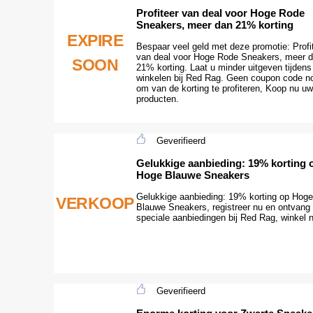
Profiteer van deal voor Hoge Rode
Sneakers, meer dan 21% korting
EXPIRE
Bespaar veel geld met deze promotie: Profi
van deal voor Hoge Rode Sneakers, meer 
SOON
21% korting. Laat u minder uitgeven tijdens
winkelen bij Red Rag. Geen coupon code n
om van de korting te profiteren, Koop nu uw
producten.
Geverifieerd
Gelukkige aanbieding: 19% korting 
Hoge Blauwe Sneakers
Gelukkige aanbieding: 19% korting op Hoge
VERKOOP
Blauwe Sneakers, registreer nu en ontvang
speciale aanbiedingen bij Red Rag, winkel 
Geverifieerd