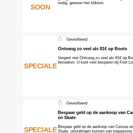
nodig, gewoon hier klikken.
SOON
Geverifieerd
Ontvang zo veel als 81€ op Boots
Vergeet niet Ontvang zo veel als 81€ op Bo
bezoeken. U kunt veel besparen bij Foot Lo
SPECIALE
Geverifieerd
Bespaar geld op de aankoop van C
en Skate
Bespaar geld op de aankoop van Canvas e
SPECIALE
Skate, uitsluitingen kunnen van toepassing 