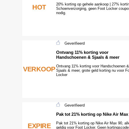
20% korting op gehele aankoop | 27% korti
HOT
Schoenverzorging, geen Foot Locker coupo
nodig.
Geverifieerd
Ontvang 11% korting voor
Handschoenen & Sjaals & meer
Ontvang 11% korting voor Handschoenen &
VERKOOP
Sjaals & meer, grote geld korting nu voor F
Locker
Geverifieerd
Pak tot 21% korting op Nike Air Max
Pak tot 21% korting op Nike Air Max 90, al
EXPIRE
geldig voor Foot Locker. Geen kortingscode