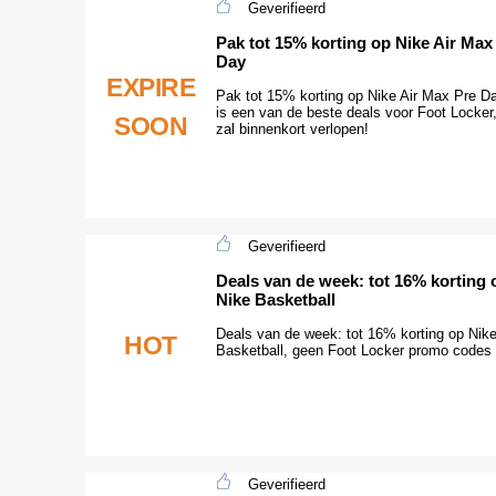
Geverifieerd
Pak tot 15% korting op Nike Air Max
Day
EXPIRE
Pak tot 15% korting op Nike Air Max Pre Da
is een van de beste deals voor Foot Locker,
SOON
zal binnenkort verlopen!
Geverifieerd
Deals van de week: tot 16% korting 
Nike Basketball
Deals van de week: tot 16% korting op Nik
HOT
Basketball, geen Foot Locker promo codes 
Geverifieerd