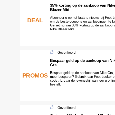
35% korting op de aankoop van Nik
Blazer Mid
Abonneer u op het laatste nieuws bij Foot 
DEAL
om de beste coupons en aanbiedingen te kr
Geniet nu van 35% korting op de aankoop 
Nike Blazer Mid.
Geverifieerd
Bespaar geld op de aankoop van Ni
Gts
Bespaar geld op de aankoop van Nike Gts, 
PROMOS
meer besparen? Gebruik dan Foot Locker 
code . Ervaar de levensstijl wanneer u onli
bestelt.
Geverifieerd