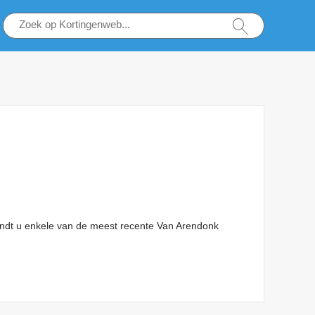
vindt u enkele van de meest recente Van Arendonk