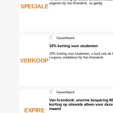
uitgeven bij Van Arendonk, nu geldig
SPECIALE
Geverifieerd
10% korting voor studenten
10% korting voor studenten, u kunt ook de 
coupons ontdekken bij Van Arendonk.
VERKOOP
Geverifieerd
Van Arendonk: enorme besparing 6
korting op sitewide alleen voor deze
maand
EXPIRE