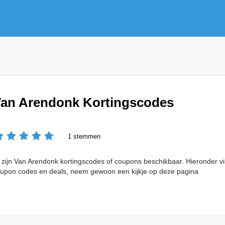
an Arendonk Kortingscodes
1 stemmen
 zijn Van Arendonk kortingscodes of coupons beschikbaar. Hieronder 
upon codes en deals, neem gewoon een kijkje op deze pagina