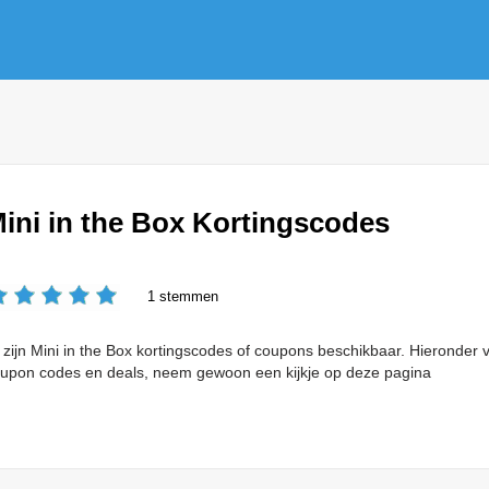
ini in the Box Kortingscodes
1 stemmen
 zijn Mini in the Box kortingscodes of coupons beschikbaar. Hieronder 
upon codes en deals, neem gewoon een kijkje op deze pagina