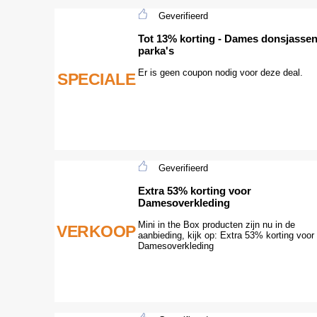
Geverifieerd
Tot 13% korting - Dames donsjasse
parka's
Er is geen coupon nodig voor deze deal.
SPECIALE
Geverifieerd
Extra 53% korting voor
Damesoverkleding
Mini in the Box producten zijn nu in de
VERKOOP
aanbieding, kijk op: Extra 53% korting voor
Damesoverkleding