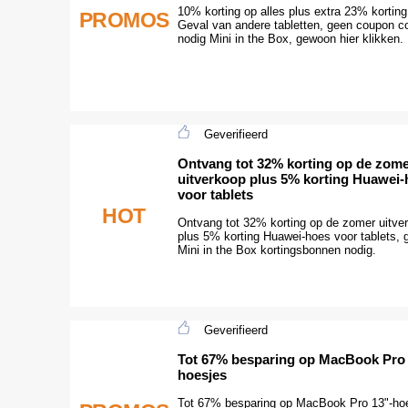
10% korting op alles plus extra 23% korting
PROMOS
Geval van andere tabletten, geen coupon c
nodig Mini in the Box, gewoon hier klikken.
Geverifieerd
Ontvang tot 32% korting op de zom
uitverkoop plus 5% korting Huawei
voor tablets
HOT
Ontvang tot 32% korting op de zomer uitve
plus 5% korting Huawei-hoes voor tablets, 
Mini in the Box kortingsbonnen nodig.
Geverifieerd
Tot 67% besparing op MacBook Pro 
hoesjes
Tot 67% besparing op MacBook Pro 13"-ho