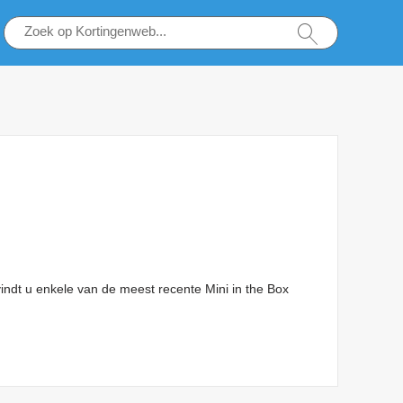
vindt u enkele van de meest recente Mini in the Box