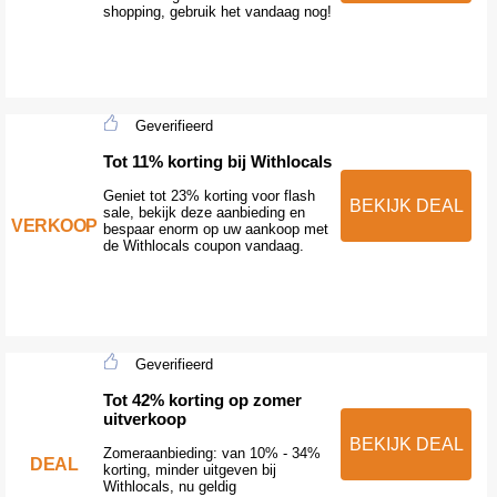
shopping, gebruik het vandaag nog!
Geverifieerd
Tot 11% korting bij Withlocals
Geniet tot 23% korting voor flash
BEKIJK DEAL
sale, bekijk deze aanbieding en
VERKOOP
bespaar enorm op uw aankoop met
de Withlocals coupon vandaag.
Geverifieerd
Tot 42% korting op zomer
uitverkoop
BEKIJK DEAL
Zomeraanbieding: van 10% - 34%
DEAL
korting, minder uitgeven bij
Withlocals, nu geldig