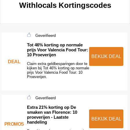
Withlocals Kortingscodes
Geverifieerd
Tot 46% korting op normale
prijs Voor Valencia Food Tour:
10 Proeverijen
BEKIJK DEAL
DEAL
Claim extra geldbesparingen door te
kijken bij Tot 46% korting op normale
prijs Voor Valencia Food Tour: 10
Proeverijen.
Geverifieerd
Extra 21% korting op De
smaken van Florence: 10
proeverijen - Laatste
BEKIJK DEAL
handeling
PROMOS