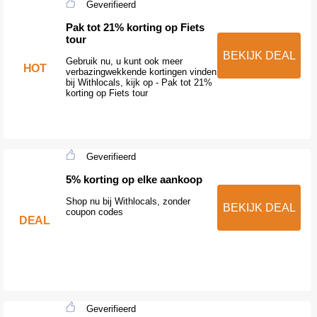
Geverifieerd
Pak tot 21% korting op Fiets
tour
BEKIJK DEAL
Gebruik nu, u kunt ook meer
HOT
verbazingwekkende kortingen vinden
bij Withlocals, kijk op - Pak tot 21%
korting op Fiets tour
Geverifieerd
5% korting op elke aankoop
Shop nu bij Withlocals, zonder
BEKIJK DEAL
coupon codes
DEAL
Geverifieerd