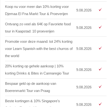
Koop nu voor meer dan 10% korting voor
9.08.2026
Djemaa El Fna Markt Tour & Proeverijen
Ontvang zo veel als 64€ op Favoriete food
9.08.2026
tour in Kaapstad: 10 proeverijen
Promotie voor deze maand: tot 24% korting
voor Learn Spanish with the best churros of
9.08.2026
the world
20% korting op gehele aankoop | 10%
9.08.2026
korting Drinks & Bites in Cannaregio Tour
Bespaar geld op de aankoop van
9.08.2026
Boerenmarkt Tour van Praag
Beste kortingen & 10% Singapore's
9.08.2026