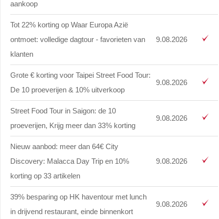
aankoop
Tot 22% korting op Waar Europa Azië
ontmoet: volledige dagtour - favorieten van
9.08.2026
klanten
Grote € korting voor Taipei Street Food Tour:
9.08.2026
De 10 proeverijen & 10% uitverkoop
Street Food Tour in Saigon: de 10
9.08.2026
proeverijen, Krijg meer dan 33% korting
Nieuw aanbod: meer dan 64€ City
Discovery: Malacca Day Trip en 10%
9.08.2026
korting op 33 artikelen
39% besparing op HK haventour met lunch
9.08.2026
in drijvend restaurant, einde binnenkort