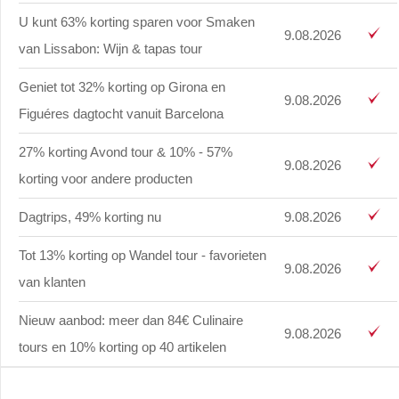
U kunt 63% korting sparen voor Smaken
9.08.2026
van Lissabon: Wijn & tapas tour
Geniet tot 32% korting op Girona en
9.08.2026
Figuéres dagtocht vanuit Barcelona
27% korting Avond tour & 10% - 57%
9.08.2026
korting voor andere producten
Dagtrips, 49% korting nu
9.08.2026
Tot 13% korting op Wandel tour - favorieten
9.08.2026
van klanten
Nieuw aanbod: meer dan 84€ Culinaire
9.08.2026
tours en 10% korting op 40 artikelen