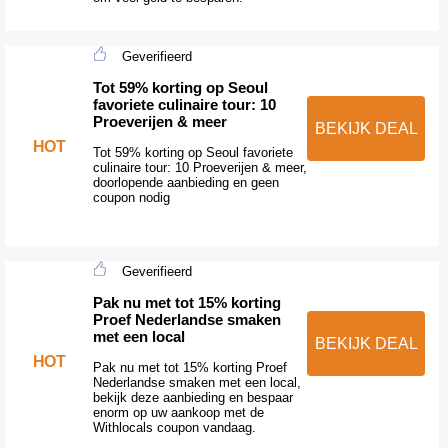
Geverifieerd
Tot 59% korting op Seoul
favoriete culinaire tour: 10
Proeverijen & meer
BEKIJK DEAL
HOT
Tot 59% korting op Seoul favoriete
culinaire tour: 10 Proeverijen & meer,
doorlopende aanbieding en geen
coupon nodig
Geverifieerd
Pak nu met tot 15% korting
Proef Nederlandse smaken
met een local
BEKIJK DEAL
HOT
Pak nu met tot 15% korting Proef
Nederlandse smaken met een local,
bekijk deze aanbieding en bespaar
enorm op uw aankoop met de
Withlocals coupon vandaag.