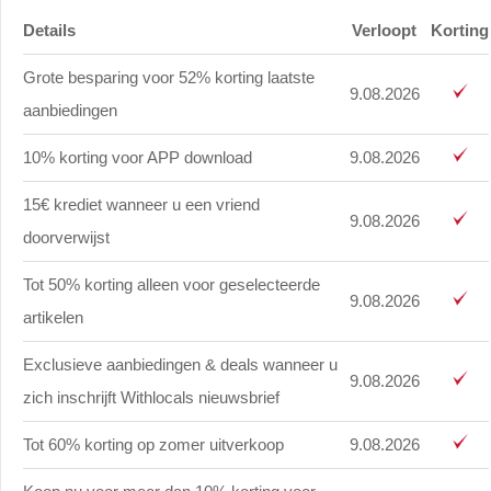
Details
Verloopt
Korting
Grote besparing voor 52% korting laatste
9.08.2026
aanbiedingen
10% korting voor APP download
9.08.2026
15€ krediet wanneer u een vriend
9.08.2026
doorverwijst
Tot 50% korting alleen voor geselecteerde
9.08.2026
artikelen
Exclusieve aanbiedingen & deals wanneer u
9.08.2026
zich inschrijft Withlocals nieuwsbrief
Tot 60% korting op zomer uitverkoop
9.08.2026