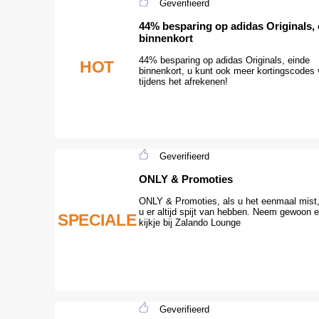
Geverifieerd
44% besparing op adidas Originals, 
binnenkort
44% besparing op adidas Originals, einde
HOT
binnenkort, u kunt ook meer kortingscodes 
tijdens het afrekenen!
Geverifieerd
ONLY & Promoties
ONLY & Promoties, als u het eenmaal mist,
u er altijd spijt van hebben. Neem gewoon 
SPECIALE
kijkje bij Zalando Lounge
Geverifieerd