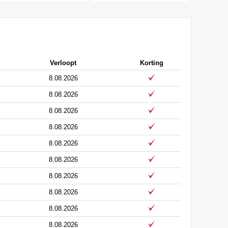
Verloopt
Korting
8.08.2026
8.08.2026
8.08.2026
8.08.2026
8.08.2026
8.08.2026
8.08.2026
8.08.2026
8.08.2026
8.08.2026