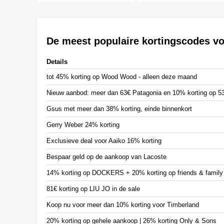
De meest populaire kortingscodes v
Details
tot 45% korting op Wood Wood - alleen deze maand
Nieuw aanbod: meer dan 63€ Patagonia en 10% korting op 53 
Gsus met meer dan 38% korting, einde binnenkort
Gerry Weber 24% korting
Exclusieve deal voor Aaiko 16% korting
Bespaar geld op de aankoop van Lacoste
14% korting op DOCKERS + 20% korting op friends & family
81€ korting op LIU JO in de sale
Koop nu voor meer dan 10% korting voor Timberland
20% korting op gehele aankoop | 26% korting Only & Sons