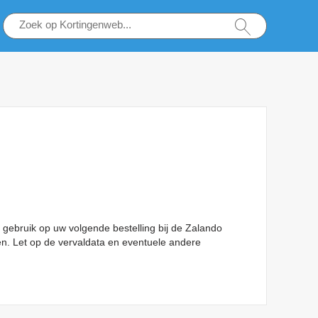
ebruik op uw volgende bestelling bij de Zalando
ten. Let op de vervaldata en eventuele andere