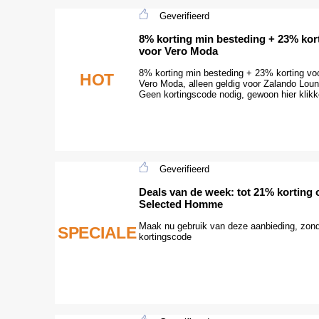
Geverifieerd
8% korting min besteding + 23% kor
voor Vero Moda
8% korting min besteding + 23% korting vo
HOT
Vero Moda, alleen geldig voor Zalando Loun
Geen kortingscode nodig, gewoon hier klikk
Geverifieerd
Deals van de week: tot 21% korting 
Selected Homme
Maak nu gebruik van deze aanbieding, zon
SPECIALE
kortingscode