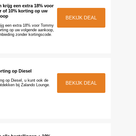
 krijg een extra 18% voor
r of 10% korting op uw
koop
BEKIJK DEAL
rijg een extra 18% voor Tommy
orting op uw volgende aankoop,
anbieding zonder kortingscode.
rting op Diesel
ng op Diesel, u kunt ook de
BEKIJK DEAL
tdekken bij Zalando Lounge.