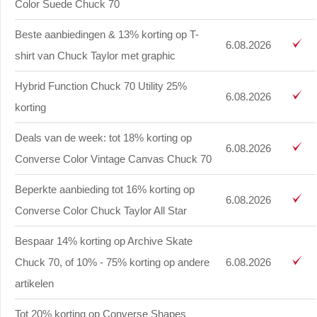
Color Suede Chuck 70
Beste aanbiedingen & 13% korting op T-
6.08.2026
shirt van Chuck Taylor met graphic
Hybrid Function Chuck 70 Utility 25%
6.08.2026
korting
Deals van de week: tot 18% korting op
6.08.2026
Converse Color Vintage Canvas Chuck 70
Beperkte aanbieding tot 16% korting op
6.08.2026
Converse Color Chuck Taylor All Star
Bespaar 14% korting op Archive Skate
Chuck 70, of 10% - 75% korting op andere
6.08.2026
artikelen
Tot 20% korting op Converse Shapes