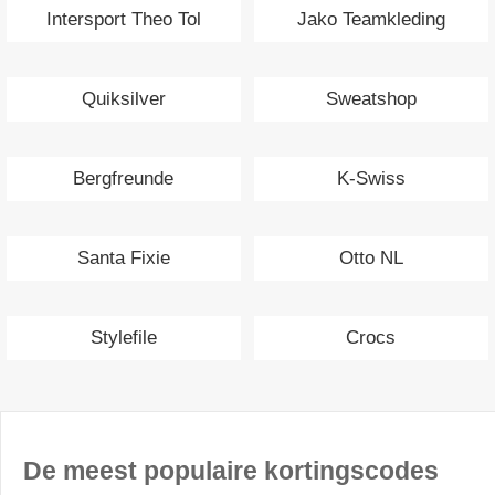
Intersport Theo Tol
Jako Teamkleding
Quiksilver
Sweatshop
Bergfreunde
K-Swiss
Santa Fixie
Otto NL
Stylefile
Crocs
De meest populaire kortingscodes