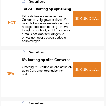
Geverifieerd
Tot 23% korting op opruiming
Dit is de beste aanbieding van
BEKIJK DEAL
Converse, volg gewoon deze URL
HOT
naar de Converse website om hun
huidige producten te bekijken. En
terwijl u daar bent, meld u aan voor
e-mails om waarschuwingen te
ontvangen over coupon codes en
aanbiedingen.
Geverifieerd
8% korting op alles Converse
Ontvang 8% korting op alle artikelen,
BEKIJK DEAL
geen Converse kortingsbonnen
DEAL
nodig.
Geverifieerd