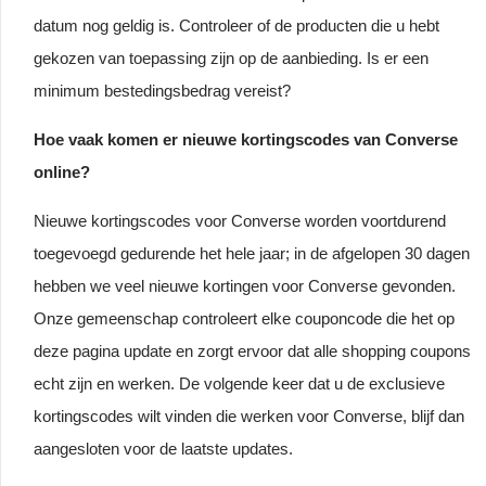
datum nog geldig is. Controleer of de producten die u hebt
gekozen van toepassing zijn op de aanbieding. Is er een
minimum bestedingsbedrag vereist?
Hoe vaak komen er nieuwe kortingscodes van Converse
online?
Nieuwe kortingscodes voor Converse worden voortdurend
toegevoegd gedurende het hele jaar; in de afgelopen 30 dagen
hebben we veel nieuwe kortingen voor Converse gevonden.
Onze gemeenschap controleert elke couponcode die het op
deze pagina update en zorgt ervoor dat alle shopping coupons
echt zijn en werken. De volgende keer dat u de exclusieve
kortingscodes wilt vinden die werken voor Converse, blijf dan
aangesloten voor de laatste updates.