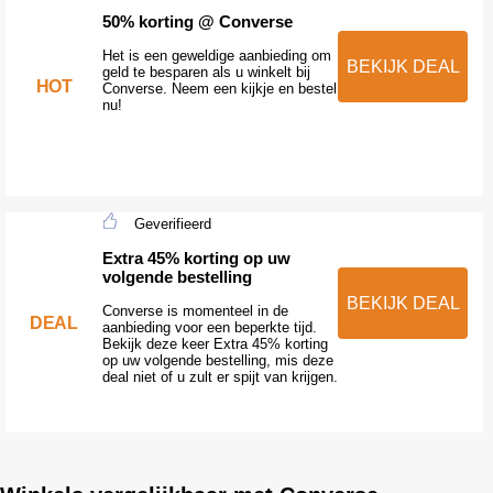
50% korting @ Converse
Het is een geweldige aanbieding om
BEKIJK DEAL
geld te besparen als u winkelt bij
HOT
Converse. Neem een kijkje en bestel
nu!
Geverifieerd
Extra 45% korting op uw
volgende bestelling
BEKIJK DEAL
Converse is momenteel in de
DEAL
aanbieding voor een beperkte tijd.
Bekijk deze keer Extra 45% korting
op uw volgende bestelling, mis deze
deal niet of u zult er spijt van krijgen.