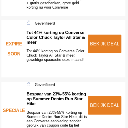
+ gratis geschenken, grote geld
korting nu voor Converse
Geverifieerd
Tot 44% korting op Converse
Color Chuck Taylor All Star &
meer
EXPIRE
BEKIJK DEAL
Tot 44% korting op Converse Color
SOON
Chuck Taylor All Star & meer,
geweldige spaaractie deze maand!
Geverifieerd
Bespaar van 23%-55% korting
op Summer Denim Run Star
Hike
BEKIJK DEAL
SPECIALE
Bespaar van 23%-55% korting op
Summer Denim Run Star Hike, dit is
een Converse aanbieding zonder
gebruik van coupon code bij het