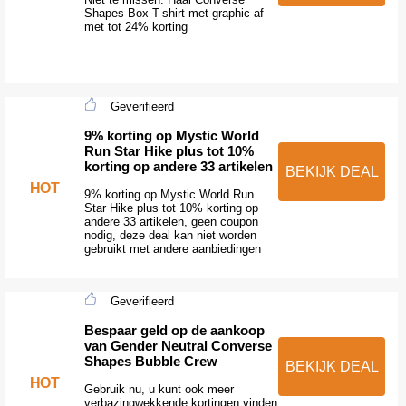
Shapes Box T-shirt met graphic af
met tot 24% korting
Geverifieerd
9% korting op Mystic World
Run Star Hike plus tot 10%
korting op andere 33 artikelen
BEKIJK DEAL
HOT
9% korting op Mystic World Run
Star Hike plus tot 10% korting op
andere 33 artikelen, geen coupon
nodig, deze deal kan niet worden
gebruikt met andere aanbiedingen
Geverifieerd
Bespaar geld op de aankoop
van Gender Neutral Converse
Shapes Bubble Crew
BEKIJK DEAL
HOT
Gebruik nu, u kunt ook meer
verbazingwekkende kortingen vinden