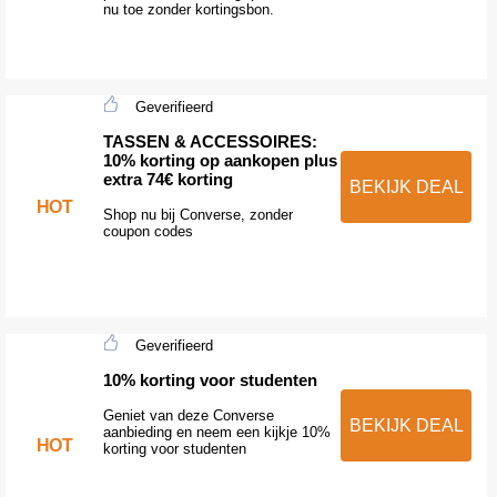
nu toe zonder kortingsbon.
Geverifieerd
TASSEN & ACCESSOIRES:
10% korting op aankopen plus
extra 74€ korting
BEKIJK DEAL
HOT
Shop nu bij Converse, zonder
coupon codes
Geverifieerd
10% korting voor studenten
Geniet van deze Converse
BEKIJK DEAL
aanbieding en neem een kijkje 10%
HOT
korting voor studenten