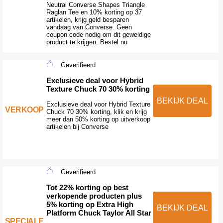
Neutral Converse Shapes Triangle
Raglan Tee en 10% korting op 37
artikelen, krijg geld besparen
vandaag van Converse. Geen
coupon code nodig om dit geweldige
product te krijgen. Bestel nu
Geverifieerd
Exclusieve deal voor Hybrid
Texture Chuck 70 30% korting
BEKIJK DEAL
Exclusieve deal voor Hybrid Texture
VERKOOP
Chuck 70 30% korting, klik en krijg
meer dan 50% korting op uitverkoop
artikelen bij Converse
Geverifieerd
Tot 22% korting op best
verkopende producten plus
5% korting op Extra High
BEKIJK DEAL
Platform Chuck Taylor All Star
SPECIALE