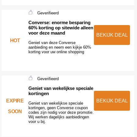
Geverifieerd
Converse: enorme besparing
60% korting op sitewide alleen
voor deze maand
BEKIJK DEAL
HOT
Geniet van deze Converse
aanbieding en neem een kijkje 60%
korting voor uw online shopping
Geverifieerd
Geniet van wekelijkse speciale
kortingen
EXPIRE
BEKIJK DEAL
Geniet van wekelijkse speciale
kortingen, geen Converse coupon
SOON
codes zijn nodig voor deze promotie.
Wij werken dagelijks aanbiedingen
voor u bij.