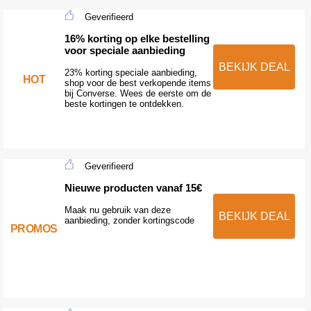
Geverifieerd
16% korting op elke bestelling
voor speciale aanbieding
BEKIJK DEAL
23% korting speciale aanbieding,
HOT
shop voor de best verkopende items
bij Converse. Wees de eerste om de
beste kortingen te ontdekken.
Geverifieerd
Nieuwe producten vanaf 15€
Maak nu gebruik van deze
BEKIJK DEAL
aanbieding, zonder kortingscode
PROMOS