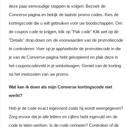
deze paar eenvoudige stappen te volgen: Bezoek de
Converse pagina en bekijk de laatste promo codes. Kies de
kortingscode die u wilt gebruiken voor uw boodschappen. Om
de coupon code te krijgen, klik op "Pak code" Klik wel op de
"Details" drop-down om de voorwaarden van de promotiecode
te controleren. Voer op je app/website de promotiecode in die
je van de Converse-pagina hebt gekopieerd en plak deze in
het couponcodeveld in je winkelwagen. Geniet van de korting
na het inwisselen van uw promo.
Wat kan ik doen als mijn Converse kortingscode niet
werkt?
Heb je de code exact ingevoerd zoals hij wordt weergegeven?
Zorg ervoor dat je alle letters en cijfers hebt ingevuld om de
code te laten werken. Is de code verlopen? Controleer of de