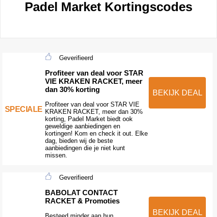
Padel Market Kortingscodes
Geverifieerd
Profiteer van deal voor STAR
VIE KRAKEN RACKET, meer
dan 30% korting
BEKIJK DEAL
Profiteer van deal voor STAR VIE
SPECIALE
KRAKEN RACKET, meer dan 30%
korting, Padel Market biedt ook
geweldige aanbiedingen en
kortingen! Kom en check it out. Elke
dag, bieden wij de beste
aanbiedingen die je niet kunt
missen.
Geverifieerd
BABOLAT CONTACT
RACKET & Promoties
BEKIJK DEAL
Besteed minder aan hun