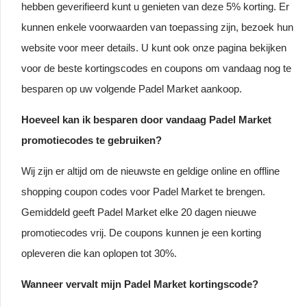
hebben geverifieerd kunt u genieten van deze 5% korting. Er
kunnen enkele voorwaarden van toepassing zijn, bezoek hun
website voor meer details. U kunt ook onze pagina bekijken
voor de beste kortingscodes en coupons om vandaag nog te
besparen op uw volgende Padel Market aankoop.
Hoeveel kan ik besparen door vandaag Padel Market
promotiecodes te gebruiken?
Wij zijn er altijd om de nieuwste en geldige online en offline
shopping coupon codes voor Padel Market te brengen.
Gemiddeld geeft Padel Market elke 20 dagen nieuwe
promotiecodes vrij. De coupons kunnen je een korting
opleveren die kan oplopen tot 30%.
Wanneer vervalt mijn Padel Market kortingscode?