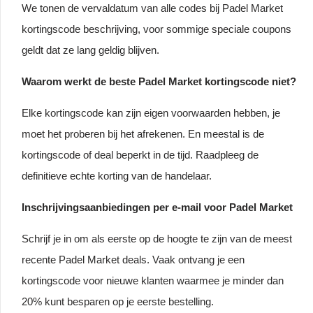
We tonen de vervaldatum van alle codes bij Padel Market
kortingscode beschrijving, voor sommige speciale coupons
geldt dat ze lang geldig blijven.
Waarom werkt de beste Padel Market kortingscode niet?
Elke kortingscode kan zijn eigen voorwaarden hebben, je
moet het proberen bij het afrekenen. En meestal is de
kortingscode of deal beperkt in de tijd. Raadpleeg de
definitieve echte korting van de handelaar.
Inschrijvingsaanbiedingen per e-mail voor Padel Market
Schrijf je in om als eerste op de hoogte te zijn van de meest
recente Padel Market deals. Vaak ontvang je een
kortingscode voor nieuwe klanten waarmee je minder dan
20% kunt besparen op je eerste bestelling.