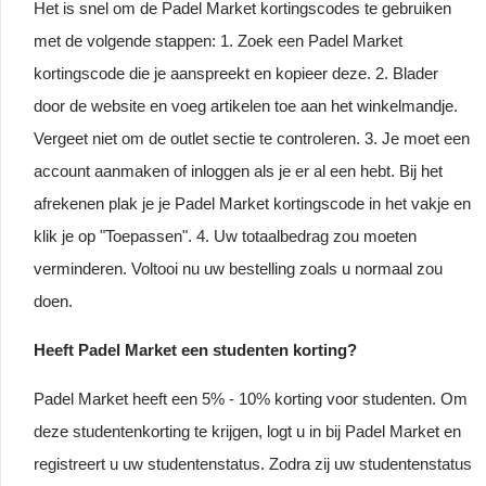
Het is snel om de Padel Market kortingscodes te gebruiken
met de volgende stappen: 1. Zoek een Padel Market
kortingscode die je aanspreekt en kopieer deze. 2. Blader
door de website en voeg artikelen toe aan het winkelmandje.
Vergeet niet om de outlet sectie te controleren. 3. Je moet een
account aanmaken of inloggen als je er al een hebt. Bij het
afrekenen plak je je Padel Market kortingscode in het vakje en
klik je op "Toepassen". 4. Uw totaalbedrag zou moeten
verminderen. Voltooi nu uw bestelling zoals u normaal zou
doen.
Heeft Padel Market een studenten korting?
Padel Market heeft een 5% - 10% korting voor studenten. Om
deze studentenkorting te krijgen, logt u in bij Padel Market en
registreert u uw studentenstatus. Zodra zij uw studentenstatus