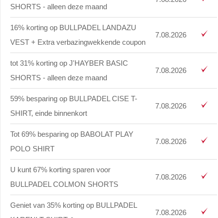
SHORTS - alleen deze maand
16% korting op BULLPADEL LANDAZU
7.08.2026
VEST + Extra verbazingwekkende coupon
tot 31% korting op J'HAYBER BASIC
7.08.2026
SHORTS - alleen deze maand
59% besparing op BULLPADEL CISE T-
7.08.2026
SHIRT, einde binnenkort
Tot 69% besparing op BABOLAT PLAY
7.08.2026
POLO SHIRT
U kunt 67% korting sparen voor
7.08.2026
BULLPADEL COLMON SHORTS
Geniet van 35% korting op BULLPADEL
7.08.2026