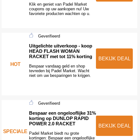
Klik en geniet van Padel Market
coupons op uw aankopen nu! Uw
favoriete producten wachten op u.
Geverifieerd
Uitgelichte uitverkoop - koop
HEAD FLASH WOMAN
RACKET met tot 11% korting
BEKIJK DEAL
HOT
Bespaar vandaag geld en shop
tevreden bij Padel Market. Wacht
niet om uw besparingen te krijgen.
Geverifieerd
Bespaar een ongelooflijke 31%
korting op DUNLOP RAPID
POWER 2.0 RACKET
BEKIJK DEAL
SPECIALE
Padel Market biedt nu grote
kortingen: Bespaar een ongelooflijke