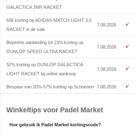
GALACTICA JNR RACKET
63€ korting op ADIDAS MATCH LIGHT 3.0
7.08.2026
RACKET in de sale
Beperkte aanbieding tot 23% korting op
7.08.2026
DUNLOP SPEED ULTRA RACKET
52% korting op DUNLOP GALACTICA
7.08.2026
LIGHT RACKET bij online aankoop
Bespaar van 20%-57% korting op Schoenen
7.08.2026
Winkeltips voor Padel Market
Hoe gebruik ik Padel Market kortingscode?