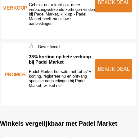
BEKIJK DEAL
Gebruik nu, u kunt ook meer
VERKOOP
verbazingwekkende kortingen vinden
bij Padel Market, kijk op - Padel
Market heeft nu nieuwe
aanbiedingen
Geverifieerd
33% korting op hete verkoop
bij Padel Market
BEKIJK DEAL
Padel Market hot sale met tot 57%
PROMOS
korting, registreer nu en ontvang
speciale aanbiedingen bij Padel
Market, winkel nu!
Winkels vergelijkbaar met Padel Market