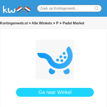
Kortingenweb.nl
>
Alle Winkels
>
P
>
Padel Market
Ga naar Winkel