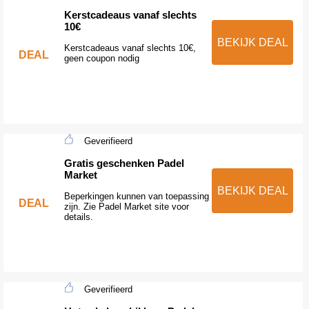
Kerstcadeaus vanaf slechts
10€
BEKIJK DEAL
Kerstcadeaus vanaf slechts 10€,
DEAL
geen coupon nodig
Geverifieerd
Gratis geschenken Padel
Market
BEKIJK DEAL
Beperkingen kunnen van toepassing
DEAL
zijn. Zie Padel Market site voor
details.
Geverifieerd