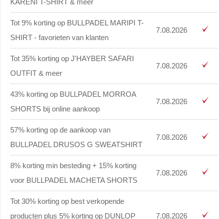
KARENI T-SHIRT & meer
Tot 9% korting op BULLPADEL MARIPI T-
7.08.2026
SHIRT - favorieten van klanten
Tot 35% korting op J'HAYBER SAFARI
7.08.2026
OUTFIT & meer
43% korting op BULLPADEL MORROA
7.08.2026
SHORTS bij online aankoop
57% korting op de aankoop van
7.08.2026
BULLPADEL DRUSOS G SWEATSHIRT
8% korting min besteding + 15% korting
7.08.2026
voor BULLPADEL MACHETA SHORTS
Tot 30% korting op best verkopende
producten plus 5% korting op DUNLOP
7.08.2026