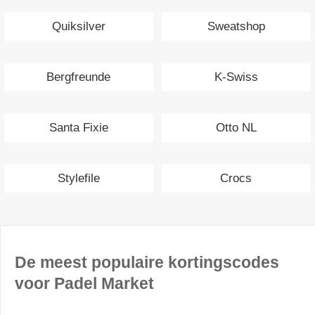
Quiksilver
Sweatshop
Bergfreunde
K-Swiss
Santa Fixie
Otto NL
Stylefile
Crocs
De meest populaire kortingscodes
voor Padel Market