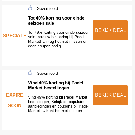
Geverifieerd
Tot 49% korting voor einde
seizoen sale
BEKIJK DEAL
Tot 49% korting voor einde seizoen
SPECIALE
sale, pak uw besparing bij Padel
Market! U mag het niet missen en
geen coupon nodig
Geverifieerd
Vind 49% korting bij Padel
Market bestellingen
EXPIRE
BEKIJK DEAL
Vind 49% korting bij Padel Market
bestellingen, Bekijk de populaire
SOON
aanbiedingen en coupons bij Padel
Market. U kunt het niet missen.