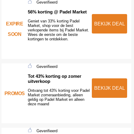
Geverifieerd
56% korting @ Padel Market
Geniet van 33% korting Padel
EXPIRE
BEKIJK DEAL
Market, shop voor de best
verkopende items bij Padel Market.
SOON
Wees de eerste om de beste
kortingen te ontdekken.
Geverifieerd
Tot 43% korting op zomer
uitverkoop
BEKIJK DEAL
Ontvang tot 43% korting voor Padel
PROMOS
Market zomeraanbieding, alleen
geldig op Padel Market en alleen
deze maand
Geverifieerd