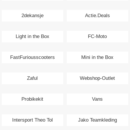
2dekansje
Actie.Deals
Light in the Box
FC-Moto
FastFuriousscooters
Mini in the Box
Zaful
Webshop-Outlet
Probikekit
Vans
Intersport Theo Tol
Jako Teamkleding