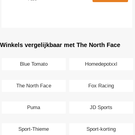
Winkels vergelijkbaar met The North Face
Blue Tomato
Homedepotxxl
The North Face
Fox Racing
Puma
JD Sports
Sport-Thieme
Sport-korting