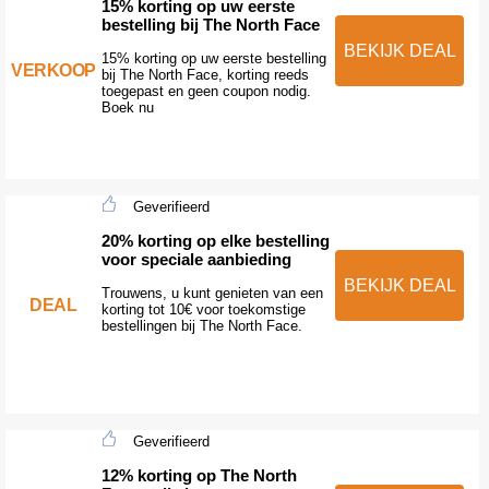
15% korting op uw eerste
bestelling bij The North Face
BEKIJK DEAL
15% korting op uw eerste bestelling
VERKOOP
bij The North Face, korting reeds
toegepast en geen coupon nodig.
Boek nu
Geverifieerd
20% korting op elke bestelling
voor speciale aanbieding
BEKIJK DEAL
Trouwens, u kunt genieten van een
DEAL
korting tot 10€ voor toekomstige
bestellingen bij The North Face.
Geverifieerd
12% korting op The North