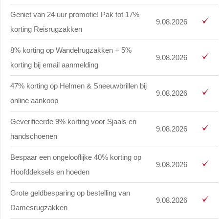
Geniet van 24 uur promotie! Pak tot 17%
9.08.2026
korting Reisrugzakken
8% korting op Wandelrugzakken + 5%
9.08.2026
korting bij email aanmelding
47% korting op Helmen & Sneeuwbrillen bij
9.08.2026
online aankoop
Geverifieerde 9% korting voor Sjaals en
9.08.2026
handschoenen
Bespaar een ongelooflijke 40% korting op
9.08.2026
Hoofddeksels en hoeden
Grote geldbesparing op bestelling van
9.08.2026
Damesrugzakken