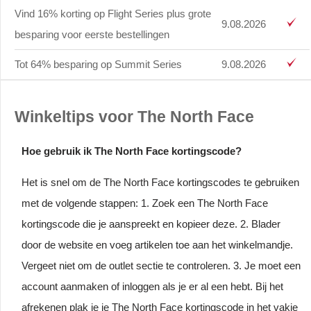
Vind 16% korting op Flight Series plus grote
9.08.2026
besparing voor eerste bestellingen
Tot 64% besparing op Summit Series
9.08.2026
Winkeltips voor The North Face
Hoe gebruik ik The North Face kortingscode?
Het is snel om de The North Face kortingscodes te gebruiken
met de volgende stappen: 1. Zoek een The North Face
kortingscode die je aanspreekt en kopieer deze. 2. Blader
door de website en voeg artikelen toe aan het winkelmandje.
Vergeet niet om de outlet sectie te controleren. 3. Je moet een
account aanmaken of inloggen als je er al een hebt. Bij het
afrekenen plak je je The North Face kortingscode in het vakje