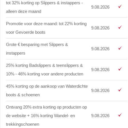
tot 32% korting op Slippers & instappers -
9.08.2026
alleen deze maand
Promotie voor deze maand: tot 22% korting
9.08.2026
voor Gevoerde boots
Grote € besparing met Slippers &
9.08.2026
instappers
25% korting Badslippers & teenslippers &
9.08.2026
10% - 46% korting voor andere producten
45% korting op de aankoop van Waterdichte
9.08.2026
boots & schoenen
Ontvang 20% extra korting op producten op
de website + 16% korting Wandel- en
9.08.2026
trekkingschoenen