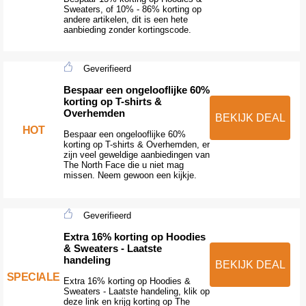
Sweaters, of 10% - 86% korting op
andere artikelen, dit is een hete
aanbieding zonder kortingscode.
Geverifieerd
Bespaar een ongelooflijke 60%
korting op T-shirts &
Overhemden
BEKIJK DEAL
HOT
Bespaar een ongelooflijke 60%
korting op T-shirts & Overhemden, er
zijn veel geweldige aanbiedingen van
The North Face die u niet mag
missen. Neem gewoon een kijkje.
Geverifieerd
Extra 16% korting op Hoodies
& Sweaters - Laatste
handeling
BEKIJK DEAL
SPECIALE
Extra 16% korting op Hoodies &
Sweaters - Laatste handeling, klik op
deze link en krijg korting op The