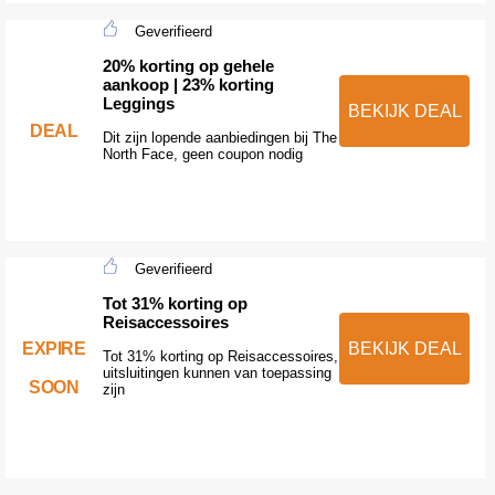
Geverifieerd
20% korting op gehele
aankoop | 23% korting
Leggings
BEKIJK DEAL
DEAL
Dit zijn lopende aanbiedingen bij The
North Face, geen coupon nodig
Geverifieerd
Tot 31% korting op
Reisaccessoires
EXPIRE
BEKIJK DEAL
Tot 31% korting op Reisaccessoires,
uitsluitingen kunnen van toepassing
SOON
zijn