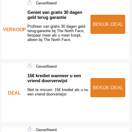
Geverifieerd
Geniet van gratis 30 dagen
geld terug garantie
BEKIJK DEAL
Profiteer van gratis 30 dagen geld-
VERKOOP
terug-garantie bij The North Face,
bespaar meer als u meer koopt,
alleen bij The North Face.
Geverifieerd
15€ krediet wanneer u een
vriend doorverwijst
BEKIJK DEAL
Niet te missen: 15€ krediet als u nu
DEAL
een vriend doorverwijst
Geverifieerd