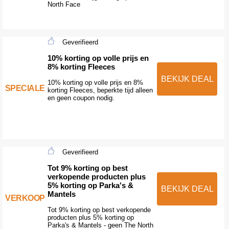
North Face
Geverifieerd
10% korting op volle prijs en
8% korting Fleeces
BEKIJK DEAL
10% korting op volle prijs en 8%
SPECIALE
korting Fleeces, beperkte tijd alleen
en geen coupon nodig.
Geverifieerd
Tot 9% korting op best
verkopende producten plus
5% korting op Parka's &
BEKIJK DEAL
Mantels
VERKOOP
Tot 9% korting op best verkopende
producten plus 5% korting op
Parka's & Mantels - geen The North