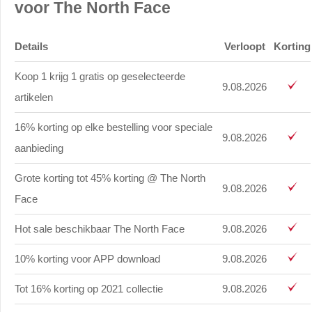
voor The North Face
Details
Verloopt
Korting
Koop 1 krijg 1 gratis op geselecteerde
9.08.2026
artikelen
16% korting op elke bestelling voor speciale
9.08.2026
aanbieding
Grote korting tot 45% korting @ The North
9.08.2026
Face
Hot sale beschikbaar The North Face
9.08.2026
10% korting voor APP download
9.08.2026
Tot 16% korting op 2021 collectie
9.08.2026