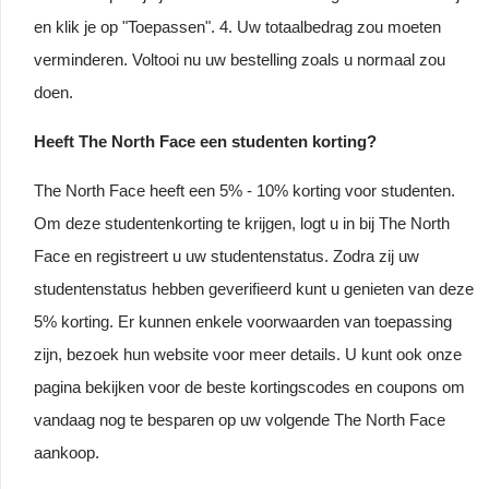
en klik je op "Toepassen". 4. Uw totaalbedrag zou moeten
verminderen. Voltooi nu uw bestelling zoals u normaal zou
doen.
Heeft The North Face een studenten korting?
The North Face heeft een 5% - 10% korting voor studenten.
Om deze studentenkorting te krijgen, logt u in bij The North
Face en registreert u uw studentenstatus. Zodra zij uw
studentenstatus hebben geverifieerd kunt u genieten van deze
5% korting. Er kunnen enkele voorwaarden van toepassing
zijn, bezoek hun website voor meer details. U kunt ook onze
pagina bekijken voor de beste kortingscodes en coupons om
vandaag nog te besparen op uw volgende The North Face
aankoop.