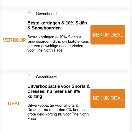
Geverifieerd
Beste kortingen & 10% Skiën
& Snowboarden
BEKIJK DEAL
Beste kortingen & 10% Skiën &
VERKOOP
Snowboarden, dit is uw laatste kans
om een geweldige deal te vinden
voor The North Face.
Geverifieerd
Uitverkoopactie voor Shorts &
Dresses: nu meer dan 9%
korting
BEKIJK DEAL
DEAL
Uitverkoopactie voor Shorts &
Dresses: nu meer dan 9% korting,
grote geld korting nu voor The North
Face