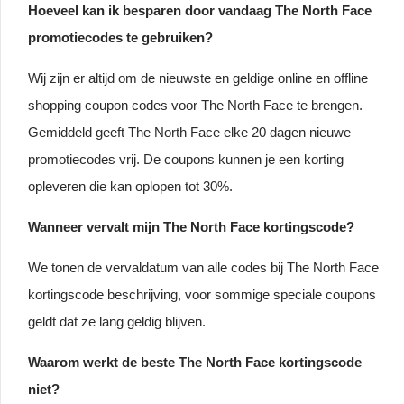
Hoeveel kan ik besparen door vandaag The North Face
promotiecodes te gebruiken?
Wij zijn er altijd om de nieuwste en geldige online en offline
shopping coupon codes voor The North Face te brengen.
Gemiddeld geeft The North Face elke 20 dagen nieuwe
promotiecodes vrij. De coupons kunnen je een korting
opleveren die kan oplopen tot 30%.
Wanneer vervalt mijn The North Face kortingscode?
We tonen de vervaldatum van alle codes bij The North Face
kortingscode beschrijving, voor sommige speciale coupons
geldt dat ze lang geldig blijven.
Waarom werkt de beste The North Face kortingscode
niet?