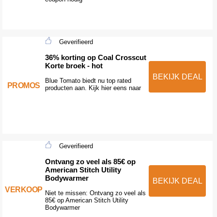
Geverifieerd
36% korting op Coal Crosscut
Korte broek - hot
BEKIJK DEAL
Blue Tomato biedt nu top rated
PROMOS
producten aan. Kijk hier eens naar
Geverifieerd
Ontvang zo veel als 85€ op
American Stitch Utility
Bodywarmer
BEKIJK DEAL
VERKOOP
Niet te missen: Ontvang zo veel als
85€ op American Stitch Utility
Bodywarmer