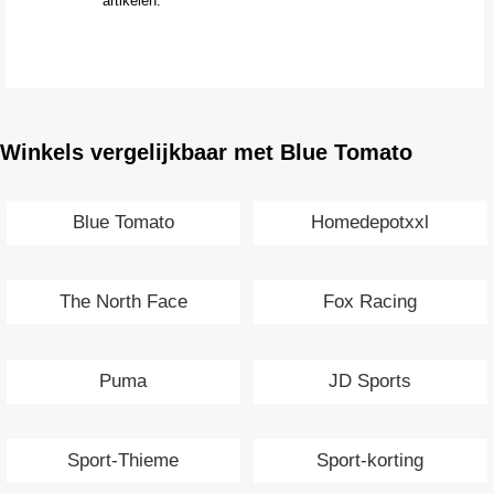
artikelen.
Winkels vergelijkbaar met Blue Tomato
Blue Tomato
Homedepotxxl
The North Face
Fox Racing
Puma
JD Sports
Sport-Thieme
Sport-korting