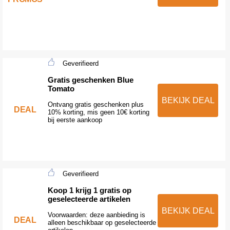
Geverifieerd
Gratis geschenken Blue
Tomato
BEKIJK DEAL
Ontvang gratis geschenken plus
DEAL
10% korting, mis geen 10€ korting
bij eerste aankoop
Geverifieerd
Koop 1 krijg 1 gratis op
geselecteerde artikelen
BEKIJK DEAL
Voorwaarden: deze aanbieding is
DEAL
alleen beschikbaar op geselecteerde