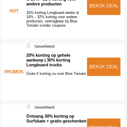
andere producten
BEKIJK DEAL
HOT
16% korting Longboard wielen &
10% - 32% korting voor andere
producten, verkrijgbaar bij Blue
Tomato zonder coupons
Geverifieerd
20% korting op gehele
aankoop | 30% korting
Longboard trucks
BEKIJK DEAL
PROMOS
Grote € korting nu voor Blue Tomato
Geverifieerd
Ontvang 30% korting op
Surfskate + gratis geschenken