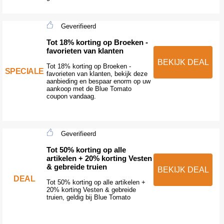
Geverifieerd
Tot 18% korting op Broeken -
favorieten van klanten
BEKIJK DEAL
Tot 18% korting op Broeken -
SPECIALE
favorieten van klanten, bekijk deze
aanbieding en bespaar enorm op uw
aankoop met de Blue Tomato
coupon vandaag.
Geverifieerd
Tot 50% korting op alle
artikelen + 20% korting Vesten
& gebreide truien
BEKIJK DEAL
DEAL
Tot 50% korting op alle artikelen +
20% korting Vesten & gebreide
truien, geldig bij Blue Tomato