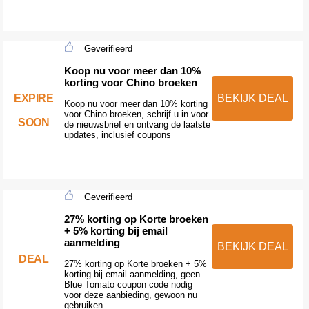
Geverifieerd
Koop nu voor meer dan 10%
korting voor Chino broeken
EXPIRE
BEKIJK DEAL
Koop nu voor meer dan 10% korting
voor Chino broeken, schrijf u in voor
SOON
de nieuwsbrief en ontvang de laatste
updates, inclusief coupons
Geverifieerd
27% korting op Korte broeken
+ 5% korting bij email
aanmelding
BEKIJK DEAL
DEAL
27% korting op Korte broeken + 5%
korting bij email aanmelding, geen
Blue Tomato coupon code nodig
voor deze aanbieding, gewoon nu
gebruiken.