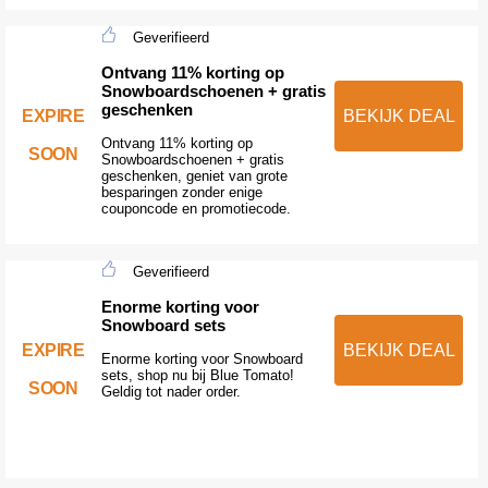
Geverifieerd
Ontvang 11% korting op
Snowboardschoenen + gratis
geschenken
EXPIRE
BEKIJK DEAL
Ontvang 11% korting op
SOON
Snowboardschoenen + gratis
geschenken, geniet van grote
besparingen zonder enige
couponcode en promotiecode.
Geverifieerd
Enorme korting voor
Snowboard sets
EXPIRE
BEKIJK DEAL
Enorme korting voor Snowboard
sets, shop nu bij Blue Tomato!
SOON
Geldig tot nader order.