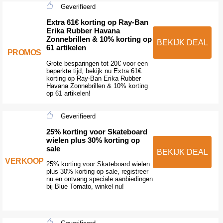
Geverifieerd
Extra 61€ korting op Ray-Ban
Erika Rubber Havana
Zonnebrillen & 10% korting op
BEKIJK DEAL
61 artikelen
PROMOS
Grote besparingen tot 20€ voor een
beperkte tijd, bekijk nu Extra 61€
korting op Ray-Ban Erika Rubber
Havana Zonnebrillen & 10% korting
op 61 artikelen!
Geverifieerd
25% korting voor Skateboard
wielen plus 30% korting op
sale
BEKIJK DEAL
VERKOOP
25% korting voor Skateboard wielen
plus 30% korting op sale, registreer
nu en ontvang speciale aanbiedingen
bij Blue Tomato, winkel nu!