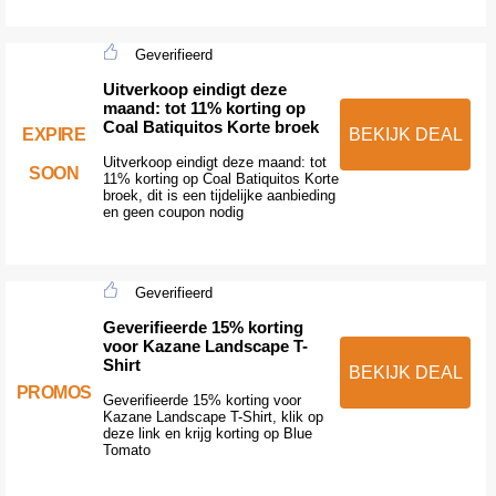
Geverifieerd
Uitverkoop eindigt deze
maand: tot 11% korting op
Coal Batiquitos Korte broek
EXPIRE
BEKIJK DEAL
Uitverkoop eindigt deze maand: tot
SOON
11% korting op Coal Batiquitos Korte
broek, dit is een tijdelijke aanbieding
en geen coupon nodig
Geverifieerd
Geverifieerde 15% korting
voor Kazane Landscape T-
Shirt
BEKIJK DEAL
PROMOS
Geverifieerde 15% korting voor
Kazane Landscape T-Shirt, klik op
deze link en krijg korting op Blue
Tomato