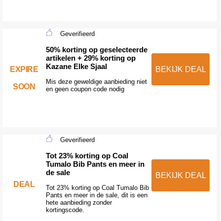
Geverifieerd
50% korting op geselecteerde
artikelen + 29% korting op
Kazane Elke Sjaal
EXPIRE
BEKIJK DEAL
Mis deze geweldige aanbieding niet
SOON
en geen coupon code nodig
Geverifieerd
Tot 23% korting op Coal
Tumalo Bib Pants en meer in
de sale
BEKIJK DEAL
DEAL
Tot 23% korting op Coal Tumalo Bib
Pants en meer in de sale, dit is een
hete aanbieding zonder
kortingscode.