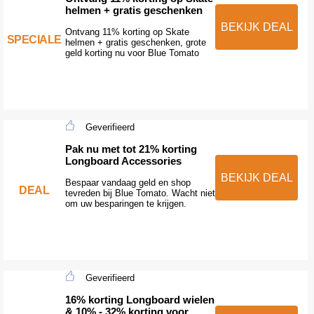
helmen + gratis geschenken
BEKIJK DEAL
Ontvang 11% korting op Skate
SPECIALE
helmen + gratis geschenken, grote
geld korting nu voor Blue Tomato
Geverifieerd
Pak nu met tot 21% korting
Longboard Accessories
BEKIJK DEAL
Bespaar vandaag geld en shop
DEAL
tevreden bij Blue Tomato. Wacht niet
om uw besparingen te krijgen.
Geverifieerd
16% korting Longboard wielen
& 10% - 32% korting voor