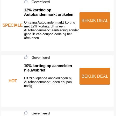
Geverifieerd
12% korting op
Autobandenmarkt artikelen
BEKIJK DEAL
Ontvang Autobandenmarkt korting
SPECIALE
met 12% korting, dit is een
Autobandenmarkt aanbieding zonder
gebruik van coupon code bij het
afrekenen.
Geverifieerd
10% korting op aanmelden
nieuwsbrief
BEKIJK DEAL
Dit zijn lopende aanbiedingen bij
HOT
Autobandenmarkt, geen coupon
nodig
Geverifieerd