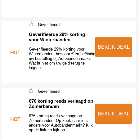
Geverifieerd
Geverifieerde 29% korting
voor Winterbanden
BEKIJK DEAL
Geverifieerde 29% korting voor
HOT
Winterbanden, bespaar € en beëindig
uw bestelling bij Autobandenmarkt.
Wacht niet om uw geld terug te
krijgen.
Geverifieerd
67€ korting reeds verlaagd op
Zomerbanden
BEKIJK DEAL
67€ korting reeds verlaagd op
HOT
Zomerbanden, Op zoek naar iets
anders voor Autobandenmarkt? Klik
op de link en kijk op