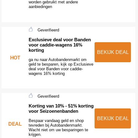
worden gebruikt met andere
aanbiedingen
Geverifieerd
Exclusieve deal voor Banden
voor caddie-wagens 16%
korting
BEKIJK DEAL
HOT
ga nu naar Autobandenmarkt om
geld te besparen, kijk op Exclusieve
deal voor Banden voor caddie-
wagens 16% korting
Geverifieerd
Korting van 10% - 51% korting
voor Seizoenenbanden
BEKIJK DEAL
Bespaar vandaag geld en shop
DEAL
tevreden bij Autobandenmarkt.
Wacht niet om uw besparingen te
krijgen.