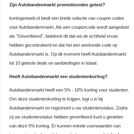
Zijn Autobandenmarkt promotiecodes getest?
kortingenweb.nl biedt een brede selectie van coupon codes
voor Autobandenmarkt. Als een couponcode wordt aangeduid
als "Geverifieerd", betekent dit dat we de echtheid ervan
hebben gecontroleerd en dat het een werkende code op
Autobandenmarkt is. Op dit moment heeft Autobandenmarkt
tot 10 geteste deals en aanbiedingen in totaal.
Heeft Autobandenmarkt een studentenkorting?
Autobandenmarkt heeft een 5% - 10% korting voor studenten.
Om deze studentenkorting te krijgen, logt u in bij
Autobandenmarkt en registreert u uw studentenstatus. Zodra
zij uw studentenstatus hebben geverifieerd kunt u genieten
van deze 5% korting. Er kunnen enkele voorwaarden van