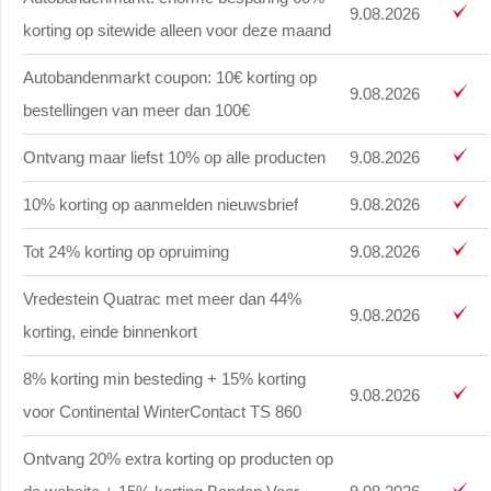
9.08.2026
korting op sitewide alleen voor deze maand
Autobandenmarkt coupon: 10€ korting op
9.08.2026
bestellingen van meer dan 100€
Ontvang maar liefst 10% op alle producten
9.08.2026
10% korting op aanmelden nieuwsbrief
9.08.2026
Tot 24% korting op opruiming
9.08.2026
Vredestein Quatrac met meer dan 44%
9.08.2026
korting, einde binnenkort
8% korting min besteding + 15% korting
9.08.2026
voor Continental WinterContact TS 860
Ontvang 20% extra korting op producten op