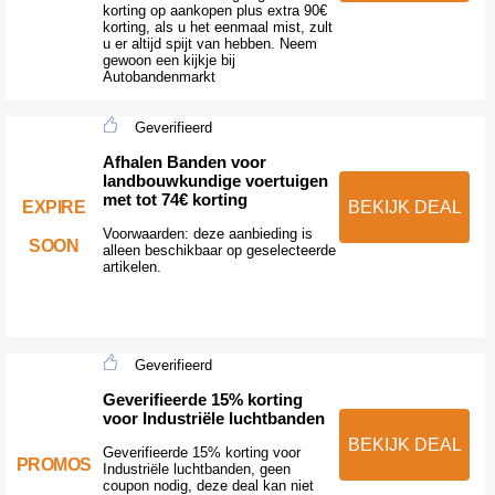
korting op aankopen plus extra 90€
korting, als u het eenmaal mist, zult
u er altijd spijt van hebben. Neem
gewoon een kijkje bij
Autobandenmarkt
Geverifieerd
Afhalen Banden voor
landbouwkundige voertuigen
met tot 74€ korting
EXPIRE
BEKIJK DEAL
Voorwaarden: deze aanbieding is
SOON
alleen beschikbaar op geselecteerde
artikelen.
Geverifieerd
Geverifieerde 15% korting
voor Industriële luchtbanden
BEKIJK DEAL
Geverifieerde 15% korting voor
PROMOS
Industriële luchtbanden, geen
coupon nodig, deze deal kan niet