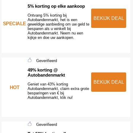
5% korting op elke aankoop
Ontvang 5% korting bij
BEKIJK DEAL
Autobandenmarkt, het is een
SPECIALE
geweldige aanbieding om uw geld te
besparen als u winkelt bij
Autobandenmarkt. Neem nu een
kijkje en doe uw aankopen.
Geverifieerd
49% korting @
Autobandenmarkt
BEKIJK DEAL
Geniet van 43% korting
HOT
Autobandenmarkt, claim extra grote
besparingen van € bij
Autobandenmarkt, klik nu!
Geverifieerd