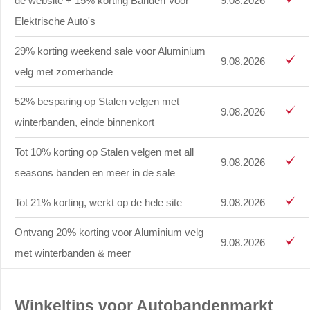
de website + 15% korting Banden Voor
9.08.2026
Elektrische Auto's
29% korting weekend sale voor Aluminium
9.08.2026
velg met zomerbande
52% besparing op Stalen velgen met
9.08.2026
winterbanden, einde binnenkort
Tot 10% korting op Stalen velgen met all
9.08.2026
seasons banden en meer in de sale
Tot 21% korting, werkt op de hele site
9.08.2026
Ontvang 20% korting voor Aluminium velg
9.08.2026
met winterbanden & meer
Winkeltips voor Autobandenmarkt