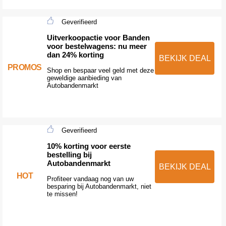
Geverifieerd
Uitverkoopactie voor Banden
voor bestelwagens: nu meer
dan 24% korting
BEKIJK DEAL
PROMOS
Shop en bespaar veel geld met deze
geweldige aanbieding van
Autobandenmarkt
Geverifieerd
10% korting voor eerste
bestelling bij
Autobandenmarkt
BEKIJK DEAL
HOT
Profiteer vandaag nog van uw
besparing bij Autobandenmarkt, niet
te missen!