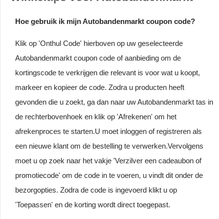
Hoe gebruik ik mijn Autobandenmarkt coupon code?
Klik op 'Onthul Code' hierboven op uw geselecteerde
Autobandenmarkt coupon code of aanbieding om de
kortingscode te verkrijgen die relevant is voor wat u koopt,
markeer en kopieer de code. Zodra u producten heeft
gevonden die u zoekt, ga dan naar uw Autobandenmarkt tas in
de rechterbovenhoek en klik op 'Afrekenen' om het
afrekenproces te starten.U moet inloggen of registreren als
een nieuwe klant om de bestelling te verwerken.Vervolgens
moet u op zoek naar het vakje 'Verzilver een cadeaubon of
promotiecode' om de code in te voeren, u vindt dit onder de
bezorgopties. Zodra de code is ingevoerd klikt u op
'Toepassen' en de korting wordt direct toegepast.