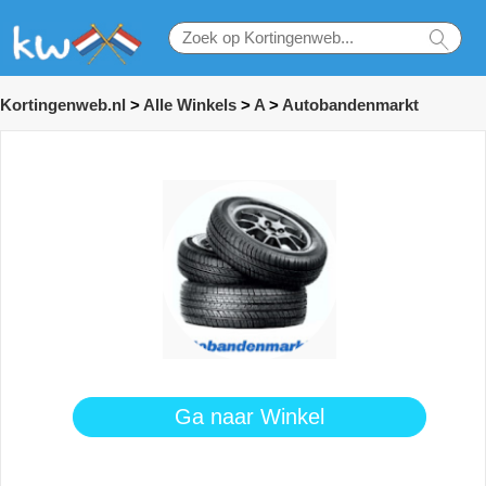
Kortingenweb.nl
>
Alle Winkels
>
A
>
Autobandenmarkt
Ga naar Winkel