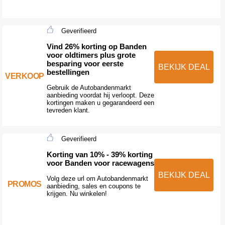
Geverifieerd
Vind 26% korting op Banden
voor oldtimers plus grote
besparing voor eerste
BEKIJK DEAL
bestellingen
VERKOOP
Gebruik de Autobandenmarkt
aanbieding voordat hij verloopt. Deze
kortingen maken u gegarandeerd een
tevreden klant.
Geverifieerd
Korting van 10% - 39% korting
voor Banden voor racewagens
BEKIJK DEAL
Volg deze url om Autobandenmarkt
PROMOS
aanbieding, sales en coupons te
krijgen. Nu winkelen!