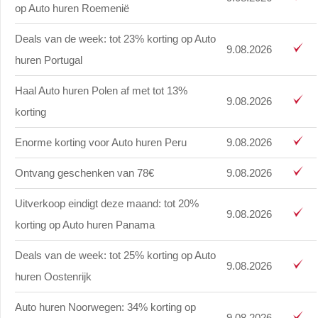
op Auto huren Roemenië
Deals van de week: tot 23% korting op Auto
9.08.2026
huren Portugal
Haal Auto huren Polen af met tot 13%
9.08.2026
korting
Enorme korting voor Auto huren Peru
9.08.2026
Ontvang geschenken van 78€
9.08.2026
Uitverkoop eindigt deze maand: tot 20%
9.08.2026
korting op Auto huren Panama
Deals van de week: tot 25% korting op Auto
9.08.2026
huren Oostenrijk
Auto huren Noorwegen: 34% korting op
9.08.2026