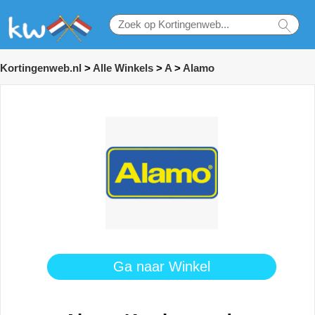
Kortingenweb.nl
>
Alle Winkels
>
A
>
Alamo
Ga naar Winkel