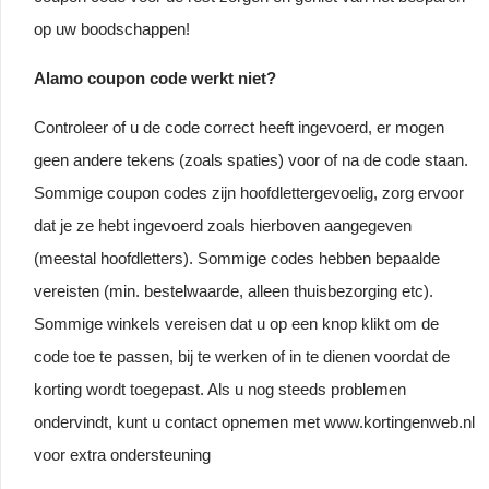
op uw boodschappen!
Alamo coupon code werkt niet?
Controleer of u de code correct heeft ingevoerd, er mogen
geen andere tekens (zoals spaties) voor of na de code staan.
Sommige coupon codes zijn hoofdlettergevoelig, zorg ervoor
dat je ze hebt ingevoerd zoals hierboven aangegeven
(meestal hoofdletters). Sommige codes hebben bepaalde
vereisten (min. bestelwaarde, alleen thuisbezorging etc).
Sommige winkels vereisen dat u op een knop klikt om de
code toe te passen, bij te werken of in te dienen voordat de
korting wordt toegepast. Als u nog steeds problemen
ondervindt, kunt u contact opnemen met www.kortingenweb.nl
voor extra ondersteuning