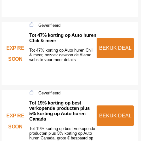
Geverifieerd
Tot 47% korting op Auto huren
Chili & meer
EXPIRE
BEKIJK DEAL
Tot 47% korting op Auto huren Chili
& meer, bezoek gewoon de Alamo
SOON
website voor meer details.
Geverifieerd
Tot 19% korting op best
verkopende producten plus
5% korting op Auto huren
EXPIRE
BEKIJK DEAL
Canada
SOON
Tot 19% korting op best verkopende
producten plus 5% korting op Auto
huren Canada, grote € bespaard op