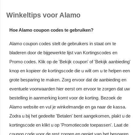
Winkeltips voor Alamo
Hoe Alamo coupon codes te gebruiken?
Alamo coupon codes stelt de gebruikers in staat om te
bladeren door de bijgewerkte lijst van Kortingscodes en
Promo codes. Klik op de 'Bekijk coupon' of 'Bekijk aanbieding'
knop en kopieer de kortingscode die u wilt om u te helpen een
grote besparing te maken. Zorg ervoor dat de aanbieding en
eventuele voorwaarden hier eerst om ervoor te zorgen dat uw
bestelling in aanmerking komt voor de korting. Bezoek de
Alamo website en vul je winkelmandje en ga naar de kassa.
Zodra u bij het gedeelte 'Betalen' bent aangekomen, plakt u de
kortingscode en klikt u op 'Promotiecode toepassen'. Laat de
coupon code voor de rest zorgen en geniet van het besparen