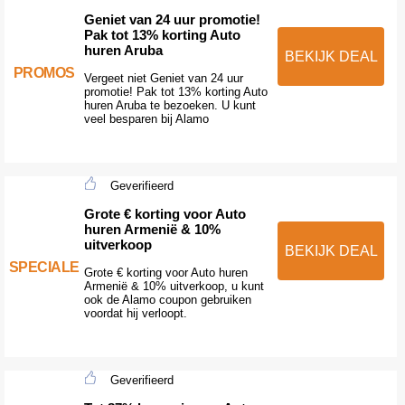
Geniet van 24 uur promotie!
Pak tot 13% korting Auto
huren Aruba
BEKIJK DEAL
PROMOS
Vergeet niet Geniet van 24 uur
promotie! Pak tot 13% korting Auto
huren Aruba te bezoeken. U kunt
veel besparen bij Alamo
Geverifieerd
Grote € korting voor Auto
huren Armenië & 10%
uitverkoop
BEKIJK DEAL
SPECIALE
Grote € korting voor Auto huren
Armenië & 10% uitverkoop, u kunt
ook de Alamo coupon gebruiken
voordat hij verloopt.
Geverifieerd