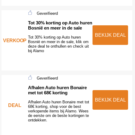
Geverifieerd
Tot 30% korting op Auto huren
Bosnië en meer in de sale
BEKIJK DEAL
Tot 30% korting op Auto huren
VERKOOP
Bosnië en meer in de sale, klik om
deze deal te onthullen en check uit
bij Alamo
Geverifieerd
Afhalen Auto huren Bonaire
met tot 68€ korting
BEKIJK DEAL
Afhalen Auto huren Bonaire met tot
DEAL
68€ korting, shop voor de best
verkopende items bij Alamo. Wees
de eerste om de beste kortingen te
ontdekken.