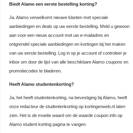
Biedt Alamo een eerste bestelling korting?
Ja. Alamo verwelkomt nieuwe klanten met speciale
aanbiedingen en deals op uw eerste bestelling. Meld u gewoon
aan voor een nieuw account met uw e-mailadres en
ontgrendel speciale aanbiedingen en kortingen bij het maken
van uw eerste bestelling. Log in op je account of controleer je
inbox om door de lijst van alle beschikbare Alamo coupons en
promotiecodes te bladeren.
Heeft Alamo studentenkorting?
Ja, het heeft studentenkorting, na bevestiging bij Alamo, heeft
onze redacteur de studentenkorting op kortingenweb.nl laten
zien. Het is de moeite waard om de waarde coupon info op
Alamo student korting pagina te vangen.