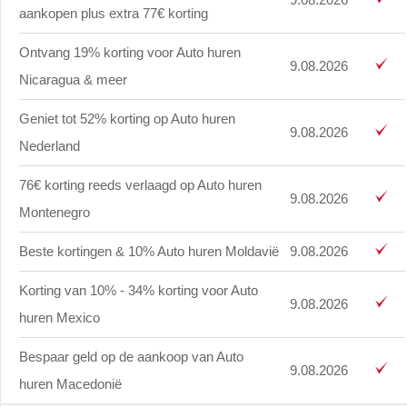
aankopen plus extra 77€ korting
Ontvang 19% korting voor Auto huren
9.08.2026
Nicaragua & meer
Geniet tot 52% korting op Auto huren
9.08.2026
Nederland
76€ korting reeds verlaagd op Auto huren
9.08.2026
Montenegro
Beste kortingen & 10% Auto huren Moldavië
9.08.2026
Korting van 10% - 34% korting voor Auto
9.08.2026
huren Mexico
Bespaar geld op de aankoop van Auto
9.08.2026
huren Macedonië