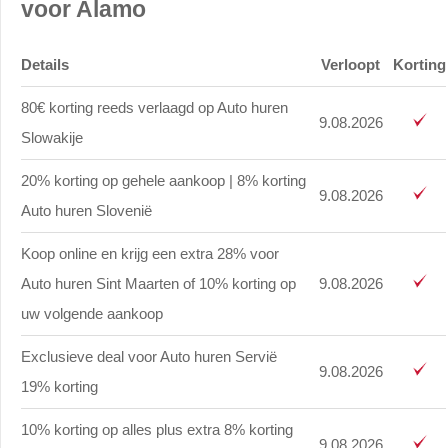
voor Alamo
Details
Verloopt
Korting
80€ korting reeds verlaagd op Auto huren
9.08.2026
Slowakije
20% korting op gehele aankoop | 8% korting
9.08.2026
Auto huren Slovenië
Koop online en krijg een extra 28% voor
Auto huren Sint Maarten of 10% korting op
9.08.2026
uw volgende aankoop
Exclusieve deal voor Auto huren Servië
9.08.2026
19% korting
10% korting op alles plus extra 8% korting
9.08.2026