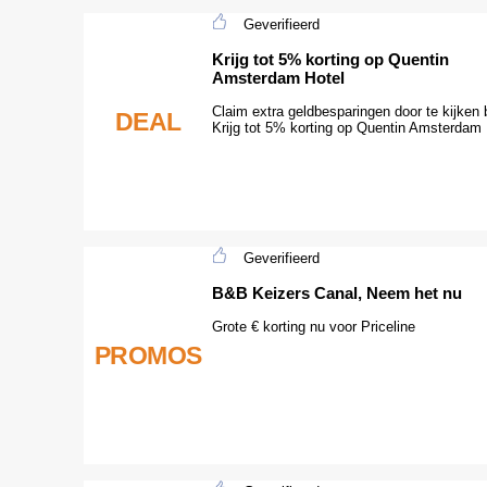
Geverifieerd
Krijg tot 5% korting op Quentin
Amsterdam Hotel
Claim extra geldbesparingen door te kijken b
DEAL
Krijg tot 5% korting op Quentin Amsterdam 
Geverifieerd
B&B Keizers Canal, Neem het nu
Grote € korting nu voor Priceline
PROMOS