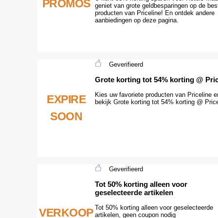
PROMOS
geniet van grote geldbesparingen op de bes
producten van Priceline! En ontdek andere
aanbiedingen op deze pagina.
Geverifieerd
Grote korting tot 54% korting @ Pric
Kies uw favoriete producten van Priceline e
EXPIRE
bekijk Grote korting tot 54% korting @ Price
SOON
Geverifieerd
Tot 50% korting alleen voor
geselecteerde artikelen
Tot 50% korting alleen voor geselecteerde
VERKOOP
artikelen, geen coupon nodig