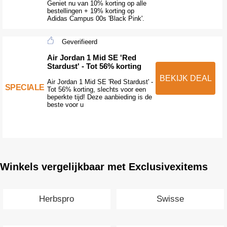
Geniet nu van 10% korting op alle
bestellingen + 19% korting op
Adidas Campus 00s 'Black Pink'.
Geverifieerd
Air Jordan 1 Mid SE 'Red
Stardust' - Tot 56% korting
BEKIJK DEAL
Air Jordan 1 Mid SE 'Red Stardust' -
SPECIALE
Tot 56% korting, slechts voor een
beperkte tijd! Deze aanbieding is de
beste voor u
Winkels vergelijkbaar met Exclusivexitems
Herbspro
Swisse