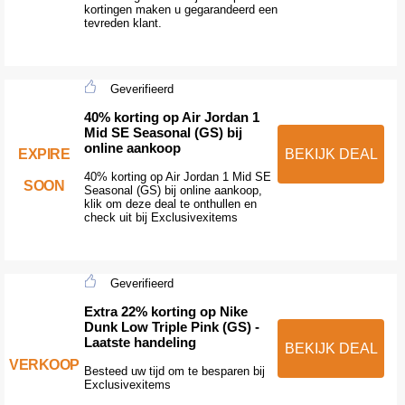
kortingen maken u gegarandeerd een
tevreden klant.
Geverifieerd
40% korting op Air Jordan 1
Mid SE Seasonal (GS) bij
online aankoop
EXPIRE
BEKIJK DEAL
40% korting op Air Jordan 1 Mid SE
SOON
Seasonal (GS) bij online aankoop,
klik om deze deal te onthullen en
check uit bij Exclusivexitems
Geverifieerd
Extra 22% korting op Nike
Dunk Low Triple Pink (GS) -
Laatste handeling
BEKIJK DEAL
VERKOOP
Besteed uw tijd om te besparen bij
Exclusivexitems