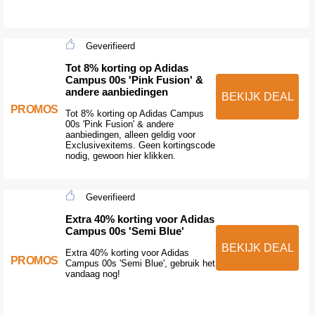
Geverifieerd
Tot 8% korting op Adidas
Campus 00s 'Pink Fusion' &
andere aanbiedingen
BEKIJK DEAL
PROMOS
Tot 8% korting op Adidas Campus
00s 'Pink Fusion' & andere
aanbiedingen, alleen geldig voor
Exclusivexitems. Geen kortingscode
nodig, gewoon hier klikken.
Geverifieerd
Extra 40% korting voor Adidas
Campus 00s 'Semi Blue'
BEKIJK DEAL
Extra 40% korting voor Adidas
PROMOS
Campus 00s 'Semi Blue', gebruik het
vandaag nog!