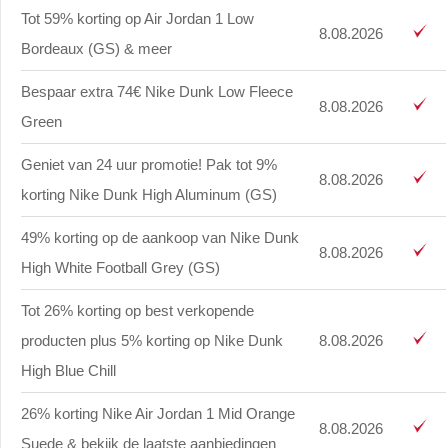
Tot 59% korting op Air Jordan 1 Low
8.08.2026
Bordeaux (GS) & meer
Bespaar extra 74€ Nike Dunk Low Fleece
8.08.2026
Green
Geniet van 24 uur promotie! Pak tot 9%
8.08.2026
korting Nike Dunk High Aluminum (GS)
49% korting op de aankoop van Nike Dunk
8.08.2026
High White Football Grey (GS)
Tot 26% korting op best verkopende
producten plus 5% korting op Nike Dunk
8.08.2026
High Blue Chill
26% korting Nike Air Jordan 1 Mid Orange
8.08.2026
Suede & bekijk de laatste aanbiedingen