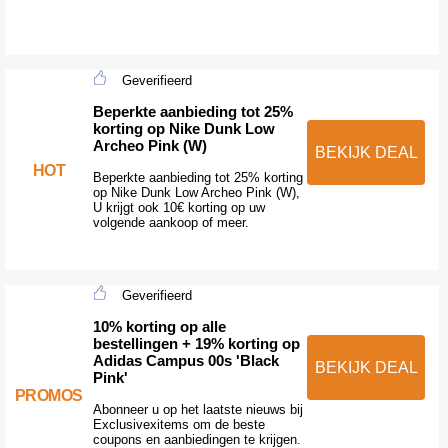
Geverifieerd
Beperkte aanbieding tot 25%
korting op Nike Dunk Low
Archeo Pink (W)
BEKIJK DEAL
HOT
Beperkte aanbieding tot 25% korting
op Nike Dunk Low Archeo Pink (W),
U krijgt ook 10€ korting op uw
volgende aankoop of meer.
Geverifieerd
10% korting op alle
bestellingen + 19% korting op
Adidas Campus 00s 'Black
BEKIJK DEAL
Pink'
PROMOS
Abonneer u op het laatste nieuws bij
Exclusivexitems om de beste
coupons en aanbiedingen te krijgen.