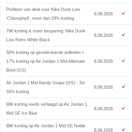
Profiteer van deal voor Nike Dunk Low
8.08.2026
'Chlorophyll', meer dan 29% korting
76€ korting & meer besparing: Nike Dunk
8.08.2026
Low Retro White Black
50% korting op geselecteerde artikelen +
17% korting op Air Jordan 1 Mid Alternate
8.08.2026
Bred (GS)
Air Jordan 1 Mid Barely Grape (GS) - Tot
8.08.2026
55% korting
88€ korting reeds verlaagd op Air Jordan 1
8.08.2026
Mid SE Ice Blue
88€ korting op Air Jordan 1 Mid SE Noble
8.08.2026