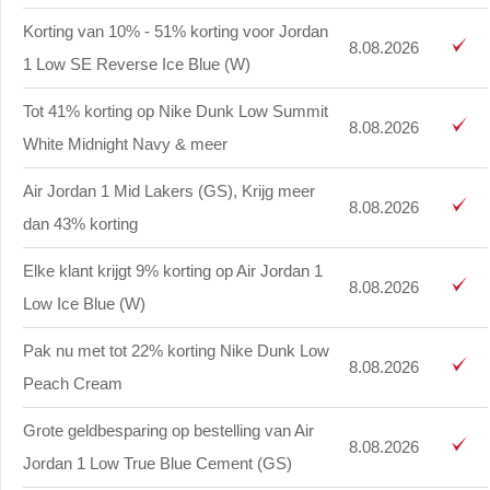
Korting van 10% - 51% korting voor Jordan
8.08.2026
1 Low SE Reverse Ice Blue (W)
Tot 41% korting op Nike Dunk Low Summit
8.08.2026
White Midnight Navy & meer
Air Jordan 1 Mid Lakers (GS), Krijg meer
8.08.2026
dan 43% korting
Elke klant krijgt 9% korting op Air Jordan 1
8.08.2026
Low Ice Blue (W)
Pak nu met tot 22% korting Nike Dunk Low
8.08.2026
Peach Cream
Grote geldbesparing op bestelling van Air
8.08.2026
Jordan 1 Low True Blue Cement (GS)