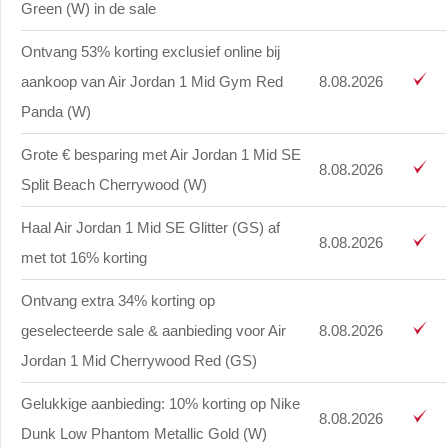
Green (W) in de sale
Ontvang 53% korting exclusief online bij
aankoop van Air Jordan 1 Mid Gym Red
8.08.2026
Panda (W)
Grote € besparing met Air Jordan 1 Mid SE
8.08.2026
Split Beach Cherrywood (W)
Haal Air Jordan 1 Mid SE Glitter (GS) af
8.08.2026
met tot 16% korting
Ontvang extra 34% korting op
geselecteerde sale & aanbieding voor Air
8.08.2026
Jordan 1 Mid Cherrywood Red (GS)
Gelukkige aanbieding: 10% korting op Nike
8.08.2026
Dunk Low Phantom Metallic Gold (W)