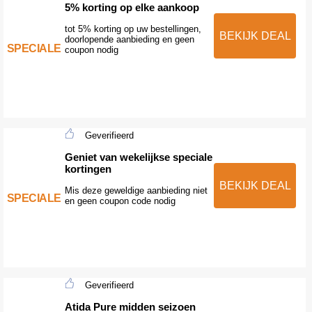
5% korting op elke aankoop
tot 5% korting op uw bestellingen,
BEKIJK DEAL
doorlopende aanbieding en geen
SPECIALE
coupon nodig
Geverifieerd
Geniet van wekelijkse speciale
kortingen
BEKIJK DEAL
Mis deze geweldige aanbieding niet
SPECIALE
en geen coupon code nodig
Geverifieerd
Atida Pure midden seizoen