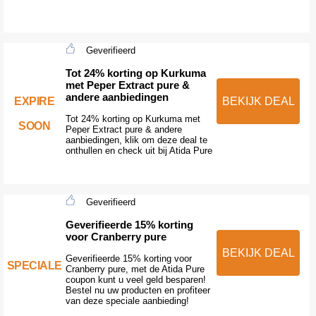
Geverifieerd
Tot 24% korting op Kurkuma
met Peper Extract pure &
andere aanbiedingen
EXPIRE
BEKIJK DEAL
Tot 24% korting op Kurkuma met
SOON
Peper Extract pure & andere
aanbiedingen, klik om deze deal te
onthullen en check uit bij Atida Pure
Geverifieerd
Geverifieerde 15% korting
voor Cranberry pure
BEKIJK DEAL
Geverifieerde 15% korting voor
SPECIALE
Cranberry pure, met de Atida Pure
coupon kunt u veel geld besparen!
Bestel nu uw producten en profiteer
van deze speciale aanbieding!