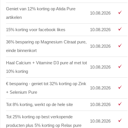
Geniet van 12% korting op Atida Pure
10.08.2026
artikelen
15% korting voor facebook likes
10.08.2026
36% besparing op Magnesium Citraat pure,
10.08.2026
einde binnenkort
Haal Calcium + Vitamine D3 pure af met tot
10.08.2026
10% korting
€ besparing - geniet tot 32% korting op Zink
10.08.2026
+ Selenium Pure
Tot 8% korting, werkt op de hele site
10.08.2026
Tot 25% korting op best verkopende
10.08.2026
producten plus 5% korting op Relax pure