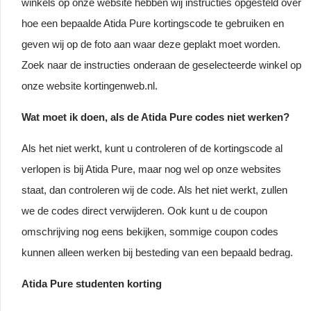
winkels op onze website hebben wij instructies opgesteld over
hoe een bepaalde Atida Pure kortingscode te gebruiken en
geven wij op de foto aan waar deze geplakt moet worden.
Zoek naar de instructies onderaan de geselecteerde winkel op
onze website kortingenweb.nl.
Wat moet ik doen, als de Atida Pure codes niet werken?
Als het niet werkt, kunt u controleren of de kortingscode al
verlopen is bij Atida Pure, maar nog wel op onze websites
staat, dan controleren wij de code. Als het niet werkt, zullen
we de codes direct verwijderen. Ook kunt u de coupon
omschrijving nog eens bekijken, sommige coupon codes
kunnen alleen werken bij besteding van een bepaald bedrag.
Atida Pure studenten korting