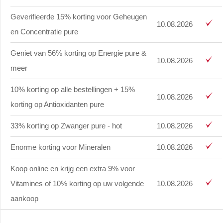
Geverifieerde 15% korting voor Geheugen
10.08.2026
en Concentratie pure
Geniet van 56% korting op Energie pure &
10.08.2026
meer
10% korting op alle bestellingen + 15%
10.08.2026
korting op Antioxidanten pure
33% korting op Zwanger pure - hot
10.08.2026
Enorme korting voor Mineralen
10.08.2026
Koop online en krijg een extra 9% voor
Vitamines of 10% korting op uw volgende
10.08.2026
aankoop