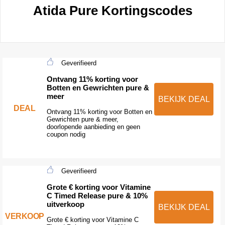
Atida Pure Kortingscodes
Geverifieerd
Ontvang 11% korting voor
Botten en Gewrichten pure &
meer
BEKIJK DEAL
DEAL
Ontvang 11% korting voor Botten en
Gewrichten pure & meer,
doorlopende aanbieding en geen
coupon nodig
Geverifieerd
Grote € korting voor Vitamine
C Timed Release pure & 10%
uitverkoop
BEKIJK DEAL
VERKOOP
Grote € korting voor Vitamine C