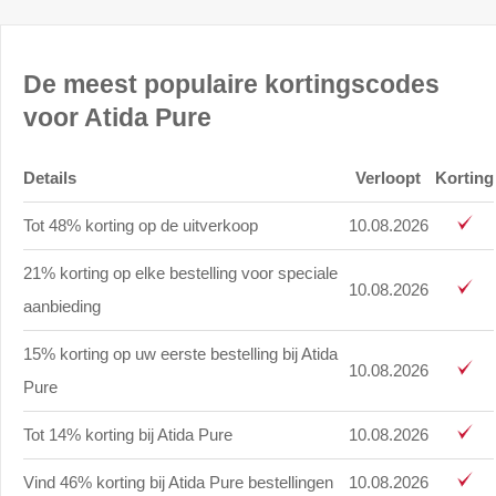
De meest populaire kortingscodes
voor Atida Pure
Details
Verloopt
Korting
Tot 48% korting op de uitverkoop
10.08.2026
21% korting op elke bestelling voor speciale
10.08.2026
aanbieding
15% korting op uw eerste bestelling bij Atida
10.08.2026
Pure
Tot 14% korting bij Atida Pure
10.08.2026
Vind 46% korting bij Atida Pure bestellingen
10.08.2026