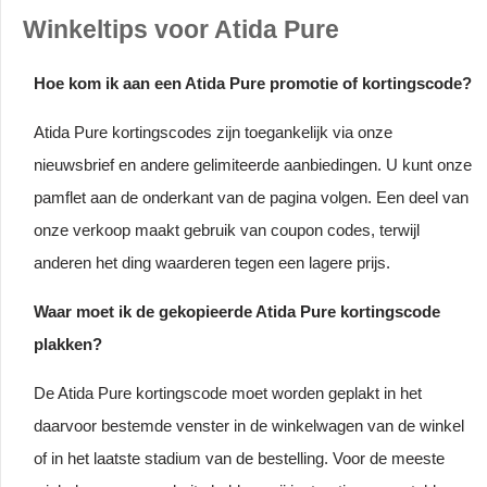
Winkeltips voor Atida Pure
Hoe kom ik aan een Atida Pure promotie of kortingscode?
Atida Pure kortingscodes zijn toegankelijk via onze
nieuwsbrief en andere gelimiteerde aanbiedingen. U kunt onze
pamflet aan de onderkant van de pagina volgen. Een deel van
onze verkoop maakt gebruik van coupon codes, terwijl
anderen het ding waarderen tegen een lagere prijs.
Waar moet ik de gekopieerde Atida Pure kortingscode
plakken?
De Atida Pure kortingscode moet worden geplakt in het
daarvoor bestemde venster in de winkelwagen van de winkel
of in het laatste stadium van de bestelling. Voor de meeste