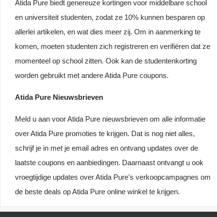
Atida Pure biedt genereuze kortingen voor middelbare school
en universiteit studenten, zodat ze 10% kunnen besparen op
allerlei artikelen, en wat dies meer zij. Om in aanmerking te
komen, moeten studenten zich registreren en verifiëren dat ze
momenteel op school zitten. Ook kan de studentenkorting
worden gebruikt met andere Atida Pure coupons.
Atida Pure Nieuwsbrieven
Meld u aan voor Atida Pure nieuwsbrieven om alle informatie
over Atida Pure promoties te krijgen. Dat is nog niet alles,
schrijf je in met je email adres en ontvang updates over de
laatste coupons en aanbiedingen. Daarnaast ontvangt u ook
vroegtijdige updates over Atida Pure's verkoopcampagnes om
de beste deals op Atida Pure online winkel te krijgen.