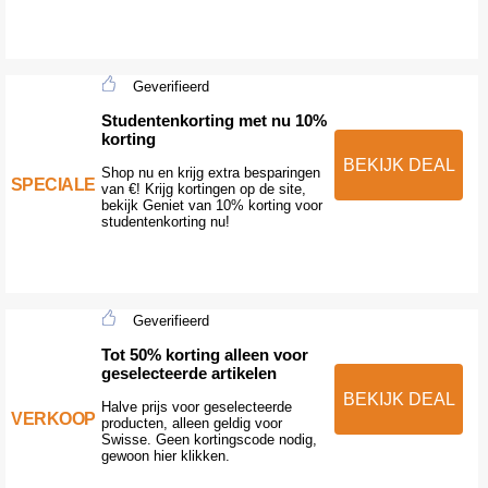
Geverifieerd
Studentenkorting met nu 10%
korting
BEKIJK DEAL
Shop nu en krijg extra besparingen
SPECIALE
van €! Krijg kortingen op de site,
bekijk Geniet van 10% korting voor
studentenkorting nu!
Geverifieerd
Tot 50% korting alleen voor
geselecteerde artikelen
BEKIJK DEAL
Halve prijs voor geselecteerde
VERKOOP
producten, alleen geldig voor
Swisse. Geen kortingscode nodig,
gewoon hier klikken.