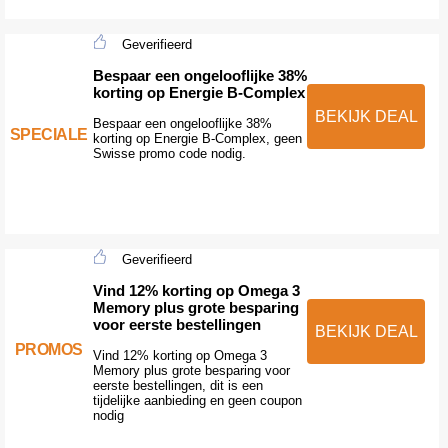
Geverifieerd
Bespaar een ongelooflijke 38%
korting op Energie B-Complex
BEKIJK DEAL
Bespaar een ongelooflijke 38%
SPECIALE
korting op Energie B-Complex, geen
Swisse promo code nodig.
Geverifieerd
Vind 12% korting op Omega 3
Memory plus grote besparing
voor eerste bestellingen
BEKIJK DEAL
PROMOS
Vind 12% korting op Omega 3
Memory plus grote besparing voor
eerste bestellingen, dit is een
tijdelijke aanbieding en geen coupon
nodig