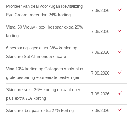
Profiteer van deal voor Argan Revitalizing
7.08.2026
Eye Cream, meer dan 24% korting
Vitaal 50 Vrouw - box: bespaar extra 29%
7.08.2026
korting
€ besparing - geniet tot 38% korting op
7.08.2026
Skincare Set All-in-one Skincare
Vind 10% korting op Collageen shots plus
7.08.2026
grote besparing voor eerste bestellingen
Skincare sets: 26% korting op aankopen
7.08.2026
plus extra 71€ korting
Skincare: bespaar extra 27% korting
7.08.2026