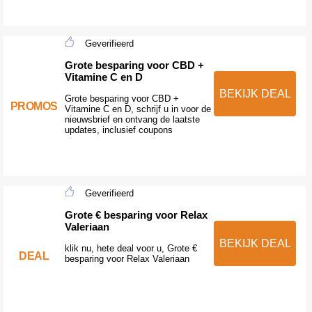
Geverifieerd
Grote besparing voor CBD +
Vitamine C en D
BEKIJK DEAL
Grote besparing voor CBD +
PROMOS
Vitamine C en D, schrijf u in voor de
nieuwsbrief en ontvang de laatste
updates, inclusief coupons
Geverifieerd
Grote € besparing voor Relax
Valeriaan
BEKIJK DEAL
klik nu, hete deal voor u, Grote €
DEAL
besparing voor Relax Valeriaan