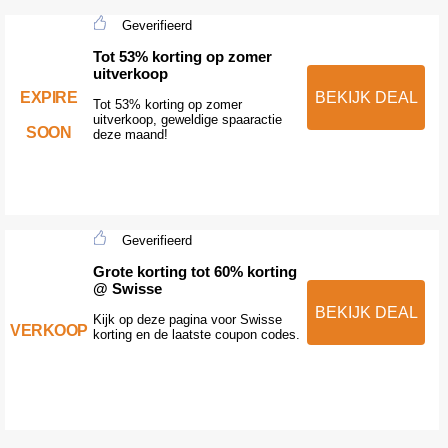
Geverifieerd
Tot 53% korting op zomer
uitverkoop
EXPIRE
BEKIJK DEAL
Tot 53% korting op zomer
uitverkoop, geweldige spaaractie
SOON
deze maand!
Geverifieerd
Grote korting tot 60% korting
@ Swisse
BEKIJK DEAL
Kijk op deze pagina voor Swisse
VERKOOP
korting en de laatste coupon codes.