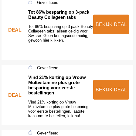
Geverifieerd
Tot 86% besparing op 3-pack
Beauty Collageen tabs
BEKIJK DEAL
Tot 86% besparing op 3-pack Beauty
DEAL
Collageen tabs, alleen geldig voor
Swisse. Geen kortingscode nodig,
gewoon hier klikken.
Geverifieerd
Vind 21% korting op Vrouw
Multivitamine plus grote
besparing voor eerste
BEKIJK DEAL
bestellingen
DEAL
Vind 21% korting op Vrouw
Multivitamine plus grote besparing
voor eerste bestellingen, laatste
kans om te bestellen, klik nu!
Geverifieerd