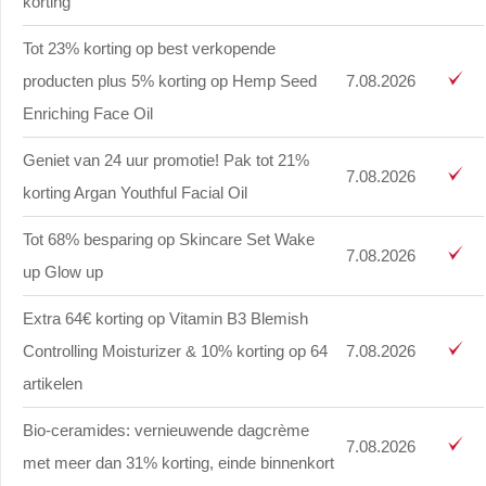
korting
Tot 23% korting op best verkopende
producten plus 5% korting op Hemp Seed
7.08.2026
Enriching Face Oil
Geniet van 24 uur promotie! Pak tot 21%
7.08.2026
korting Argan Youthful Facial Oil
Tot 68% besparing op Skincare Set Wake
7.08.2026
up Glow up
Extra 64€ korting op Vitamin B3 Blemish
Controlling Moisturizer & 10% korting op 64
7.08.2026
artikelen
Bio-ceramides: vernieuwende dagcrème
7.08.2026
met meer dan 31% korting, einde binnenkort