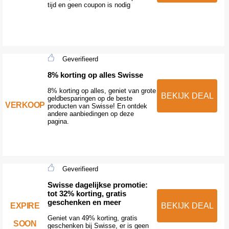
tijd en geen coupon is nodig
Geverifieerd
8% korting op alles Swisse
8% korting op alles, geniet van grote
BEKIJK DEAL
geldbesparingen op de beste
VERKOOP
producten van Swisse! En ontdek
andere aanbiedingen op deze
pagina.
Geverifieerd
Swisse dagelijkse promotie:
tot 32% korting, gratis
geschenken en meer
EXPIRE
BEKIJK DEAL
Geniet van 49% korting, gratis
SOON
geschenken bij Swisse, er is geen