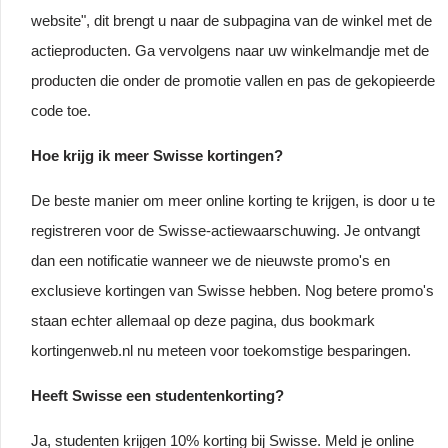
website", dit brengt u naar de subpagina van de winkel met de
actieproducten. Ga vervolgens naar uw winkelmandje met de
producten die onder de promotie vallen en pas de gekopieerde
code toe.
Hoe krijg ik meer Swisse kortingen?
De beste manier om meer online korting te krijgen, is door u te
registreren voor de Swisse-actiewaarschuwing. Je ontvangt
dan een notificatie wanneer we de nieuwste promo's en
exclusieve kortingen van Swisse hebben. Nog betere promo's
staan echter allemaal op deze pagina, dus bookmark
kortingenweb.nl nu meteen voor toekomstige besparingen.
Heeft Swisse een studentenkorting?
Ja, studenten krijgen 10% korting bij Swisse. Meld je online