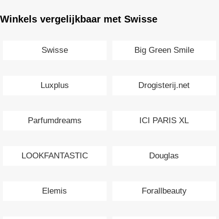
Winkels vergelijkbaar met Swisse
Swisse
Big Green Smile
Luxplus
Drogisterij.net
Parfumdreams
ICI PARIS XL
LOOKFANTASTIC
Douglas
Elemis
Forallbeauty