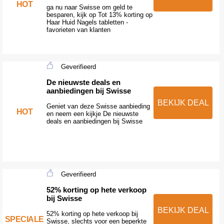
HOT
ga nu naar Swisse om geld te
besparen, kijk op Tot 13% korting op
Haar Huid Nagels tabletten -
favorieten van klanten
Geverifieerd
De nieuwste deals en
aanbiedingen bij Swisse
BEKIJK DEAL
Geniet van deze Swisse aanbieding
HOT
en neem een kijkje De nieuwste
deals en aanbiedingen bij Swisse
Geverifieerd
52% korting op hete verkoop
bij Swisse
BEKIJK DEAL
52% korting op hete verkoop bij
SPECIALE
Swisse, slechts voor een beperkte