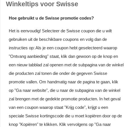
Winkeltips voor Swisse
Hoe gebruikt u de Swisse promotie codes?
Het is eenvoudig! Selecteer de Swisse coupon die u wilt
gebruiken uit de beschikbare coupons en volg dan de
instructies op: Als je een coupon hebt geselecteerd waarop
"Ontvang aanbieding" staat, klik dan gewoon op de knop en
een nieuw tabblad zal openen met de subpagina van de winkel
die producten zal tonen die onder de gegeven Swisse
promotie vallen. Om handmatig naar de pagina te gaan, klik
op "Ga naar website", die u naar de subpagina van de winkel
zal brengen met de gedekte promotie producten. In het geval
van een coupon waarop staat "Krijg code", krijgt u een
speciale Swisse kortingscode die u moet kopiëren door op de
knop "Kopiëren" te klikken. Klik vervolgens op "Ga naar