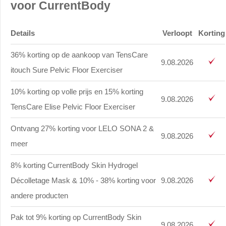
voor CurrentBody
Details
Verloopt
Korting
36% korting op de aankoop van TensCare
9.08.2026
itouch Sure Pelvic Floor Exerciser
10% korting op volle prijs en 15% korting
9.08.2026
TensCare Elise Pelvic Floor Exerciser
Ontvang 27% korting voor LELO SONA 2 &
9.08.2026
meer
8% korting CurrentBody Skin Hydrogel
Décolletage Mask & 10% - 38% korting voor
9.08.2026
andere producten
Pak tot 9% korting op CurrentBody Skin
9.08.2026