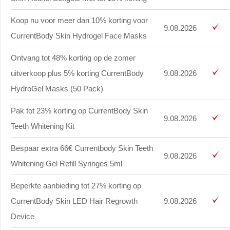
Koop nu voor meer dan 10% korting voor
9.08.2026
CurrentBody Skin Hydrogel Face Masks
Ontvang tot 48% korting op de zomer
uitverkoop plus 5% korting CurrentBody
9.08.2026
HydroGel Masks (50 Pack)
Pak tot 23% korting op CurrentBody Skin
9.08.2026
Teeth Whitening Kit
Bespaar extra 66€ Currentbody Skin Teeth
9.08.2026
Whitening Gel Refill Syringes 5ml
Beperkte aanbieding tot 27% korting op
CurrentBody Skin LED Hair Regrowth
9.08.2026
Device