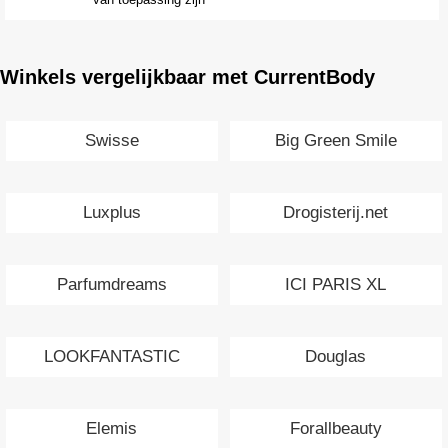
Winkels vergelijkbaar met CurrentBody
Swisse
Big Green Smile
Luxplus
Drogisterij.net
Parfumdreams
ICI PARIS XL
LOOKFANTASTIC
Douglas
Elemis
Forallbeauty