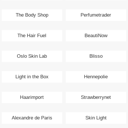
The Body Shop
Perfumetrader
The Hair Fuel
BeautiNow
Oslo Skin Lab
Blisso
Light in the Box
Hennepolie
Haarimport
Strawberrynet
Alexandre de Paris
Skin Light