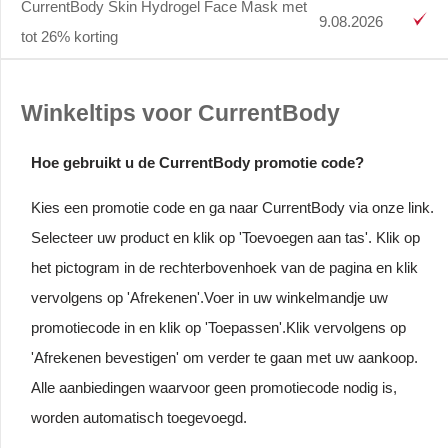
CurrentBody Skin Hydrogel Face Mask met
9.08.2026
tot 26% korting
Winkeltips voor CurrentBody
Hoe gebruikt u de CurrentBody promotie code?
Kies een promotie code en ga naar CurrentBody via onze link.
Selecteer uw product en klik op 'Toevoegen aan tas'. Klik op
het pictogram in de rechterbovenhoek van de pagina en klik
vervolgens op 'Afrekenen'.Voer in uw winkelmandje uw
promotiecode in en klik op 'Toepassen'.Klik vervolgens op
'Afrekenen bevestigen' om verder te gaan met uw aankoop.
Alle aanbiedingen waarvoor geen promotiecode nodig is,
worden automatisch toegevoegd.