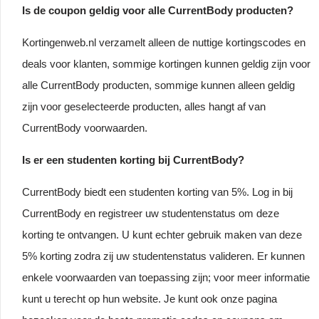
Is de coupon geldig voor alle CurrentBody producten?
Kortingenweb.nl verzamelt alleen de nuttige kortingscodes en
deals voor klanten, sommige kortingen kunnen geldig zijn voor
alle CurrentBody producten, sommige kunnen alleen geldig
zijn voor geselecteerde producten, alles hangt af van
CurrentBody voorwaarden.
Is er een studenten korting bij CurrentBody?
CurrentBody biedt een studenten korting van 5%. Log in bij
CurrentBody en registreer uw studentenstatus om deze
korting te ontvangen. U kunt echter gebruik maken van deze
5% korting zodra zij uw studentenstatus valideren. Er kunnen
enkele voorwaarden van toepassing zijn; voor meer informatie
kunt u terecht op hun website. Je kunt ook onze pagina