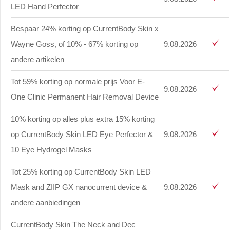
LED Hand Perfector
Bespaar 24% korting op CurrentBody Skin x
Wayne Goss, of 10% - 67% korting op
9.08.2026
andere artikelen
Tot 59% korting op normale prijs Voor E-
9.08.2026
One Clinic Permanent Hair Removal Device
10% korting op alles plus extra 15% korting
op CurrentBody Skin LED Eye Perfector &
9.08.2026
10 Eye Hydrogel Masks
Tot 25% korting op CurrentBody Skin LED
Mask and ZIIP GX nanocurrent device &
9.08.2026
andere aanbiedingen
CurrentBody Skin The Neck and Dec