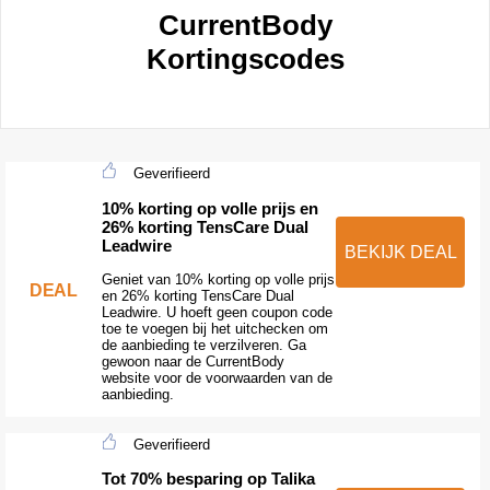
CurrentBody
Kortingscodes
Geverifieerd
10% korting op volle prijs en
26% korting TensCare Dual
Leadwire
BEKIJK DEAL
Geniet van 10% korting op volle prijs
DEAL
en 26% korting TensCare Dual
Leadwire. U hoeft geen coupon code
toe te voegen bij het uitchecken om
de aanbieding te verzilveren. Ga
gewoon naar de CurrentBody
website voor de voorwaarden van de
aanbieding.
Geverifieerd
Tot 70% besparing op Talika