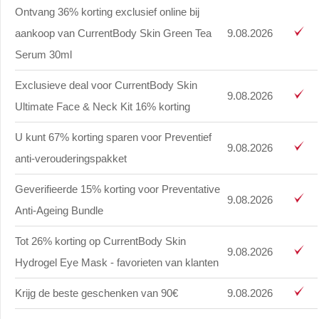
Ontvang 36% korting exclusief online bij
aankoop van CurrentBody Skin Green Tea
9.08.2026
Serum 30ml
Exclusieve deal voor CurrentBody Skin
9.08.2026
Ultimate Face & Neck Kit 16% korting
U kunt 67% korting sparen voor Preventief
9.08.2026
anti-verouderingspakket
Geverifieerde 15% korting voor Preventative
9.08.2026
Anti-Ageing Bundle
Tot 26% korting op CurrentBody Skin
9.08.2026
Hydrogel Eye Mask - favorieten van klanten
Krijg de beste geschenken van 90€
9.08.2026