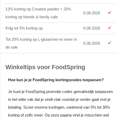
12% korting op Creatine poeder + 20%
6.08.2026
korting op friends & family sale
Krijg tot 5% korting op
6.08.2026
Tot 20% korting op L-glutamine en meer in
6.08.2026
de sale
Winkeltips voor FoodSpring
Hoe kun je je FoodSpring kortingscodes toepassen?
Je kunt je FoodSpring promotie codes gemakkelijk toepassen
in het witte vak dat je vindt vlak voordat je verder gaat met je
betaling. Scoor enorme kortingen, variërend van 5% tot 30%
korting of zelfs meer. Op onze pagina vind je misschien wel