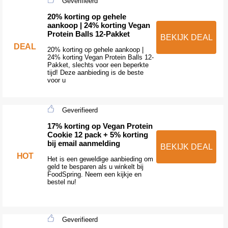
Geverifieerd
20% korting op gehele
aankoop | 24% korting Vegan
Protein Balls 12-Pakket
BEKIJK DEAL
DEAL
20% korting op gehele aankoop |
24% korting Vegan Protein Balls 12-
Pakket, slechts voor een beperkte
tijd! Deze aanbieding is de beste
voor u
Geverifieerd
17% korting op Vegan Protein
Cookie 12 pack + 5% korting
bij email aanmelding
BEKIJK DEAL
HOT
Het is een geweldige aanbieding om
geld te besparen als u winkelt bij
FoodSpring. Neem een kijkje en
bestel nu!
Geverifieerd