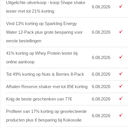
Uitgelichte uitverkoop - koop Shape shake
6.08.2026
tester met tot 21% korting
Vind 13% korting op Sparkling Energy
Water 12-Pack plus grote besparing voor
6.08.2026
eerste bestellingen
41% korting op Whey Protein tester bij
6.08.2026
online aankoop
Tot 49% korting op Nuts & Berries 8-Pack
6.08.2026
Afhalen Reserve shaker met tot 85€ korting
6.08.2026
Krijg de beste geschenken van 77€
6.08.2026
Profiteer van 17% korting op geselecteerde
6.08.2026
producten plus € besparing bij Kokosolie