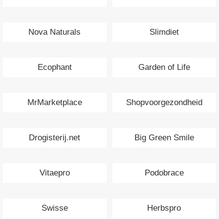
Nova Naturals
Slimdiet
Ecophant
Garden of Life
MrMarketplace
Shopvoorgezondheid
Drogisterij.net
Big Green Smile
Vitaepro
Podobrace
Swisse
Herbspro