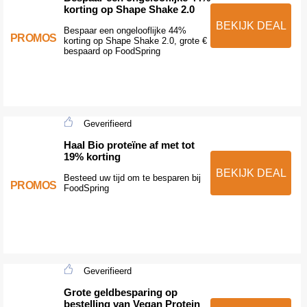
korting op Shape Shake 2.0
BEKIJK DEAL
Bespaar een ongelooflijke 44%
PROMOS
korting op Shape Shake 2.0, grote €
bespaard op FoodSpring
Geverifieerd
Haal Bio proteïne af met tot
19% korting
BEKIJK DEAL
Besteed uw tijd om te besparen bij
PROMOS
FoodSpring
Geverifieerd
Grote geldbesparing op
bestelling van Vegan Protein