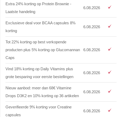
Extra 24% korting op Protein Brownie -
6.08.2026
Laatste handeling
Exclusieve deal voor BCAA capsules 8%
6.08.2026
korting
Tot 22% korting op best verkopende
producten plus 5% korting op Glucomannan
6.08.2026
Caps
Vind 18% korting op Daily Vitamins plus
6.08.2026
grote besparing voor eerste bestellingen
Nieuw aanbod: meer dan 68€ Vitamine
6.08.2026
Drops D3K2 en 10% korting op 36 artikelen
Geverifieerde 9% korting voor Creatine
6.08.2026
capsules