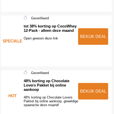
Geverifieerd
tot 38% korting op CocoWhey
12-Pack - alleen deze maand
BEKIJK DEAL
Open gewoon deze link
SPECIALE
Geverifieerd
48% korting op Chocolate
Lovers Pakket bij online
aankoop
BEKIJK DEAL
HOT
48% korting op Chocolate Lovers
Pakket bij online aankoop, geweldige
spaaractie deze maand!