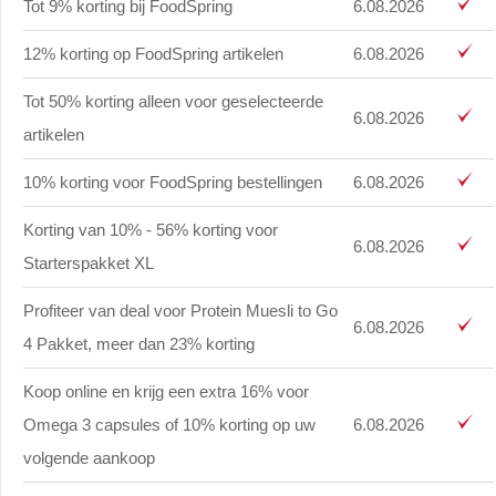
Tot 9% korting bij FoodSpring
6.08.2026
12% korting op FoodSpring artikelen
6.08.2026
Tot 50% korting alleen voor geselecteerde
6.08.2026
artikelen
10% korting voor FoodSpring bestellingen
6.08.2026
Korting van 10% - 56% korting voor
6.08.2026
Starterspakket XL
Profiteer van deal voor Protein Muesli to Go
6.08.2026
4 Pakket, meer dan 23% korting
Koop online en krijg een extra 16% voor
Omega 3 capsules of 10% korting op uw
6.08.2026
volgende aankoop