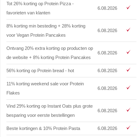
Tot 26% korting op Protein Pizza -
6.08.2026
favorieten van klanten
8% korting min besteding + 28% korting
6.08.2026
voor Vegan Protein Pancakes
Ontvang 20% extra korting op producten op
6.08.2026
de website + 8% korting Protein Pancakes
56% korting op Protein bread - hot
6.08.2026
11% korting weekend sale voor Protein
6.08.2026
Flakes
Vind 29% korting op Instant Oats plus grote
6.08.2026
besparing voor eerste bestellingen
Beste kortingen & 10% Protein Pasta
6.08.2026