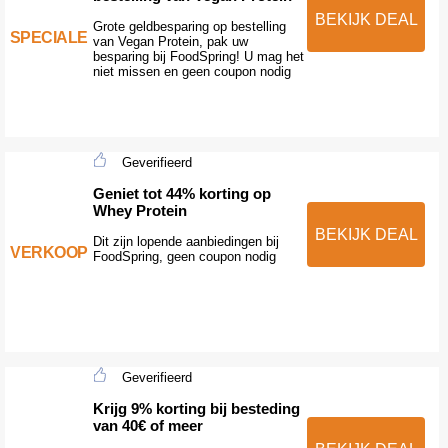
BEKIJK DEAL
Grote geldbesparing op bestelling
SPECIALE
van Vegan Protein, pak uw
besparing bij FoodSpring! U mag het
niet missen en geen coupon nodig
Geverifieerd
Geniet tot 44% korting op
Whey Protein
BEKIJK DEAL
Dit zijn lopende aanbiedingen bij
VERKOOP
FoodSpring, geen coupon nodig
Geverifieerd
Krijg 9% korting bij besteding
van 40€ of meer