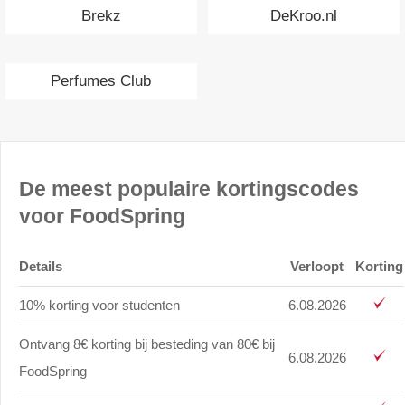
Brekz
DeKroo.nl
Perfumes Club
De meest populaire kortingscodes
voor FoodSpring
Details
Verloopt
Korting
10% korting voor studenten
6.08.2026
Ontvang 8€ korting bij besteding van 80€ bij
6.08.2026
FoodSpring