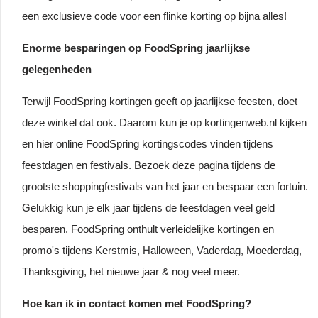
een exclusieve code voor een flinke korting op bijna alles!
Enorme besparingen op FoodSpring jaarlijkse
gelegenheden
Terwijl FoodSpring kortingen geeft op jaarlijkse feesten, doet
deze winkel dat ook. Daarom kun je op kortingenweb.nl kijken
en hier online FoodSpring kortingscodes vinden tijdens
feestdagen en festivals. Bezoek deze pagina tijdens de
grootste shoppingfestivals van het jaar en bespaar een fortuin.
Gelukkig kun je elk jaar tijdens de feestdagen veel geld
besparen. FoodSpring onthult verleidelijke kortingen en
promo's tijdens Kerstmis, Halloween, Vaderdag, Moederdag,
Thanksgiving, het nieuwe jaar & nog veel meer.
Hoe kan ik in contact komen met FoodSpring?