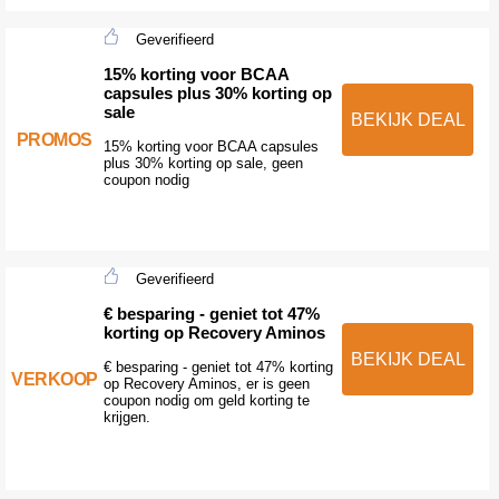
Geverifieerd
15% korting voor BCAA
capsules plus 30% korting op
sale
BEKIJK DEAL
PROMOS
15% korting voor BCAA capsules
plus 30% korting op sale, geen
coupon nodig
Geverifieerd
€ besparing - geniet tot 47%
korting op Recovery Aminos
BEKIJK DEAL
€ besparing - geniet tot 47% korting
VERKOOP
op Recovery Aminos, er is geen
coupon nodig om geld korting te
krijgen.