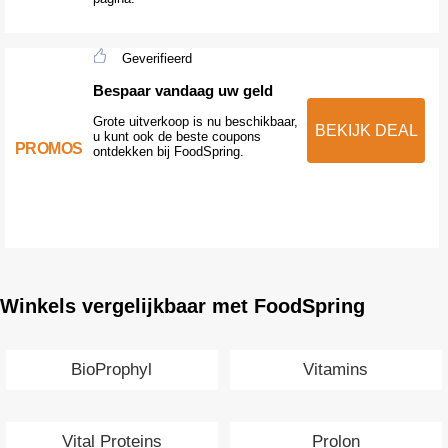
Geverifieerd
Bespaar vandaag uw geld
Grote uitverkoop is nu beschikbaar,
BEKIJK DEAL
u kunt ook de beste coupons
PROMOS
ontdekken bij FoodSpring.
Winkels vergelijkbaar met FoodSpring
BioProphyl
Vitamins
Vital Proteins
Prolon