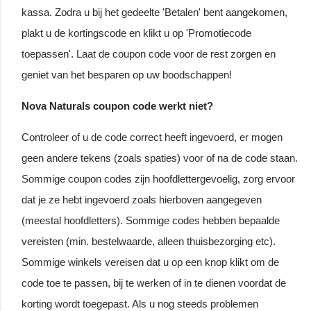
kassa. Zodra u bij het gedeelte 'Betalen' bent aangekomen,
plakt u de kortingscode en klikt u op 'Promotiecode
toepassen'. Laat de coupon code voor de rest zorgen en
geniet van het besparen op uw boodschappen!
Nova Naturals coupon code werkt niet?
Controleer of u de code correct heeft ingevoerd, er mogen
geen andere tekens (zoals spaties) voor of na de code staan.
Sommige coupon codes zijn hoofdlettergevoelig, zorg ervoor
dat je ze hebt ingevoerd zoals hierboven aangegeven
(meestal hoofdletters). Sommige codes hebben bepaalde
vereisten (min. bestelwaarde, alleen thuisbezorging etc).
Sommige winkels vereisen dat u op een knop klikt om de
code toe te passen, bij te werken of in te dienen voordat de
korting wordt toegepast. Als u nog steeds problemen