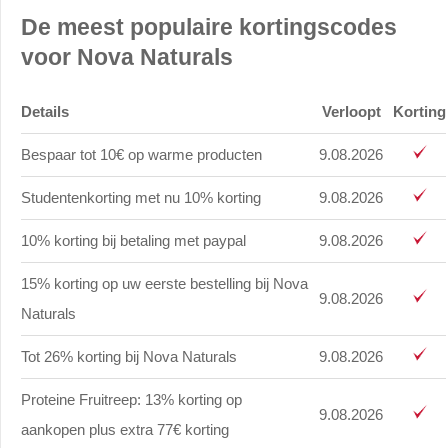
De meest populaire kortingscodes
voor Nova Naturals
Details
Verloopt
Korting
Bespaar tot 10€ op warme producten
9.08.2026
Studentenkorting met nu 10% korting
9.08.2026
10% korting bij betaling met paypal
9.08.2026
15% korting op uw eerste bestelling bij Nova
9.08.2026
Naturals
Tot 26% korting bij Nova Naturals
9.08.2026
Proteine Fruitreep: 13% korting op
9.08.2026
aankopen plus extra 77€ korting