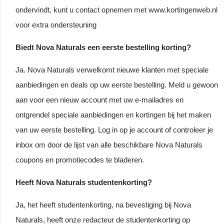
ondervindt, kunt u contact opnemen met www.kortingenweb.nl
voor extra ondersteuning
Biedt Nova Naturals een eerste bestelling korting?
Ja. Nova Naturals verwelkomt nieuwe klanten met speciale
aanbiedingen en deals op uw eerste bestelling. Meld u gewoon
aan voor een nieuw account met uw e-mailadres en
ontgrendel speciale aanbiedingen en kortingen bij het maken
van uw eerste bestelling. Log in op je account of controleer je
inbox om door de lijst van alle beschikbare Nova Naturals
coupons en promotiecodes te bladeren.
Heeft Nova Naturals studentenkorting?
Ja, het heeft studentenkorting, na bevestiging bij Nova
Naturals, heeft onze redacteur de studentenkorting op