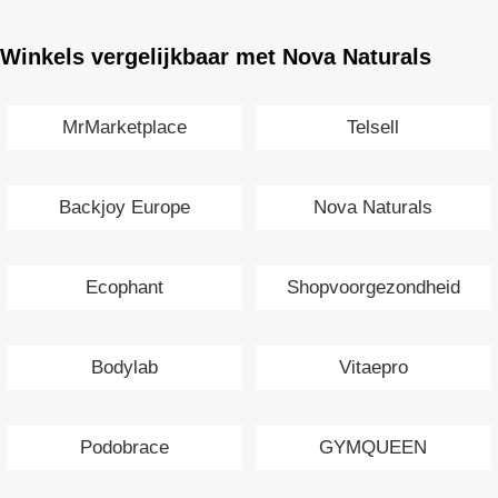
Winkels vergelijkbaar met Nova Naturals
MrMarketplace
Telsell
Backjoy Europe
Nova Naturals
Ecophant
Shopvoorgezondheid
Bodylab
Vitaepro
Podobrace
GYMQUEEN