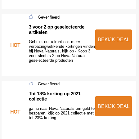
Geverifieerd
3 voor 2 op geselecteerde
artikelen
BEKIJK DEAL
Gebruik nu, u kunt ook meer
HOT
verbazingwekkende kortingen vinden
bij Nova Naturals, kijk op - Koop 3
voor slechts 2 op Nova Naturals
geselecteerde producten
Geverifieerd
Tot 18% korting op 2021
collectie
BEKIJK DEAL
ga nu naar Nova Naturals om geld te
HOT
besparen, kijk op 2021 collectie met
tot 23% korting