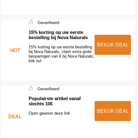
Geverifieerd
15% korting op uw eerste
bestelling bij Nova Naturals
BEKIJK DEAL
15% korting op uw eerste bestelling
HOT
bij Nova Naturals, claim extra grote
besparingen van € bij Nova Naturals,
klik nu!
Geverifieerd
Populairste artikel vanaf
slechts 10€
BEKIJK DEAL
Open gewoon deze link
DEAL