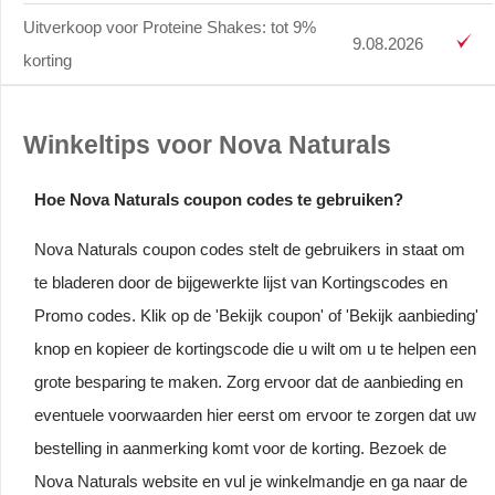
Uitverkoop voor Proteine Shakes: tot 9%
9.08.2026
korting
Winkeltips voor Nova Naturals
Hoe Nova Naturals coupon codes te gebruiken?
Nova Naturals coupon codes stelt de gebruikers in staat om
te bladeren door de bijgewerkte lijst van Kortingscodes en
Promo codes. Klik op de 'Bekijk coupon' of 'Bekijk aanbieding'
knop en kopieer de kortingscode die u wilt om u te helpen een
grote besparing te maken. Zorg ervoor dat de aanbieding en
eventuele voorwaarden hier eerst om ervoor te zorgen dat uw
bestelling in aanmerking komt voor de korting. Bezoek de
Nova Naturals website en vul je winkelmandje en ga naar de