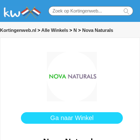
Kortingenweb.nl
>
Alle Winkels
>
N
>
Nova Naturals
Ga naar Winkel