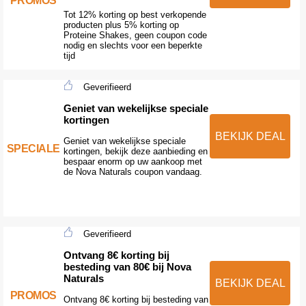
Tot 12% korting op best verkopende
producten plus 5% korting op
Proteine Shakes, geen coupon code
nodig en slechts voor een beperkte
tijd
Geverifieerd
Geniet van wekelijkse speciale
kortingen
BEKIJK DEAL
Geniet van wekelijkse speciale
SPECIALE
kortingen, bekijk deze aanbieding en
bespaar enorm op uw aankoop met
de Nova Naturals coupon vandaag.
Geverifieerd
Ontvang 8€ korting bij
besteding van 80€ bij Nova
Naturals
BEKIJK DEAL
PROMOS
Ontvang 8€ korting bij besteding van