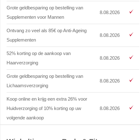
Grote geldbesparing op bestelling van
8.08.2026
Supplementen voor Mannen
Ontvang zo veel als 85€ op Anti-Ageing
8.08.2026
Supplementen
52% korting op de aankoop van
8.08.2026
Haarverzorging
Grote geldbesparing op bestelling van
8.08.2026
Lichaamsverzorging
Koop online en krijg een extra 26% voor
Huidverzorging of 10% korting op uw
8.08.2026
volgende aankoop