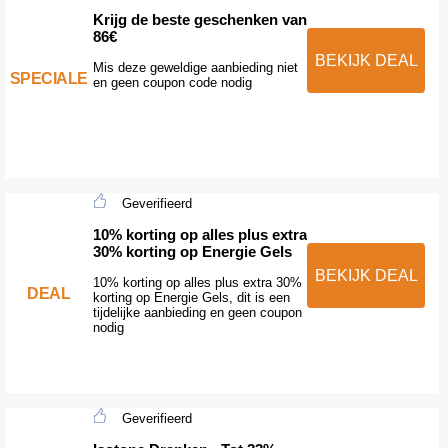
Krijg de beste geschenken van
86€
BEKIJK DEAL
Mis deze geweldige aanbieding niet
SPECIALE
en geen coupon code nodig
Geverifieerd
10% korting op alles plus extra
30% korting op Energie Gels
BEKIJK DEAL
10% korting op alles plus extra 30%
DEAL
korting op Energie Gels, dit is een
tijdelijke aanbieding en geen coupon
nodig
Geverifieerd