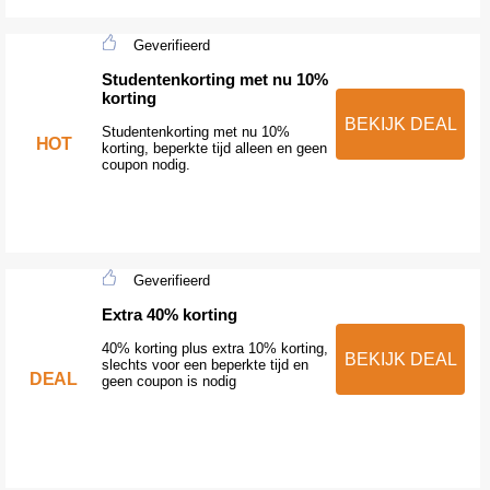
Geverifieerd
Studentenkorting met nu 10%
korting
BEKIJK DEAL
Studentenkorting met nu 10%
HOT
korting, beperkte tijd alleen en geen
coupon nodig.
Geverifieerd
Extra 40% korting
40% korting plus extra 10% korting,
BEKIJK DEAL
slechts voor een beperkte tijd en
DEAL
geen coupon is nodig