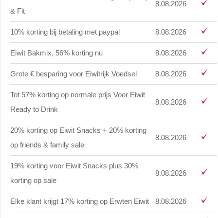
8.08.2026
& Fit
10% korting bij betaling met paypal
8.08.2026
Eiwit Bakmix, 56% korting nu
8.08.2026
Grote € besparing voor Eiwitrijk Voedsel
8.08.2026
Tot 57% korting op normale prijs Voor Eiwit
8.08.2026
Ready to Drink
20% korting op Eiwit Snacks + 20% korting
8.08.2026
op friends & family sale
19% korting voor Eiwit Snacks plus 30%
8.08.2026
korting op sale
Elke klant krijgt 17% korting op Erwten Eiwit
8.08.2026