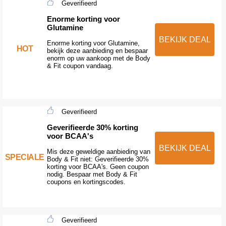
Geverifieerd
Enorme korting voor
Glutamine
BEKIJK DEAL
Enorme korting voor Glutamine,
HOT
bekijk deze aanbieding en bespaar
enorm op uw aankoop met de Body
& Fit coupon vandaag.
Geverifieerd
Geverifieerde 30% korting
voor BCAA's
BEKIJK DEAL
Mis deze geweldige aanbieding van
SPECIALE
Body & Fit niet: Geverifieerde 30%
korting voor BCAA's. Geen coupon
nodig. Bespaar met Body & Fit
coupons en kortingscodes.
Geverifieerd