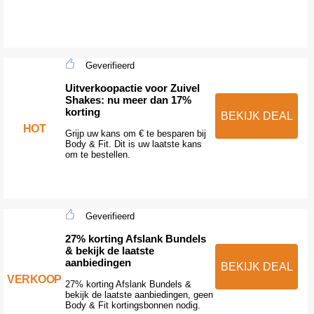
Geverifieerd
Uitverkoopactie voor Zuivel
Shakes: nu meer dan 17%
korting
BEKIJK DEAL
HOT
Grijp uw kans om € te besparen bij
Body & Fit. Dit is uw laatste kans
om te bestellen.
Geverifieerd
27% korting Afslank Bundels
& bekijk de laatste
aanbiedingen
BEKIJK DEAL
VERKOOP
27% korting Afslank Bundels &
bekijk de laatste aanbiedingen, geen
Body & Fit kortingsbonnen nodig.