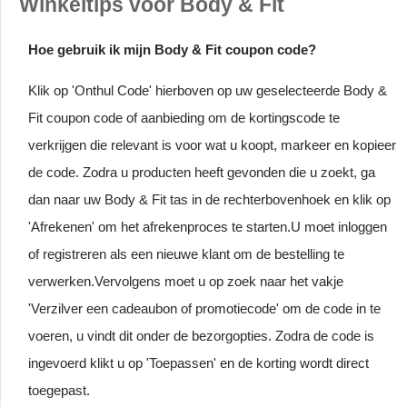
Winkeltips voor Body & Fit
Hoe gebruik ik mijn Body & Fit coupon code?
Klik op 'Onthul Code' hierboven op uw geselecteerde Body &
Fit coupon code of aanbieding om de kortingscode te
verkrijgen die relevant is voor wat u koopt, markeer en kopieer
de code. Zodra u producten heeft gevonden die u zoekt, ga
dan naar uw Body & Fit tas in de rechterbovenhoek en klik op
'Afrekenen' om het afrekenproces te starten.U moet inloggen
of registreren als een nieuwe klant om de bestelling te
verwerken.Vervolgens moet u op zoek naar het vakje
'Verzilver een cadeaubon of promotiecode' om de code in te
voeren, u vindt dit onder de bezorgopties. Zodra de code is
ingevoerd klikt u op 'Toepassen' en de korting wordt direct
toegepast.