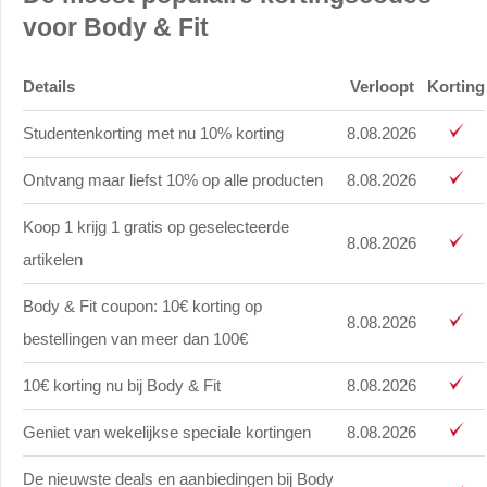
voor Body & Fit
Details
Verloopt
Korting
Studentenkorting met nu 10% korting
8.08.2026
Ontvang maar liefst 10% op alle producten
8.08.2026
Koop 1 krijg 1 gratis op geselecteerde
8.08.2026
artikelen
Body & Fit coupon: 10€ korting op
8.08.2026
bestellingen van meer dan 100€
10€ korting nu bij Body & Fit
8.08.2026
Geniet van wekelijkse speciale kortingen
8.08.2026
De nieuwste deals en aanbiedingen bij Body