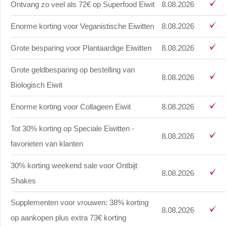
Ontvang zo veel als 72€ op Superfood Eiwit
8.08.2026
Enorme korting voor Veganistische Eiwitten
8.08.2026
Grote besparing voor Plantaardige Eiwitten
8.08.2026
Grote geldbesparing op bestelling van
8.08.2026
Biologisch Eiwit
Enorme korting voor Collageen Eiwit
8.08.2026
Tot 30% korting op Speciale Eiwitten -
8.08.2026
favorieten van klanten
30% korting weekend sale voor Ontbijt
8.08.2026
Shakes
Supplementen voor vrouwen: 38% korting
8.08.2026
op aankopen plus extra 73€ korting