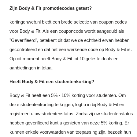
Zijn Body & Fit promotiecodes getest?
kortingenweb.nl biedt een brede selectie van coupon codes
voor Body & Fit. Als een couponcode wordt aangeduid als
"Geverifieerd", betekent dit dat we de echtheid ervan hebben
gecontroleerd en dat het een werkende code op Body & Fit is.
Op dit moment heeft Body & Fit tot 10 geteste deals en
aanbiedingen in totaal.
Heeft Body & Fit een studentenkorting?
Body & Fit heeft een 5% - 10% korting voor studenten. Om
deze studentenkorting te krijgen, logt u in bij Body & Fit en
registreert u uw studentenstatus. Zodra zij uw studentenstatus
hebben geverifieerd kunt u genieten van deze 5% korting. Er
kunnen enkele voorwaarden van toepassing zijn, bezoek hun