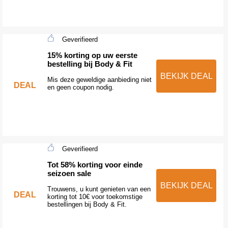
Geverifieerd
15% korting op uw eerste
bestelling bij Body & Fit
BEKIJK DEAL
Mis deze geweldige aanbieding niet
DEAL
en geen coupon nodig.
Geverifieerd
Tot 58% korting voor einde
seizoen sale
BEKIJK DEAL
Trouwens, u kunt genieten van een
DEAL
korting tot 10€ voor toekomstige
bestellingen bij Body & Fit.