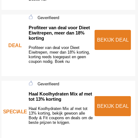
Geverifieerd
Profiteer van deal voor Dieet
Eiwitrepen, meer dan 18%
korting
BEKIJK DEAL
DEAL
Profiteer van deal voor Dieet
Eiwitrepen, meer dan 18% korting,
korting reeds toegepast en geen
coupon nodig. Boek nu
Geverifieerd
Haal Koolhydraten Mix af met
tot 13% korting
BEKIJK DEAL
Haal Koolhydraten Mix af met tot
SPECIALE
13% korting, bekijk gewoon alle
Body & Fit coupons en deals om de
beste prijzen te krijgen.