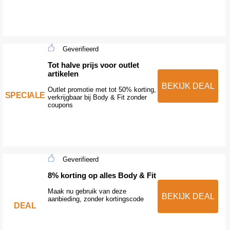
Geverifieerd
Tot halve prijs voor outlet
artikelen
BEKIJK DEAL
Outlet promotie met tot 50% korting,
SPECIALE
verkrijgbaar bij Body & Fit zonder
coupons
Geverifieerd
8% korting op alles Body & Fit
Maak nu gebruik van deze
BEKIJK DEAL
aanbieding, zonder kortingscode
DEAL