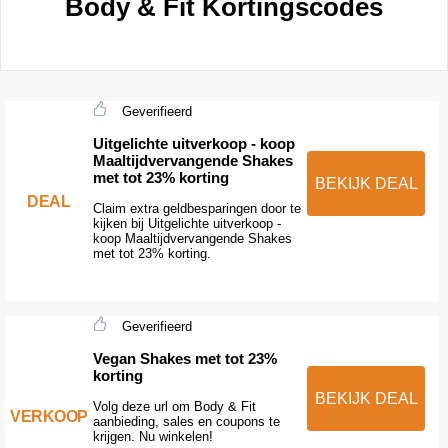
Body & Fit Kortingscodes
Geverifieerd
Uitgelichte uitverkoop - koop
Maaltijdvervangende Shakes
met tot 23% korting
BEKIJK DEAL
DEAL
Claim extra geldbesparingen door te
kijken bij Uitgelichte uitverkoop -
koop Maaltijdvervangende Shakes
met tot 23% korting.
Geverifieerd
Vegan Shakes met tot 23%
korting
BEKIJK DEAL
Volg deze url om Body & Fit
VERKOOP
aanbieding, sales en coupons te
krijgen. Nu winkelen!