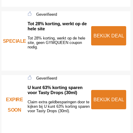
Geverifieerd
Tot 28% korting, werkt op de
hele site
BEKIJK DEAL
Tot 28% korting, werkt op de hele
SPECIALE
site, geen GYMQUEEN coupon
nodig.
Geverifieerd
U kunt 63% korting sparen
voor Tasty Drops (30ml)
EXPIRE
BEKIJK DEAL
Claim extra geldbesparingen door te
kijken bij U kunt 63% korting sparen
SOON
voor Tasty Drops (30ml).