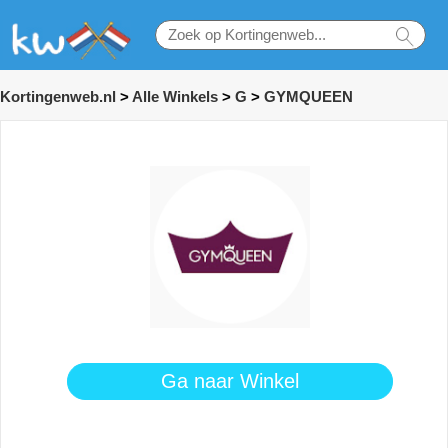
Kortingenweb.nl
>
Alle Winkels
>
G
>
GYMQUEEN
Ga naar Winkel