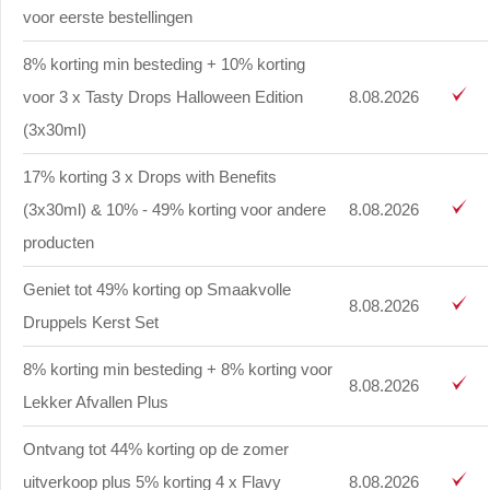
voor eerste bestellingen
8% korting min besteding + 10% korting
voor 3 x Tasty Drops Halloween Edition
8.08.2026
(3x30ml)
17% korting 3 x Drops with Benefits
(3x30ml) & 10% - 49% korting voor andere
8.08.2026
producten
Geniet tot 49% korting op Smaakvolle
8.08.2026
Druppels Kerst Set
8% korting min besteding + 8% korting voor
8.08.2026
Lekker Afvallen Plus
Ontvang tot 44% korting op de zomer
uitverkoop plus 5% korting 4 x Flavy
8.08.2026