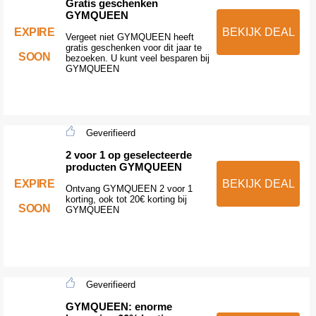
Gratis geschenken
GYMQUEEN
EXPIRE
BEKIJK DEAL
Vergeet niet GYMQUEEN heeft
gratis geschenken voor dit jaar te
SOON
bezoeken. U kunt veel besparen bij
GYMQUEEN
Geverifieerd
2 voor 1 op geselecteerde
producten GYMQUEEN
EXPIRE
BEKIJK DEAL
Ontvang GYMQUEEN 2 voor 1
korting, ook tot 20€ korting bij
SOON
GYMQUEEN
Geverifieerd
GYMQUEEN: enorme