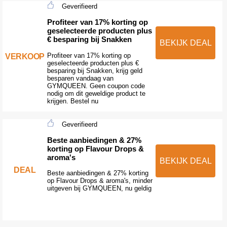
Geverifieerd
Profiteer van 17% korting op
geselecteerde producten plus
€ besparing bij Snakken
BEKIJK DEAL
Profiteer van 17% korting op
VERKOOP
geselecteerde producten plus €
besparing bij Snakken, krijg geld
besparen vandaag van
GYMQUEEN. Geen coupon code
nodig om dit geweldige product te
krijgen. Bestel nu
Geverifieerd
Beste aanbiedingen & 27%
korting op Flavour Drops &
aroma's
BEKIJK DEAL
DEAL
Beste aanbiedingen & 27% korting
op Flavour Drops & aroma's, minder
uitgeven bij GYMQUEEN, nu geldig