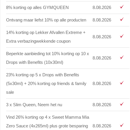
8% korting op alles GYMQUEEN
8.08.2026
Ontvang maar liefst 10% op alle producten
8.08.2026
14% korting op Lekker Afvallen Extreme +
8.08.2026
Extra verbazingwekkende coupon
Beperkte aanbieding tot 10% korting op 10 x
8.08.2026
Drops with Benefits (10x30ml)
23% korting op 5 x Drops with Benefits
(5x30ml) + 20% korting op friends & family
8.08.2026
sale
3 x Slim Queen, Neem het nu
8.08.2026
Vind 26% korting op 4 x Sweet Mamma Mia
Zero Sauce (4x265ml) plus grote besparing
8.08.2026