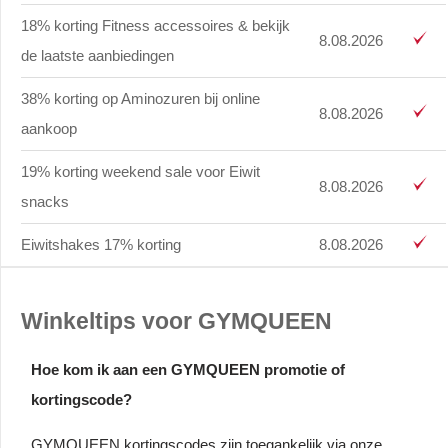
18% korting Fitness accessoires & bekijk
8.08.2026
de laatste aanbiedingen
38% korting op Aminozuren bij online
8.08.2026
aankoop
19% korting weekend sale voor Eiwit
8.08.2026
snacks
Eiwitshakes 17% korting
8.08.2026
Winkeltips voor GYMQUEEN
Hoe kom ik aan een GYMQUEEN promotie of
kortingscode?
GYMQUEEN kortingscodes zijn toegankelijk via onze