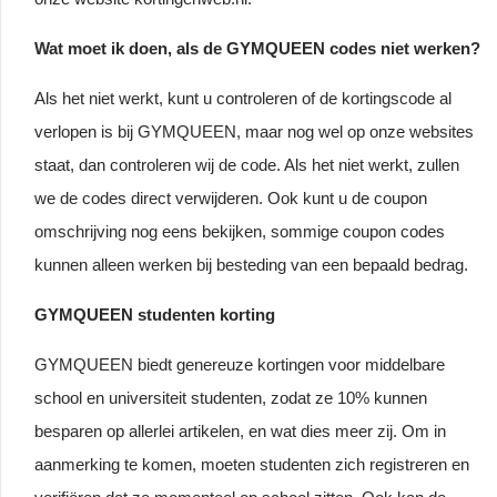
Wat moet ik doen, als de GYMQUEEN codes niet werken?
Als het niet werkt, kunt u controleren of de kortingscode al
verlopen is bij GYMQUEEN, maar nog wel op onze websites
staat, dan controleren wij de code. Als het niet werkt, zullen
we de codes direct verwijderen. Ook kunt u de coupon
omschrijving nog eens bekijken, sommige coupon codes
kunnen alleen werken bij besteding van een bepaald bedrag.
GYMQUEEN studenten korting
GYMQUEEN biedt genereuze kortingen voor middelbare
school en universiteit studenten, zodat ze 10% kunnen
besparen op allerlei artikelen, en wat dies meer zij. Om in
aanmerking te komen, moeten studenten zich registreren en