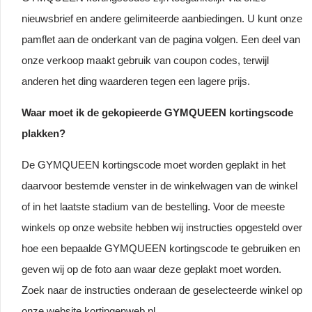
nieuwsbrief en andere gelimiteerde aanbiedingen. U kunt onze
pamflet aan de onderkant van de pagina volgen. Een deel van
onze verkoop maakt gebruik van coupon codes, terwijl
anderen het ding waarderen tegen een lagere prijs.
Waar moet ik de gekopieerde GYMQUEEN kortingscode
plakken?
De GYMQUEEN kortingscode moet worden geplakt in het
daarvoor bestemde venster in de winkelwagen van de winkel
of in het laatste stadium van de bestelling. Voor de meeste
winkels op onze website hebben wij instructies opgesteld over
hoe een bepaalde GYMQUEEN kortingscode te gebruiken en
geven wij op de foto aan waar deze geplakt moet worden.
Zoek naar de instructies onderaan de geselecteerde winkel op
onze website kortingenweb.nl.