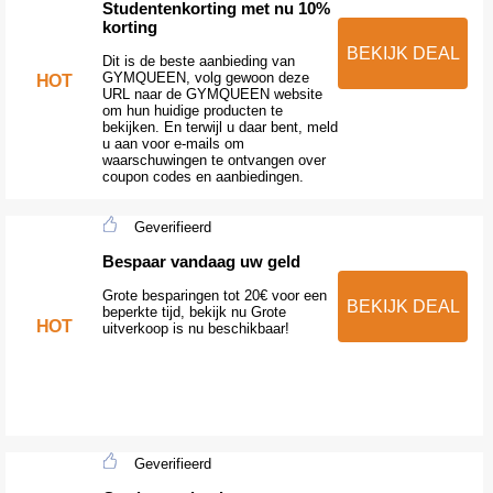
Studentenkorting met nu 10%
korting
BEKIJK DEAL
Dit is de beste aanbieding van
GYMQUEEN, volg gewoon deze
HOT
URL naar de GYMQUEEN website
om hun huidige producten te
bekijken. En terwijl u daar bent, meld
u aan voor e-mails om
waarschuwingen te ontvangen over
coupon codes en aanbiedingen.
Geverifieerd
Bespaar vandaag uw geld
Grote besparingen tot 20€ voor een
BEKIJK DEAL
beperkte tijd, bekijk nu Grote
HOT
uitverkoop is nu beschikbaar!
Geverifieerd