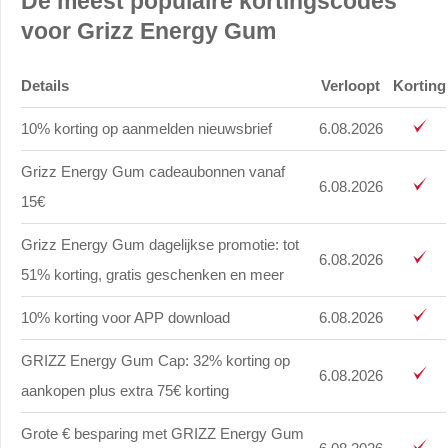
De meest populaire kortingscodes
voor Grizz Energy Gum
Details
Verloopt
Korting
10% korting op aanmelden nieuwsbrief
6.08.2026
Grizz Energy Gum cadeaubonnen vanaf
6.08.2026
15€
Grizz Energy Gum dagelijkse promotie: tot
6.08.2026
51% korting, gratis geschenken en meer
10% korting voor APP download
6.08.2026
GRIZZ Energy Gum Cap: 32% korting op
6.08.2026
aankopen plus extra 75€ korting
Grote € besparing met GRIZZ Energy Gum