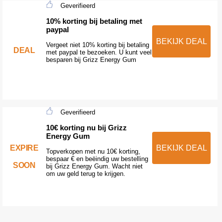
Geverifieerd
10% korting bij betaling met
paypal
BEKIJK DEAL
Vergeet niet 10% korting bij betaling
DEAL
met paypal te bezoeken. U kunt veel
besparen bij Grizz Energy Gum
Geverifieerd
10€ korting nu bij Grizz
Energy Gum
EXPIRE
BEKIJK DEAL
Topverkopen met nu 10€ korting,
bespaar € en beëindig uw bestelling
SOON
bij Grizz Energy Gum. Wacht niet
om uw geld terug te krijgen.