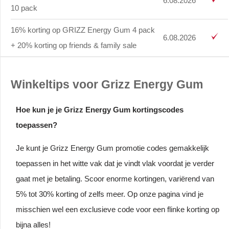
6.08.2026
10 pack
16% korting op GRIZZ Energy Gum 4 pack
6.08.2026
+ 20% korting op friends & family sale
Winkeltips voor Grizz Energy Gum
Hoe kun je je Grizz Energy Gum kortingscodes
toepassen?
Je kunt je Grizz Energy Gum promotie codes gemakkelijk
toepassen in het witte vak dat je vindt vlak voordat je verder
gaat met je betaling. Scoor enorme kortingen, variërend van
5% tot 30% korting of zelfs meer. Op onze pagina vind je
misschien wel een exclusieve code voor een flinke korting op
bijna alles!