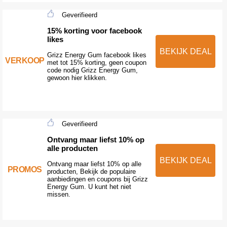
Geverifieerd
15% korting voor facebook
likes
BEKIJK DEAL
Grizz Energy Gum facebook likes
VERKOOP
met tot 15% korting, geen coupon
code nodig Grizz Energy Gum,
gewoon hier klikken.
Geverifieerd
Ontvang maar liefst 10% op
alle producten
BEKIJK DEAL
Ontvang maar liefst 10% op alle
PROMOS
producten, Bekijk de populaire
aanbiedingen en coupons bij Grizz
Energy Gum. U kunt het niet
missen.