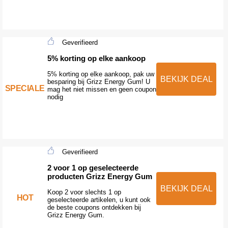
Geverifieerd
5% korting op elke aankoop
5% korting op elke aankoop, pak uw
BEKIJK DEAL
besparing bij Grizz Energy Gum! U
SPECIALE
mag het niet missen en geen coupon
nodig
Geverifieerd
2 voor 1 op geselecteerde
producten Grizz Energy Gum
BEKIJK DEAL
Koop 2 voor slechts 1 op
HOT
geselecteerde artikelen, u kunt ook
de beste coupons ontdekken bij
Grizz Energy Gum.