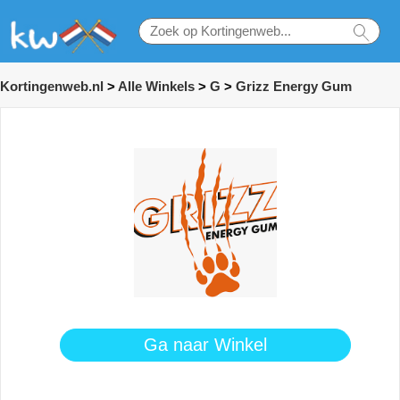
Kortingenweb.nl
>
Alle Winkels
>
G
>
Grizz Energy Gum
Ga naar Winkel