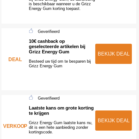
is beschikbaar wanneer u de Grizz
Energy Gum korting toepast.
Geverifieerd
10€ cashback op
geselecteerde artikelen bij
Grizz Energy Gum
BEKIJK DEAL
DEAL
Besteed uw tijd om te besparen bij
Grizz Energy Gum
Geverifieerd
Laatste kans om grote korting
te krijgen
BEKIJK DEAL
Grizz Energy Gum laatste kans nu,
VERKOOP
dit is een hete aanbieding zonder
kortingscode.