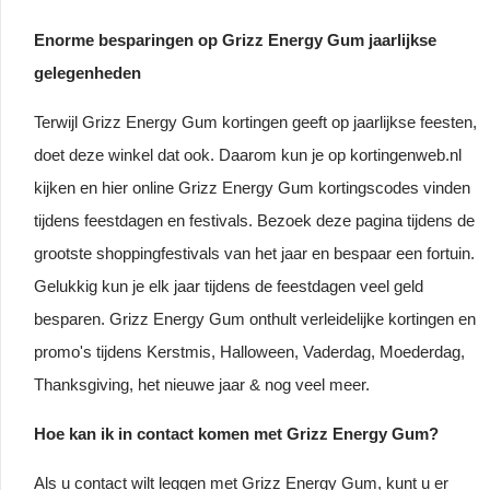
Enorme besparingen op Grizz Energy Gum jaarlijkse
gelegenheden
Terwijl Grizz Energy Gum kortingen geeft op jaarlijkse feesten,
doet deze winkel dat ook. Daarom kun je op kortingenweb.nl
kijken en hier online Grizz Energy Gum kortingscodes vinden
tijdens feestdagen en festivals. Bezoek deze pagina tijdens de
grootste shoppingfestivals van het jaar en bespaar een fortuin.
Gelukkig kun je elk jaar tijdens de feestdagen veel geld
besparen. Grizz Energy Gum onthult verleidelijke kortingen en
promo's tijdens Kerstmis, Halloween, Vaderdag, Moederdag,
Thanksgiving, het nieuwe jaar & nog veel meer.
Hoe kan ik in contact komen met Grizz Energy Gum?
Als u contact wilt leggen met Grizz Energy Gum, kunt u er