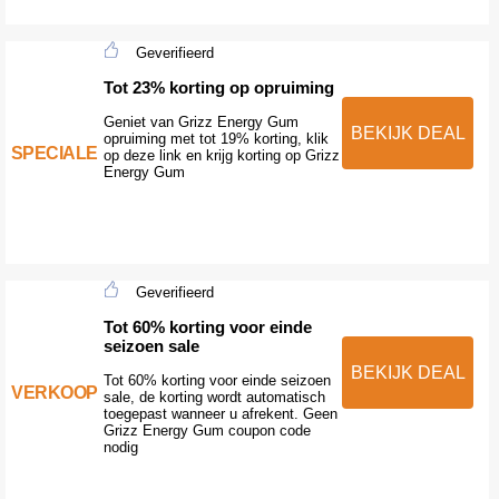
Geverifieerd
Tot 23% korting op opruiming
Geniet van Grizz Energy Gum
BEKIJK DEAL
opruiming met tot 19% korting, klik
SPECIALE
op deze link en krijg korting op Grizz
Energy Gum
Geverifieerd
Tot 60% korting voor einde
seizoen sale
BEKIJK DEAL
Tot 60% korting voor einde seizoen
VERKOOP
sale, de korting wordt automatisch
toegepast wanneer u afrekent. Geen
Grizz Energy Gum coupon code
nodig