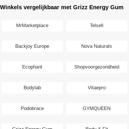
Winkels vergelijkbaar met Grizz Energy Gum
MrMarketplace
Telsell
Backjoy Europe
Nova Naturals
Ecophant
Shopvoorgezondheid
Bodylab
Vitaepro
Podobrace
GYMQUEEN