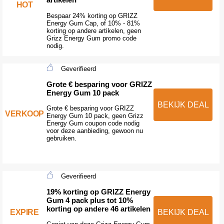
HOT
Bespaar 24% korting op GRIZZ
Energy Gum Cap, of 10% - 81%
korting op andere artikelen, geen
Grizz Energy Gum promo code
nodig.
Geverifieerd
Grote € besparing voor GRIZZ
Energy Gum 10 pack
BEKIJK DEAL
Grote € besparing voor GRIZZ
VERKOOP
Energy Gum 10 pack, geen Grizz
Energy Gum coupon code nodig
voor deze aanbieding, gewoon nu
gebruiken.
Geverifieerd
19% korting op GRIZZ Energy
Gum 4 pack plus tot 10%
korting op andere 46 artikelen
EXPIRE
BEKIJK DEAL