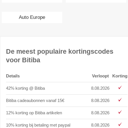
Auto Europe
De meest populaire kortingscodes
voor Bitiba
Details
Verloopt
Korting
42% korting @ Bitiba
8.08.2026
Bitiba cadeaubonnen vanaf 15€
8.08.2026
12% korting op Bitiba artikelen
8.08.2026
10% korting bij betaling met paypal
8.08.2026