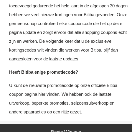
toegevoegd gedurende het hele jaar; in de afgelopen 30 dagen
hebben we veel nieuwe kortingen voor Bitiba gevonden. Onze
gemeenschap controleert elke couponcode die het op deze
pagina update en zorgt ervoor dat alle shopping coupons echt
zijn en werken. De volgende keer dat u de exclusieve
kortingscodes wilt vinden die werken voor Bitiba, blijf dan
aangesloten voor de laatste updates.
Heeft Bitiba enige promotiecode?
U kunt de nieuwste promotiecode op onze officiële Bitiba
coupon pagina hier vinden. We hebben ook de laatste
uitverkoop, beperkte promoties, seizoensuitverkoop en
andere spaaracties op een rijtje gezet.