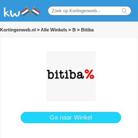
Kortingenweb.nl
>
Alle Winkels
>
B
>
Bitiba
Ga naar Winkel