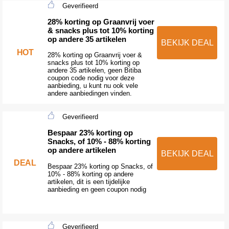
Geverifieerd
28% korting op Graanvrij voer
& snacks plus tot 10% korting
op andere 35 artikelen
BEKIJK DEAL
HOT
28% korting op Graanvrij voer &
snacks plus tot 10% korting op
andere 35 artikelen, geen Bitiba
coupon code nodig voor deze
aanbieding, u kunt nu ook vele
andere aanbiedingen vinden.
Geverifieerd
Bespaar 23% korting op
Snacks, of 10% - 88% korting
op andere artikelen
BEKIJK DEAL
DEAL
Bespaar 23% korting op Snacks, of
10% - 88% korting op andere
artikelen, dit is een tijdelijke
aanbieding en geen coupon nodig
Geverifieerd