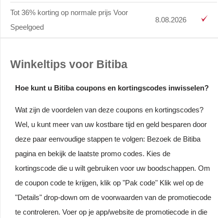
Tot 36% korting op normale prijs Voor
8.08.2026
Speelgoed
Winkeltips voor Bitiba
Hoe kunt u Bitiba coupons en kortingscodes inwisselen?
Wat zijn de voordelen van deze coupons en kortingscodes?
Wel, u kunt meer van uw kostbare tijd en geld besparen door
deze paar eenvoudige stappen te volgen: Bezoek de Bitiba
pagina en bekijk de laatste promo codes. Kies de
kortingscode die u wilt gebruiken voor uw boodschappen. Om
de coupon code te krijgen, klik op "Pak code" Klik wel op de
"Details" drop-down om de voorwaarden van de promotiecode
te controleren. Voer op je app/website de promotiecode in die