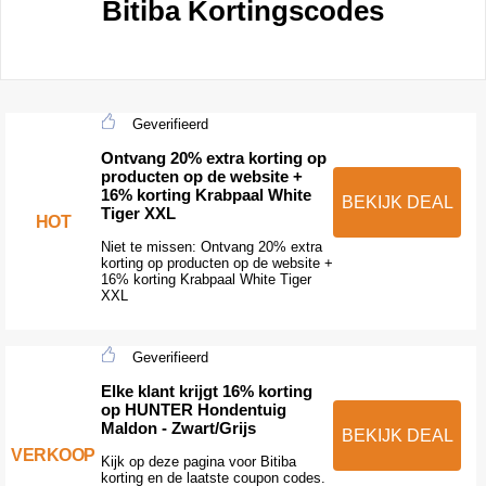
Bitiba Kortingscodes
Geverifieerd
Ontvang 20% extra korting op
producten op de website +
16% korting Krabpaal White
BEKIJK DEAL
Tiger XXL
HOT
Niet te missen: Ontvang 20% extra
korting op producten op de website +
16% korting Krabpaal White Tiger
XXL
Geverifieerd
Elke klant krijgt 16% korting
op HUNTER Hondentuig
Maldon - Zwart/Grijs
BEKIJK DEAL
VERKOOP
Kijk op deze pagina voor Bitiba
korting en de laatste coupon codes.