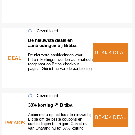
Geverifieerd
De nieuwste deals en
aanbiedingen bij Bitiba
BEKIJK DEAL
De nieuwste aanbiedingen voor
DEAL
Bitiba, kortingen worden automatisch
toegepast op Bitiba checkout
pagina. Geniet nu van de aanbieding
Geverifieerd
38% korting @ Bitiba
Abonneer u op het laatste nieuws bij
BEKIJK DEAL
Bitiba om de beste coupons en
PROMOS
aanbiedingen te krijgen. Geniet nu
van Ontvang nu tot 37% korting.