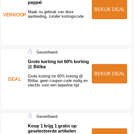
paypal
BEKIJK DEAL
Maak nu gebruik van deze
VERKOOP
aanbieding, zonder kortingscode
Geverifieerd
Grote korting tot 60% korting
@ Bitiba
BEKIJK DEAL
Grote korting tot 60% korting @
DEAL
Bitiba, geen coupon code nodig en
slechts voor een beperkte tijd
Geverifieerd
Koop 1 krijg 1 gratis op
geselecteerde artikelen