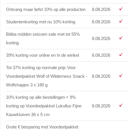
Ontvang maar liefst 10% op alle producten
8.08.2026
Studentenkorting met nu 10% korting
8.08.2026
Bitiba midden seizoen sale met tot 55%
8.08.2026
korting
39% korting voor online en In de winkel
8.08.2026
Tot 37% korting op normale prijs Voor
Voordeelpakket Wolf of Wilderness Snack -
8.08.2026
Wolfshapjes 3 x 180 g
10% korting op alle bestellingen + 9%
korting op Voordeelpakket Lukullus Fijne
8.08.2026
Kauwkluiven 36 x 5 cm
Grote € besparing met Voordeelpakket