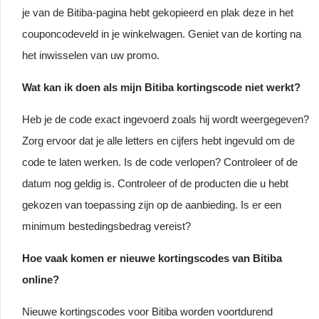
je van de Bitiba-pagina hebt gekopieerd en plak deze in het
couponcodeveld in je winkelwagen. Geniet van de korting na
het inwisselen van uw promo.
Wat kan ik doen als mijn Bitiba kortingscode niet werkt?
Heb je de code exact ingevoerd zoals hij wordt weergegeven?
Zorg ervoor dat je alle letters en cijfers hebt ingevuld om de
code te laten werken. Is de code verlopen? Controleer of de
datum nog geldig is. Controleer of de producten die u hebt
gekozen van toepassing zijn op de aanbieding. Is er een
minimum bestedingsbedrag vereist?
Hoe vaak komen er nieuwe kortingscodes van Bitiba
online?
Nieuwe kortingscodes voor Bitiba worden voortdurend