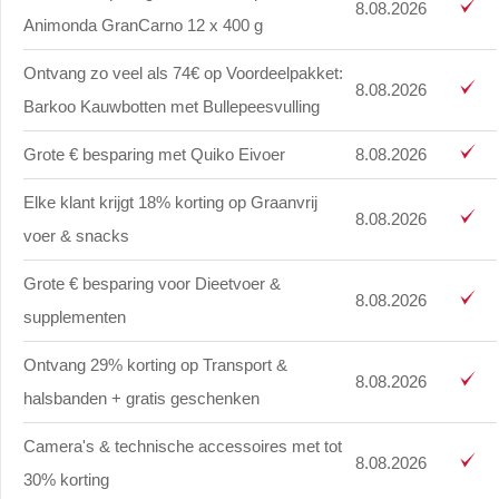
8.08.2026
Animonda GranCarno 12 x 400 g
Ontvang zo veel als 74€ op Voordeelpakket:
8.08.2026
Barkoo Kauwbotten met Bullepeesvulling
Grote € besparing met Quiko Eivoer
8.08.2026
Elke klant krijgt 18% korting op Graanvrij
8.08.2026
voer & snacks
Grote € besparing voor Dieetvoer &
8.08.2026
supplementen
Ontvang 29% korting op Transport &
8.08.2026
halsbanden + gratis geschenken
Camera's & technische accessoires met tot
8.08.2026
30% korting