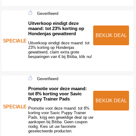
Geverifieerd
Uitverkoop eindigt deze
maand: tot 23% korting op
Hondenjas gewatteerd
BEKIJK DEAL
SPECIALE
Uitverkoop eindigt deze maand: tot
23% korting op Hondenjas
gewatteerd, claim extra grote
besparingen van € bij Bitiba, klik nu!
Geverifieerd
Promotie voor deze maand:
tot 8% korting voor Savic
Puppy Trainer Pads
BEKIJK DEAL
SPECIALE
Promotie voor deze maand: tot 8%
korting voor Savic Puppy Trainer
Pads, krijg een geweldige deal op uw
aankopen bij Bitiba. Geen coupon
nodig. Kies uit uw favoriete
geselecteerde producten.