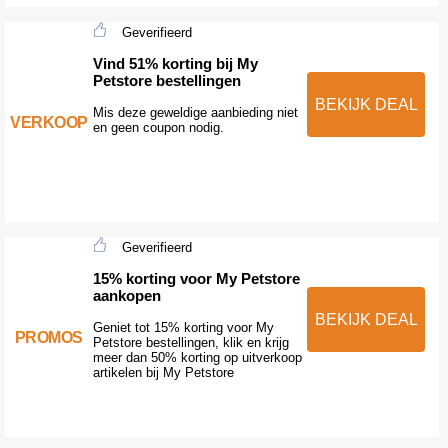
Geverifieerd
Vind 51% korting bij My
Petstore bestellingen
BEKIJK DEAL
Mis deze geweldige aanbieding niet
VERKOOP
en geen coupon nodig.
Geverifieerd
15% korting voor My Petstore
aankopen
BEKIJK DEAL
Geniet tot 15% korting voor My
PROMOS
Petstore bestellingen, klik en krijg
meer dan 50% korting op uitverkoop
artikelen bij My Petstore