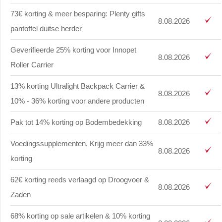
73€ korting & meer besparing: Plenty gifts
8.08.2026
pantoffel duitse herder
Geverifieerde 25% korting voor Innopet
8.08.2026
Roller Carrier
13% korting Ultralight Backpack Carrier &
8.08.2026
10% - 36% korting voor andere producten
Pak tot 14% korting op Bodembedekking
8.08.2026
Voedingssupplementen, Krijg meer dan 33%
8.08.2026
korting
62€ korting reeds verlaagd op Droogvoer &
8.08.2026
Zaden
68% korting op sale artikelen & 10% korting