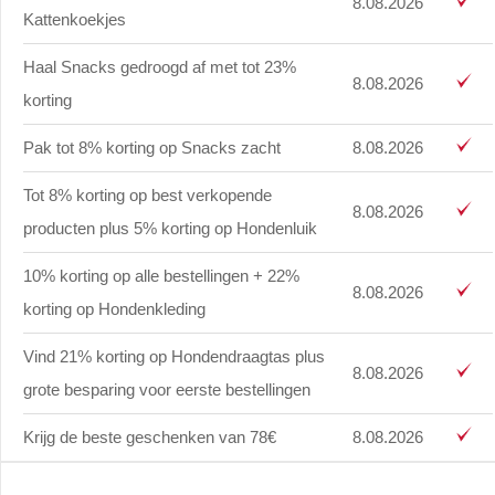
8.08.2026
Kattenkoekjes
Haal Snacks gedroogd af met tot 23%
8.08.2026
korting
Pak tot 8% korting op Snacks zacht
8.08.2026
Tot 8% korting op best verkopende
8.08.2026
producten plus 5% korting op Hondenluik
10% korting op alle bestellingen + 22%
8.08.2026
korting op Hondenkleding
Vind 21% korting op Hondendraagtas plus
8.08.2026
grote besparing voor eerste bestellingen
Krijg de beste geschenken van 78€
8.08.2026