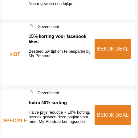
Neem gewoon een kijkje.
Geverifieerd
15% korting voor facebook
likes
BEKIJK DEAL
Besteed uw tijd om te besparen bij
HOT
My Petstore
Geverifieerd
Extra 40% korting
Halve prijs reductie + 10% korting,
BEKIJK DEAL
bezoek gewoon deze pagina voor
SPECIALE
meer My Petstore kortingscode