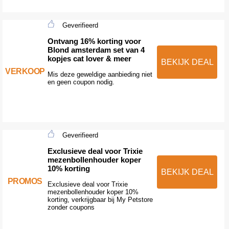
Geverifieerd
Ontvang 16% korting voor
Blond amsterdam set van 4
kopjes cat lover & meer
BEKIJK DEAL
VERKOOP
Mis deze geweldige aanbieding niet
en geen coupon nodig.
Geverifieerd
Exclusieve deal voor Trixie
mezenbollenhouder koper
10% korting
BEKIJK DEAL
PROMOS
Exclusieve deal voor Trixie
mezenbollenhouder koper 10%
korting, verkrijgbaar bij My Petstore
zonder coupons