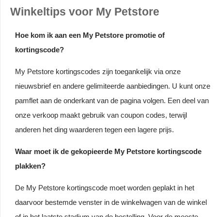
Winkeltips voor My Petstore
Hoe kom ik aan een My Petstore promotie of
kortingscode?
My Petstore kortingscodes zijn toegankelijk via onze
nieuwsbrief en andere gelimiteerde aanbiedingen. U kunt onze
pamflet aan de onderkant van de pagina volgen. Een deel van
onze verkoop maakt gebruik van coupon codes, terwijl
anderen het ding waarderen tegen een lagere prijs.
Waar moet ik de gekopieerde My Petstore kortingscode
plakken?
De My Petstore kortingscode moet worden geplakt in het
daarvoor bestemde venster in de winkelwagen van de winkel
of in het laatste stadium van de bestelling. Voor de meeste