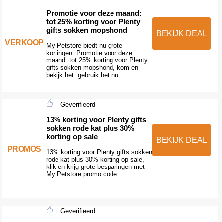
Promotie voor deze maand:
tot 25% korting voor Plenty
gifts sokken mopshond
BEKIJK DEAL
VERKOOP
My Petstore biedt nu grote
kortingen: Promotie voor deze
maand: tot 25% korting voor Plenty
gifts sokken mopshond, kom en
bekijk het. gebruik het nu.
Geverifieerd
13% korting voor Plenty gifts
sokken rode kat plus 30%
korting op sale
BEKIJK DEAL
PROMOS
13% korting voor Plenty gifts sokken
rode kat plus 30% korting op sale,
klik en krijg grote besparingen met
My Petstore promo code
Geverifieerd