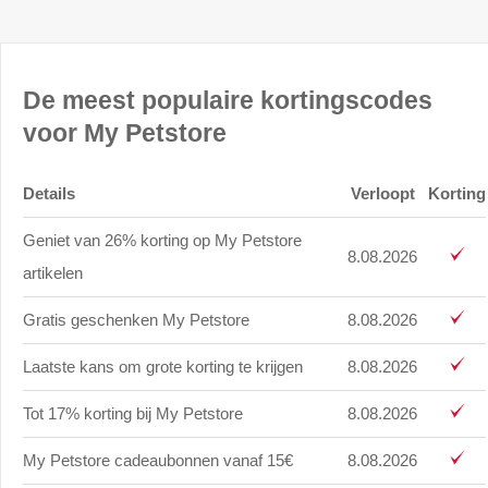
De meest populaire kortingscodes
voor My Petstore
Details
Verloopt
Korting
Geniet van 26% korting op My Petstore
8.08.2026
artikelen
Gratis geschenken My Petstore
8.08.2026
Laatste kans om grote korting te krijgen
8.08.2026
Tot 17% korting bij My Petstore
8.08.2026
My Petstore cadeaubonnen vanaf 15€
8.08.2026