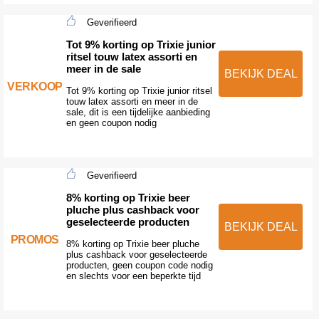
Geverifieerd
Tot 9% korting op Trixie junior
ritsel touw latex assorti en
meer in de sale
BEKIJK DEAL
VERKOOP
Tot 9% korting op Trixie junior ritsel
touw latex assorti en meer in de
sale, dit is een tijdelijke aanbieding
en geen coupon nodig
Geverifieerd
8% korting op Trixie beer
pluche plus cashback voor
geselecteerde producten
BEKIJK DEAL
PROMOS
8% korting op Trixie beer pluche
plus cashback voor geselecteerde
producten, geen coupon code nodig
en slechts voor een beperkte tijd