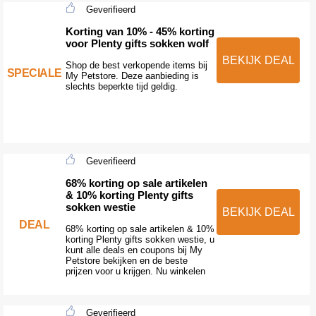
Geverifieerd
Korting van 10% - 45% korting
voor Plenty gifts sokken wolf
BEKIJK DEAL
Shop de best verkopende items bij
SPECIALE
My Petstore. Deze aanbieding is
slechts beperkte tijd geldig.
Geverifieerd
68% korting op sale artikelen
& 10% korting Plenty gifts
sokken westie
BEKIJK DEAL
DEAL
68% korting op sale artikelen & 10%
korting Plenty gifts sokken westie, u
kunt alle deals en coupons bij My
Petstore bekijken en de beste
prijzen voor u krijgen. Nu winkelen
Geverifieerd