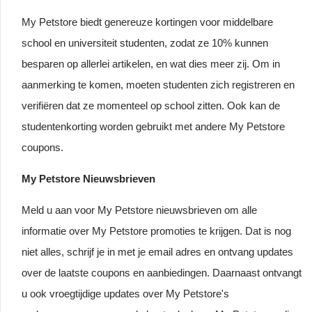
My Petstore biedt genereuze kortingen voor middelbare
school en universiteit studenten, zodat ze 10% kunnen
besparen op allerlei artikelen, en wat dies meer zij. Om in
aanmerking te komen, moeten studenten zich registreren en
verifiëren dat ze momenteel op school zitten. Ook kan de
studentenkorting worden gebruikt met andere My Petstore
coupons.
My Petstore Nieuwsbrieven
Meld u aan voor My Petstore nieuwsbrieven om alle
informatie over My Petstore promoties te krijgen. Dat is nog
niet alles, schrijf je in met je email adres en ontvang updates
over de laatste coupons en aanbiedingen. Daarnaast ontvangt
u ook vroegtijdige updates over My Petstore's