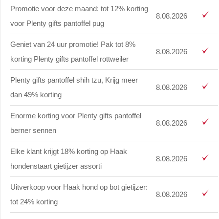
Promotie voor deze maand: tot 12% korting
8.08.2026
voor Plenty gifts pantoffel pug
Geniet van 24 uur promotie! Pak tot 8%
8.08.2026
korting Plenty gifts pantoffel rottweiler
Plenty gifts pantoffel shih tzu, Krijg meer
8.08.2026
dan 49% korting
Enorme korting voor Plenty gifts pantoffel
8.08.2026
berner sennen
Elke klant krijgt 18% korting op Haak
8.08.2026
hondenstaart gietijzer assorti
Uitverkoop voor Haak hond op bot gietijzer:
8.08.2026
tot 24% korting