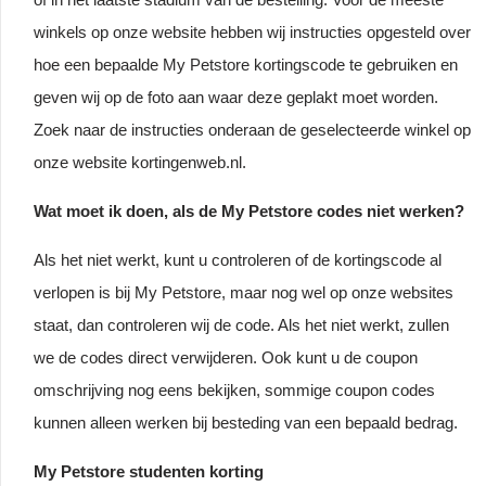
winkels op onze website hebben wij instructies opgesteld over
hoe een bepaalde My Petstore kortingscode te gebruiken en
geven wij op de foto aan waar deze geplakt moet worden.
Zoek naar de instructies onderaan de geselecteerde winkel op
onze website kortingenweb.nl.
Wat moet ik doen, als de My Petstore codes niet werken?
Als het niet werkt, kunt u controleren of de kortingscode al
verlopen is bij My Petstore, maar nog wel op onze websites
staat, dan controleren wij de code. Als het niet werkt, zullen
we de codes direct verwijderen. Ook kunt u de coupon
omschrijving nog eens bekijken, sommige coupon codes
kunnen alleen werken bij besteding van een bepaald bedrag.
My Petstore studenten korting