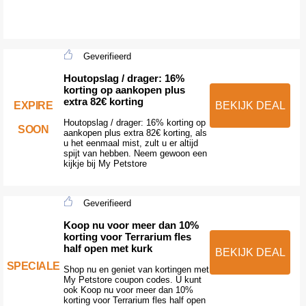
Geverifieerd
Houtopslag / drager: 16%
korting op aankopen plus
extra 82€ korting
EXPIRE
BEKIJK DEAL
Houtopslag / drager: 16% korting op
SOON
aankopen plus extra 82€ korting, als
u het eenmaal mist, zult u er altijd
spijt van hebben. Neem gewoon een
kijkje bij My Petstore
Geverifieerd
Koop nu voor meer dan 10%
korting voor Terrarium fles
half open met kurk
BEKIJK DEAL
SPECIALE
Shop nu en geniet van kortingen met
My Petstore coupon codes. U kunt
ook Koop nu voor meer dan 10%
korting voor Terrarium fles half open