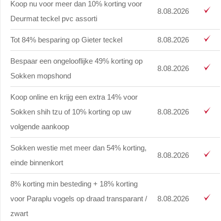
Koop nu voor meer dan 10% korting voor
8.08.2026
Deurmat teckel pvc assorti
Tot 84% besparing op Gieter teckel
8.08.2026
Bespaar een ongelooflijke 49% korting op
8.08.2026
Sokken mopshond
Koop online en krijg een extra 14% voor
Sokken shih tzu of 10% korting op uw
8.08.2026
volgende aankoop
Sokken westie met meer dan 54% korting,
8.08.2026
einde binnenkort
8% korting min besteding + 18% korting
voor Paraplu vogels op draad transparant /
8.08.2026
zwart