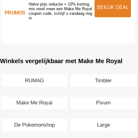
Halve prijs reductie + 10% korting,
BEKIJK DEAL
mis nooit meer een Make Me Royal
PROMOS
coupon code, schrijf u vandaag nog
in.
Winkels vergelijkbaar met Make Me Royal
RUMAG
Timbler
Make Me Royal
Pixum
De Pokemonshop
Large