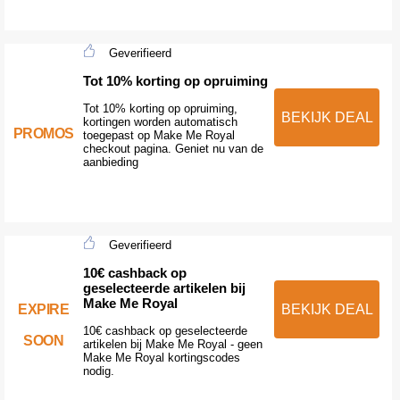
Geverifieerd
Tot 10% korting op opruiming
Tot 10% korting op opruiming,
BEKIJK DEAL
kortingen worden automatisch
PROMOS
toegepast op Make Me Royal
checkout pagina. Geniet nu van de
aanbieding
Geverifieerd
10€ cashback op
geselecteerde artikelen bij
Make Me Royal
EXPIRE
BEKIJK DEAL
10€ cashback op geselecteerde
SOON
artikelen bij Make Me Royal - geen
Make Me Royal kortingscodes
nodig.