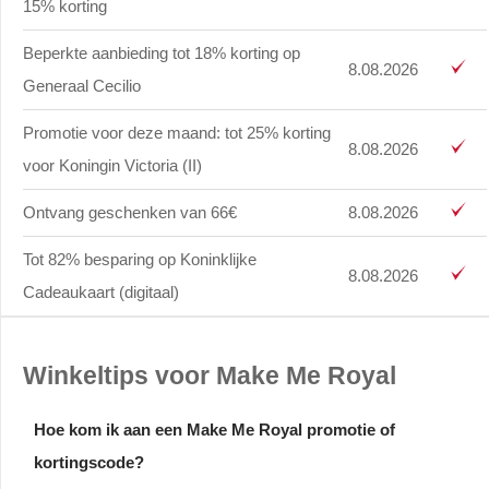
15% korting
Beperkte aanbieding tot 18% korting op
8.08.2026
Generaal Cecilio
Promotie voor deze maand: tot 25% korting
8.08.2026
voor Koningin Victoria (II)
Ontvang geschenken van 66€
8.08.2026
Tot 82% besparing op Koninklijke
8.08.2026
Cadeaukaart (digitaal)
Winkeltips voor Make Me Royal
Hoe kom ik aan een Make Me Royal promotie of
kortingscode?