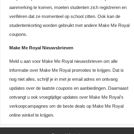
aanmerking te komen, moeten studenten zich registreren en
verifiëren dat ze momenteel op school zitten. Ook kan de
studentenkorting worden gebruikt met andere Make Me Royal
coupons.
Make Me Royal Nieuwsbrieven
Meld u aan voor Make Me Royal nieuwsbrieven om alle
informatie over Make Me Royal promoties te krijgen. Dat is
nog niet alles, schrijf je in met je email adres en ontvang
updates over de laatste coupons en aanbiedingen. Daarnaast
ontvangt u ook vroegtijdige updates over Make Me Royal's
verkoopcampagnes om de beste deals op Make Me Royal
online winkel te krijgen.