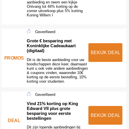
aanbieding en neem een kijkje
Ontvang tot 44% korting op de
zomer uitverkoop plus 5% korting
Koning Willem I
Geverifieerd
Grote € besparing met
Koninklijke Cadeaukaart
(digitaal)
BEKIJK DEAL
PROMOS
Dit is de beste aanbieding voor uw
boodschappen deze keer, daarnaast
kunt u ook vele andere aanbiedingen
& coupons vinden, waaronder 10€
korting op de eerste bestelling, 10%
korting voor studenten.
Geverifieerd
Vind 21% korting op King
Edward VII plus grote
besparing voor eerste
BEKIJK DEAL
bestellingen
DEAL
Dit zijn lopende aanbiedingen bij