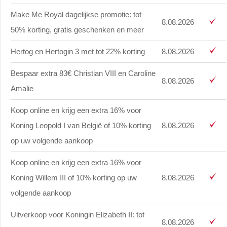
Make Me Royal dagelijkse promotie: tot
8.08.2026
50% korting, gratis geschenken en meer
Hertog en Hertogin 3 met tot 22% korting
8.08.2026
Bespaar extra 83€ Christian VIII en Caroline
8.08.2026
Amalie
Koop online en krijg een extra 16% voor
Koning Leopold I van België of 10% korting
8.08.2026
op uw volgende aankoop
Koop online en krijg een extra 16% voor
Koning Willem III of 10% korting op uw
8.08.2026
volgende aankoop
Uitverkoop voor Koningin Elizabeth II: tot
8.08.2026