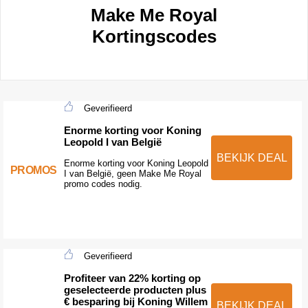
Make Me Royal
Kortingscodes
Geverifieerd
Enorme korting voor Koning
Leopold I van België
BEKIJK DEAL
Enorme korting voor Koning Leopold
PROMOS
I van België, geen Make Me Royal
promo codes nodig.
Geverifieerd
Profiteer van 22% korting op
geselecteerde producten plus
€ besparing bij Koning Willem
BEKIJK DEAL