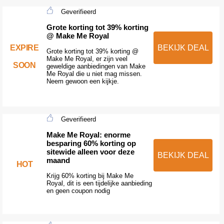
Geverifieerd
Grote korting tot 39% korting
@ Make Me Royal
EXPIRE
BEKIJK DEAL
Grote korting tot 39% korting @
Make Me Royal, er zijn veel
SOON
geweldige aanbiedingen van Make
Me Royal die u niet mag missen.
Neem gewoon een kijkje.
Geverifieerd
Make Me Royal: enorme
besparing 60% korting op
sitewide alleen voor deze
BEKIJK DEAL
maand
HOT
Krijg 60% korting bij Make Me
Royal, dit is een tijdelijke aanbieding
en geen coupon nodig