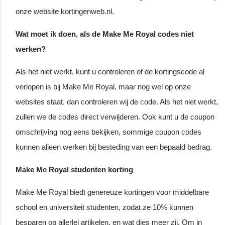
onze website kortingenweb.nl.
Wat moet ik doen, als de Make Me Royal codes niet
werken?
Als het niet werkt, kunt u controleren of de kortingscode al
verlopen is bij Make Me Royal, maar nog wel op onze
websites staat, dan controleren wij de code. Als het niet werkt,
zullen we de codes direct verwijderen. Ook kunt u de coupon
omschrijving nog eens bekijken, sommige coupon codes
kunnen alleen werken bij besteding van een bepaald bedrag.
Make Me Royal studenten korting
Make Me Royal biedt genereuze kortingen voor middelbare
school en universiteit studenten, zodat ze 10% kunnen
besparen op allerlei artikelen, en wat dies meer zij. Om in