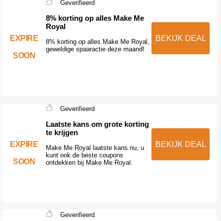
Geverifieerd
8% korting op alles Make Me
Royal
EXPIRE
BEKIJK DEAL
8% korting op alles Make Me Royal,
geweldige spaaractie deze maand!
SOON
Geverifieerd
Laatste kans om grote korting
te krijgen
EXPIRE
BEKIJK DEAL
Make Me Royal laatste kans nu, u
kunt ook de beste coupons
SOON
ontdekken bij Make Me Royal.
Geverifieerd