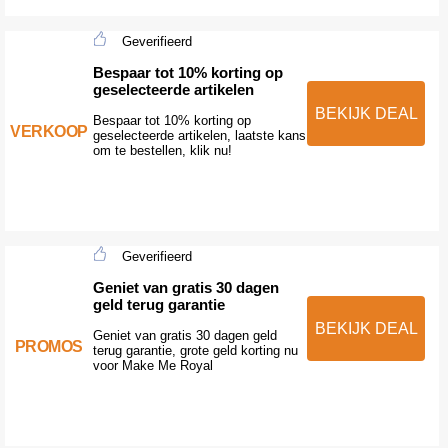
Geverifieerd
Bespaar tot 10% korting op
geselecteerde artikelen
BEKIJK DEAL
Bespaar tot 10% korting op
VERKOOP
geselecteerde artikelen, laatste kans
om te bestellen, klik nu!
Geverifieerd
Geniet van gratis 30 dagen
geld terug garantie
BEKIJK DEAL
Geniet van gratis 30 dagen geld
PROMOS
terug garantie, grote geld korting nu
voor Make Me Royal