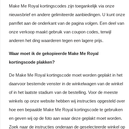
Make Me Royal kortingscodes zijn toegankelijk via onze
nieuwsbrief en andere gelimiteerde aanbiedingen. U kunt onze
pamflet aan de onderkant van de pagina volgen. Een deel van
onze verkoop maakt gebruik van coupon codes, terwijl
anderen het ding waarderen tegen een lagere prijs.
Waar moet ik de gekopieerde Make Me Royal
kortingscode plakken?
De Make Me Royal kortingscode moet worden geplakt in het
daarvoor bestemde venster in de winkelwagen van de winkel
of in het laatste stadium van de bestelling. Voor de meeste
winkels op onze website hebben wij instructies opgesteld over
hoe een bepaalde Make Me Royal kortingscode te gebruiken
en geven wij op de foto aan waar deze geplakt moet worden.
Zoek naar de instructies onderaan de geselecteerde winkel op