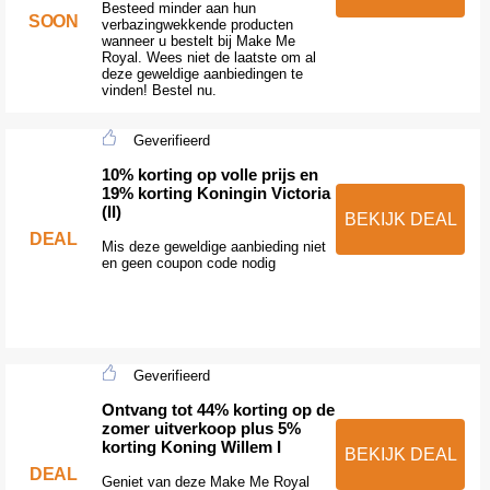
Besteed minder aan hun
SOON
verbazingwekkende producten
wanneer u bestelt bij Make Me
Royal. Wees niet de laatste om al
deze geweldige aanbiedingen te
vinden! Bestel nu.
Geverifieerd
10% korting op volle prijs en
19% korting Koningin Victoria
(II)
BEKIJK DEAL
DEAL
Mis deze geweldige aanbieding niet
en geen coupon code nodig
Geverifieerd
Ontvang tot 44% korting op de
zomer uitverkoop plus 5%
korting Koning Willem I
BEKIJK DEAL
DEAL
Geniet van deze Make Me Royal