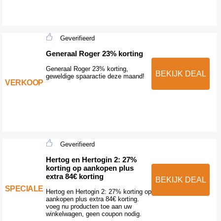
Geverifieerd
Generaal Roger 23% korting
Generaal Roger 23% korting,
BEKIJK DEAL
geweldige spaaractie deze maand!
VERKOOP
Geverifieerd
Hertog en Hertogin 2: 27%
korting op aankopen plus
extra 84€ korting
BEKIJK DEAL
SPECIALE
Hertog en Hertogin 2: 27% korting op
aankopen plus extra 84€ korting.
voeg nu producten toe aan uw
winkelwagen, geen coupon nodig.