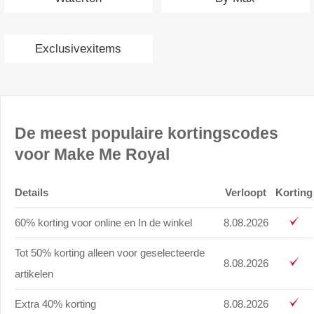
Exclusivexitems
De meest populaire kortingscodes
voor Make Me Royal
Details
Verloopt
Korting
60% korting voor online en In de winkel
8.08.2026
Tot 50% korting alleen voor geselecteerde
8.08.2026
artikelen
Extra 40% korting
8.08.2026