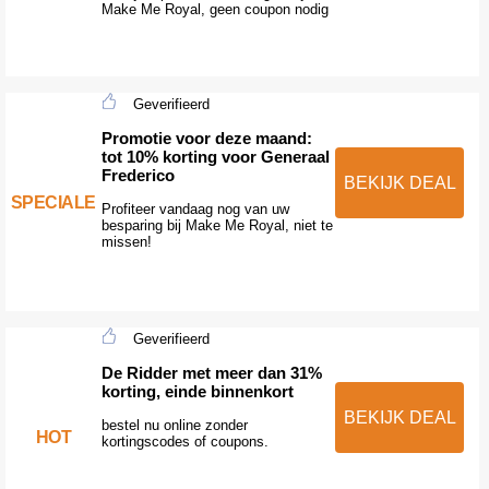
Make Me Royal, geen coupon nodig
Geverifieerd
Promotie voor deze maand:
tot 10% korting voor Generaal
Frederico
BEKIJK DEAL
SPECIALE
Profiteer vandaag nog van uw
besparing bij Make Me Royal, niet te
missen!
Geverifieerd
De Ridder met meer dan 31%
korting, einde binnenkort
BEKIJK DEAL
bestel nu online zonder
HOT
kortingscodes of coupons.