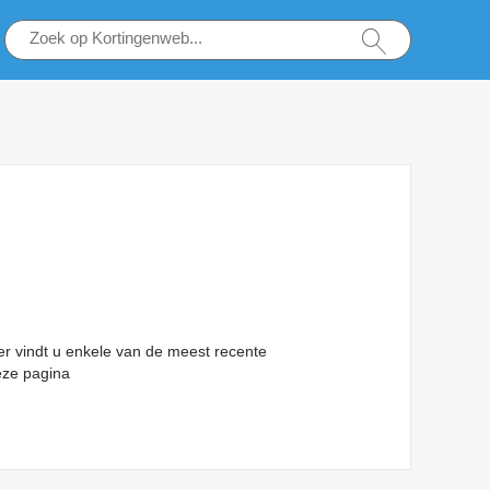
r vindt u enkele van de meest recente
eze pagina