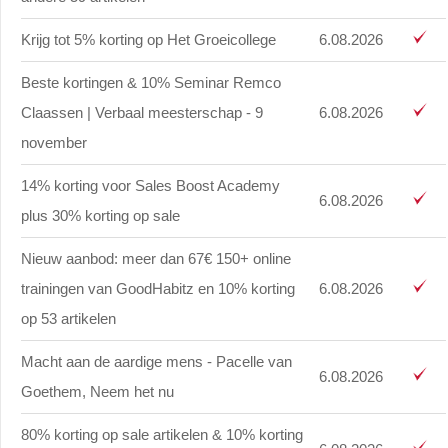
Krijg tot 5% korting op Het Groeicollege
6.08.2026
Beste kortingen & 10% Seminar Remco
Claassen | Verbaal meesterschap - 9
6.08.2026
november
14% korting voor Sales Boost Academy
6.08.2026
plus 30% korting op sale
Nieuw aanbod: meer dan 67€ 150+ online
trainingen van GoodHabitz en 10% korting
6.08.2026
op 53 artikelen
Macht aan de aardige mens - Pacelle van
6.08.2026
Goethem, Neem het nu
80% korting op sale artikelen & 10% korting