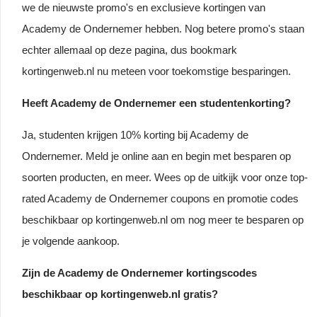
we de nieuwste promo's en exclusieve kortingen van
Academy de Ondernemer hebben. Nog betere promo's staan
echter allemaal op deze pagina, dus bookmark
kortingenweb.nl nu meteen voor toekomstige besparingen.
Heeft Academy de Ondernemer een studentenkorting?
Ja, studenten krijgen 10% korting bij Academy de
Ondernemer. Meld je online aan en begin met besparen op
soorten producten, en meer. Wees op de uitkijk voor onze top-
rated Academy de Ondernemer coupons en promotie codes
beschikbaar op kortingenweb.nl om nog meer te besparen op
je volgende aankoop.
Zijn de Academy de Ondernemer kortingscodes
beschikbaar op kortingenweb.nl gratis?