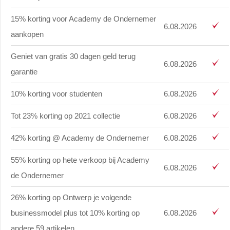
15% korting voor Academy de Ondernemer
6.08.2026
aankopen
Geniet van gratis 30 dagen geld terug
6.08.2026
garantie
10% korting voor studenten
6.08.2026
Tot 23% korting op 2021 collectie
6.08.2026
42% korting @ Academy de Ondernemer
6.08.2026
55% korting op hete verkoop bij Academy
6.08.2026
de Ondernemer
26% korting op Ontwerp je volgende
businessmodel plus tot 10% korting op
6.08.2026
andere 59 artikelen