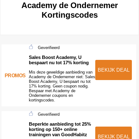
Academy de Ondernemer
Kortingscodes
Geverifieerd
Sales Boost Academy, U
bespaart nu tot 17% korting
BEKIJK DEAL
Mis deze geweldige aanbieding van
PROMOS
Academy de Ondernemer niet: Sales
Boost Academy, U bespaart nu tot
17% korting. Geen coupon nodig.
Bespaar met Academy de
Ondernemer coupons en
kortingscodes.
Geverifieerd
Beperkte aanbieding tot 25%
korting op 150+ online
trainingen van GoodHabitz
BEKIJK DEAL