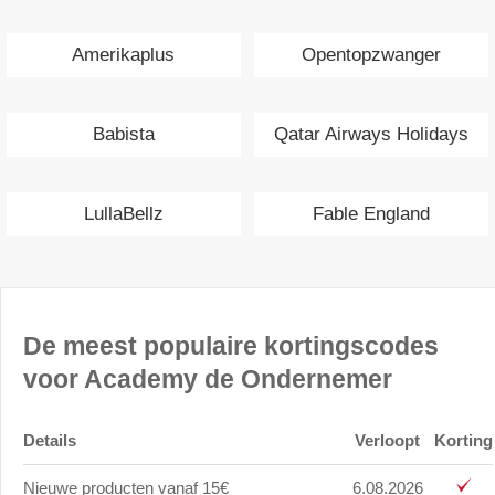
Amerikaplus
Opentopzwanger
Babista
Qatar Airways Holidays
LullaBellz
Fable England
De meest populaire kortingscodes
voor Academy de Ondernemer
Details
Verloopt
Korting
Nieuwe producten vanaf 15€
6.08.2026