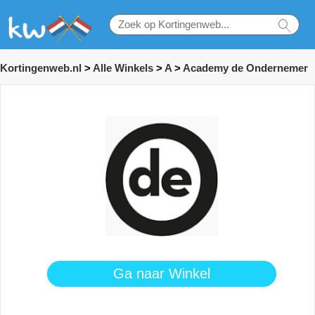
Kortingenweb.nl
>
Alle Winkels
>
A
>
Academy de Ondernemer
Ga naar Winkel