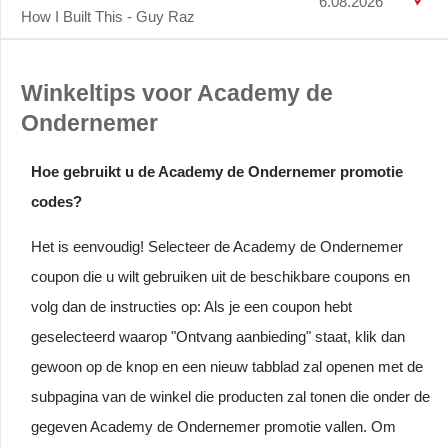
6.08.2026
How I Built This - Guy Raz
Winkeltips voor Academy de
Ondernemer
Hoe gebruikt u de Academy de Ondernemer promotie
codes?
Het is eenvoudig! Selecteer de Academy de Ondernemer
coupon die u wilt gebruiken uit de beschikbare coupons en
volg dan de instructies op: Als je een coupon hebt
geselecteerd waarop "Ontvang aanbieding" staat, klik dan
gewoon op de knop en een nieuw tabblad zal openen met de
subpagina van de winkel die producten zal tonen die onder de
gegeven Academy de Ondernemer promotie vallen. Om