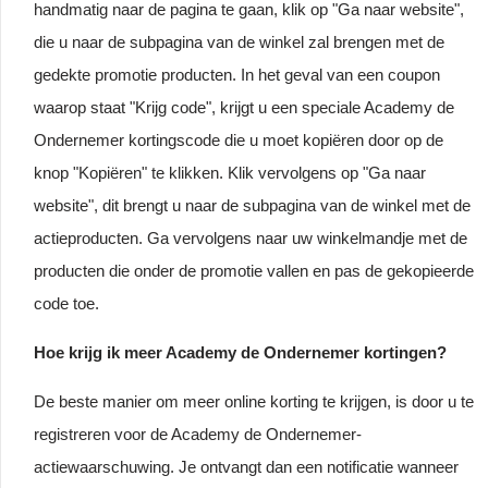
handmatig naar de pagina te gaan, klik op "Ga naar website",
die u naar de subpagina van de winkel zal brengen met de
gedekte promotie producten. In het geval van een coupon
waarop staat "Krijg code", krijgt u een speciale Academy de
Ondernemer kortingscode die u moet kopiëren door op de
knop "Kopiëren" te klikken. Klik vervolgens op "Ga naar
website", dit brengt u naar de subpagina van de winkel met de
actieproducten. Ga vervolgens naar uw winkelmandje met de
producten die onder de promotie vallen en pas de gekopieerde
code toe.
Hoe krijg ik meer Academy de Ondernemer kortingen?
De beste manier om meer online korting te krijgen, is door u te
registreren voor de Academy de Ondernemer-
actiewaarschuwing. Je ontvangt dan een notificatie wanneer