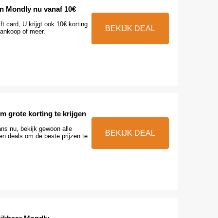
n Mondly nu vanaf 10€
ft card, U krijgt ook 10€ korting
BEKIJK DEAL
ankoop of meer.
m grote korting te krijgen
ns nu, bekijk gewoon alle
BEKIJK DEAL
n deals om de beste prijzen te