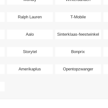
Ralph Lauren
T-Mobile
Aalo
Sinterklaas-feestwinkel
Storytel
Bonprix
Amerikaplus
Opentopzwanger