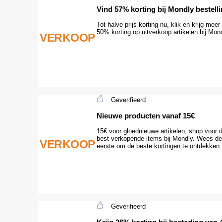
Vind 57% korting bij Mondly bestell
Tot halve prijs korting nu, klik en krijg meer
50% korting op uitverkoop artikelen bij Mon
VERKOOP
Geverifieerd
Nieuwe producten vanaf 15€
15€ voor gloednieuwe artikelen, shop voor 
best verkopende items bij Mondly. Wees de
VERKOOP
eerste om de beste kortingen te ontdekken.
Geverifieerd