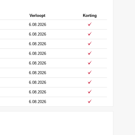
Verloopt
Korting
6.08.2026
6.08.2026
6.08.2026
6.08.2026
6.08.2026
6.08.2026
6.08.2026
6.08.2026
6.08.2026