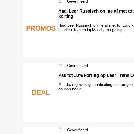
Geverifieerd
Haal Leer Russisch online af met to
korting
Haal Leer Russisch online af met tot 15% ko
PROMOS
minder uitgeven bij Mondly, nu geldig
Geverifieerd
Pak tot 30% korting op Leer Frans O
Mis deze geweldige aanbieding niet en gee
coupon nodig.
DEAL
Geverifieerd