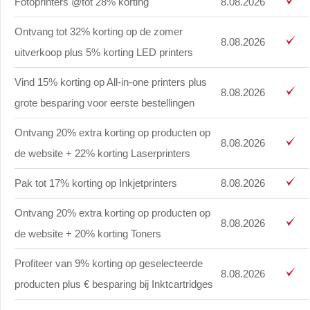
Fotoprinters @tot 28% korting
8.08.2026
Ontvang tot 32% korting op de zomer
8.08.2026
uitverkoop plus 5% korting LED printers
Vind 15% korting op All-in-one printers plus
8.08.2026
grote besparing voor eerste bestellingen
Ontvang 20% extra korting op producten op
8.08.2026
de website + 22% korting Laserprinters
Pak tot 17% korting op Inkjetprinters
8.08.2026
Ontvang 20% extra korting op producten op
8.08.2026
de website + 20% korting Toners
Profiteer van 9% korting op geselecteerde
8.08.2026
producten plus € besparing bij Inktcartridges