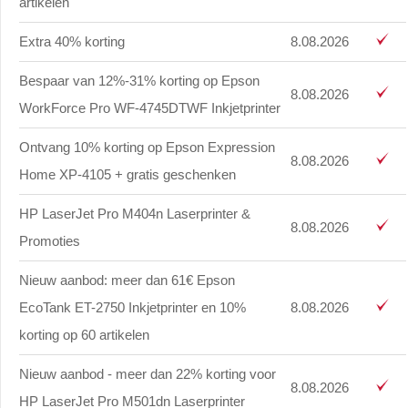
artikelen
Extra 40% korting
8.08.2026
Bespaar van 12%-31% korting op Epson
8.08.2026
WorkForce Pro WF-4745DTWF Inkjetprinter
Ontvang 10% korting op Epson Expression
8.08.2026
Home XP-4105 + gratis geschenken
HP LaserJet Pro M404n Laserprinter &
8.08.2026
Promoties
Nieuw aanbod: meer dan 61€ Epson
EcoTank ET-2750 Inkjetprinter en 10%
8.08.2026
korting op 60 artikelen
Nieuw aanbod - meer dan 22% korting voor
8.08.2026
HP LaserJet Pro M501dn Laserprinter