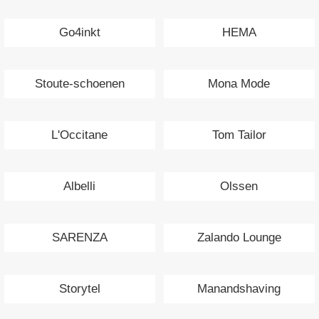
Go4inkt
HEMA
Stoute-schoenen
Mona Mode
L'Occitane
Tom Tailor
Albelli
Olssen
SARENZA
Zalando Lounge
Storytel
Manandshaving