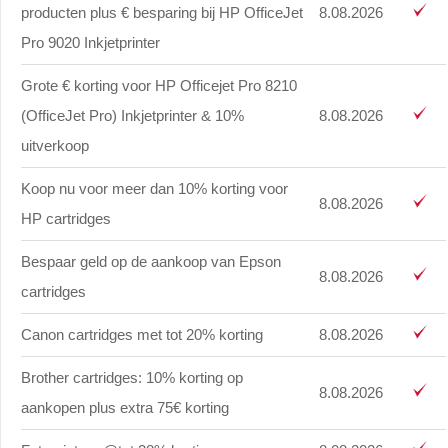
producten plus € besparing bij HP OfficeJet
8.08.2026
Pro 9020 Inkjetprinter
Grote € korting voor HP Officejet Pro 8210
(OfficeJet Pro) Inkjetprinter & 10%
8.08.2026
uitverkoop
Koop nu voor meer dan 10% korting voor
8.08.2026
HP cartridges
Bespaar geld op de aankoop van Epson
8.08.2026
cartridges
Canon cartridges met tot 20% korting
8.08.2026
Brother cartridges: 10% korting op
8.08.2026
aankopen plus extra 75€ korting