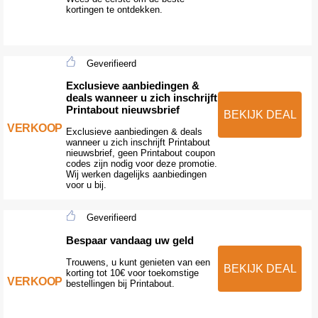
kortingen te ontdekken.
Geverifieerd
Exclusieve aanbiedingen &
deals wanneer u zich inschrijft
Printabout nieuwsbrief
BEKIJK DEAL
VERKOOP
Exclusieve aanbiedingen & deals
wanneer u zich inschrijft Printabout
nieuwsbrief, geen Printabout coupon
codes zijn nodig voor deze promotie.
Wij werken dagelijks aanbiedingen
voor u bij.
Geverifieerd
Bespaar vandaag uw geld
Trouwens, u kunt genieten van een
BEKIJK DEAL
korting tot 10€ voor toekomstige
VERKOOP
bestellingen bij Printabout.