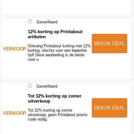
Geverifieerd
12% korting op Printabout
artikelen
BEKIJK DEAL
Ontvang Printabout korting met 12%
VERKOOP
korting, slechts voor een beperkte
tijd! Deze aanbieding is de beste
voor u
Geverifieerd
Tot 32% korting op zomer
uitverkoop
BEKIJK DEAL
Tot 32% korting op zomer
VERKOOP
uitverkoop, geen Printabout promo
code nodig.