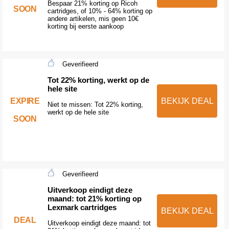
Bespaar 21% korting op Ricoh
SOON
cartridges, of 10% - 64% korting op
andere artikelen, mis geen 10€
korting bij eerste aankoop
Geverifieerd
Tot 22% korting, werkt op de
hele site
EXPIRE
BEKIJK DEAL
Niet te missen: Tot 22% korting,
werkt op de hele site
SOON
Geverifieerd
Uitverkoop eindigt deze
maand: tot 21% korting op
Lexmark cartridges
BEKIJK DEAL
DEAL
Uitverkoop eindigt deze maand: tot