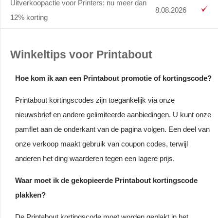
Uitverkoopactie voor Printers: nu meer dan
8.08.2026
12% korting
Winkeltips voor Printabout
Hoe kom ik aan een Printabout promotie of kortingscode?
Printabout kortingscodes zijn toegankelijk via onze
nieuwsbrief en andere gelimiteerde aanbiedingen. U kunt onze
pamflet aan de onderkant van de pagina volgen. Een deel van
onze verkoop maakt gebruik van coupon codes, terwijl
anderen het ding waarderen tegen een lagere prijs.
Waar moet ik de gekopieerde Printabout kortingscode
plakken?
De Printabout kortingscode moet worden geplakt in het