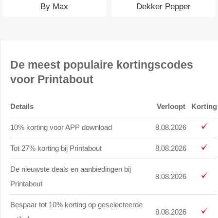
By Max
Dekker Pepper
De meest populaire kortingscodes
voor Printabout
Details
Verloopt
Korting
10% korting voor APP download
8.08.2026
Tot 27% korting bij Printabout
8.08.2026
De nieuwste deals en aanbiedingen bij
8.08.2026
Printabout
Bespaar tot 10% korting op geselecteerde
8.08.2026