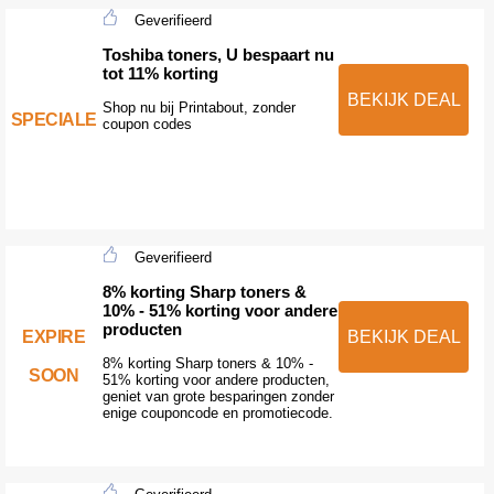
Geverifieerd
Toshiba toners, U bespaart nu
tot 11% korting
BEKIJK DEAL
Shop nu bij Printabout, zonder
SPECIALE
coupon codes
Geverifieerd
8% korting Sharp toners &
10% - 51% korting voor andere
producten
EXPIRE
BEKIJK DEAL
8% korting Sharp toners & 10% -
SOON
51% korting voor andere producten,
geniet van grote besparingen zonder
enige couponcode en promotiecode.