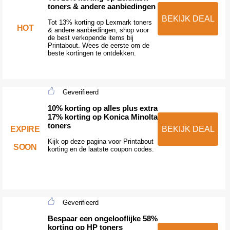
toners & andere aanbiedingen
BEKIJK DEAL
Tot 13% korting op Lexmark toners
HOT
& andere aanbiedingen, shop voor
de best verkopende items bij
Printabout. Wees de eerste om de
beste kortingen te ontdekken.
Geverifieerd
10% korting op alles plus extra
17% korting op Konica Minolta
toners
EXPIRE
BEKIJK DEAL
Kijk op deze pagina voor Printabout
SOON
korting en de laatste coupon codes.
Geverifieerd
Bespaar een ongelooflijke 58%
korting op HP toners