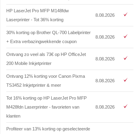
HP LaserJet Pro MFP M148fdw
8.08.2026
Laserprinter - Tot 36% korting
30% korting op Brother QL-700 Labelprinter
8.08.2026
+ Extra verbazingwekkende coupon
Ontvang zo veel als 73€ op HP OfficeJet
8.08.2026
200 Mobile Inkjetprinter
Ontvang 12% korting voor Canon Pixma
8.08.2026
TS3452 Inkjetprinter & meer
Tot 16% korting op HP LaserJet Pro MFP
M428fdn Laserprinter - favorieten van
8.08.2026
klanten
Profiteer van 13% korting op geselecteerde