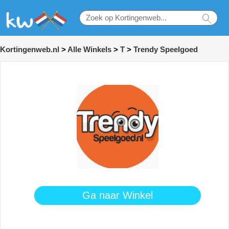
Kortingenweb.nl
>
Alle Winkels
>
T
>
Trendy Speelgoed
Ga naar Winkel