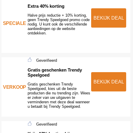
Extra 40% korting
Halve prijs reductie + 10% korting,
BEKIJK DEAL
geen Trendy Speelgoed promo code
SPECIALE
nodig. U kunt ook de verschillende
aanbiedingen op de website
ontdekken.
Geverifieerd
Gratis geschenken Trendy
Speelgoed
BEKIJK DEAL
Gratis geschenken Trendy
VERKOOP
Speelgoed, kies uit de beste
producten die nu trending zijn. Wees
er zeker van uw uitgaven te
verminderen met deze deal wanneer
u betaalt bij Trendy Speelgoed.
Geverifieerd