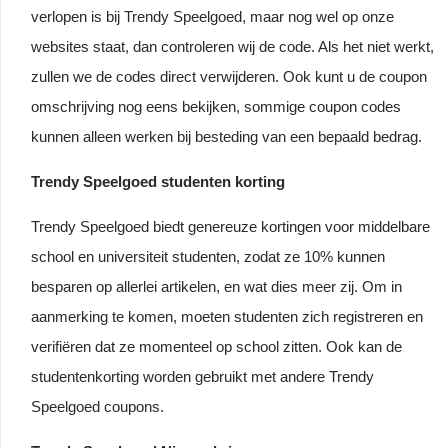
verlopen is bij Trendy Speelgoed, maar nog wel op onze
websites staat, dan controleren wij de code. Als het niet werkt,
zullen we de codes direct verwijderen. Ook kunt u de coupon
omschrijving nog eens bekijken, sommige coupon codes
kunnen alleen werken bij besteding van een bepaald bedrag.
Trendy Speelgoed studenten korting
Trendy Speelgoed biedt genereuze kortingen voor middelbare
school en universiteit studenten, zodat ze 10% kunnen
besparen op allerlei artikelen, en wat dies meer zij. Om in
aanmerking te komen, moeten studenten zich registreren en
verifiëren dat ze momenteel op school zitten. Ook kan de
studentenkorting worden gebruikt met andere Trendy
Speelgoed coupons.