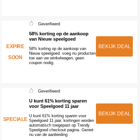
Geverifieerd
58% korting op de aankoop
van Nieuw speelgoed
EXPIRE
BEKIJK DEAL
58% korting op de aankoop van
Nieuw speelgoed. voeg nu producten
SOON
toe aan uw winkelwagen, geen
coupon nodig.
Geverifieerd
U kunt 61% korting sparen
voor Speelgoed 11 jaar
BEKIJK DEAL
U kunt 61% korting sparen voor
SPECIALE
Speelgoed 11 jaar, kortingen worden
automatisch toegepast op Trendy
Speelgoed checkout pagina. Geniet
nu van de aanbieding