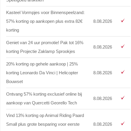
Kasteel Vormpjes voor Binnenspeelzand:
57% korting op aankopen plus extra 82€
8.08.2026
korting
Geniet van 24 uur promotie! Pak tot 16%
8.08.2026
korting Projectie Zaklamp Sprookjes
20% korting op gehele aankoop | 25%
korting Leonardo Da Vinci | Helicopter
8.08.2026
Bouwset
Ontvang 57% korting exclusief online bij
8.08.2026
aankoop van Quercetti Georello Tech
Vind 13% korting op Animal Riding Paard
Small plus grote besparing voor eerste
8.08.2026