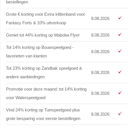
bestellingen
Grote € korting voor Extra klittenband voor
8.08.2026
Fantasy Forts & 10% uitverkoop
Geniet tot 44% korting op Waboba Flyer
8.08.2026
Tot 14% korting op Bouwspeelgoed -
8.08.2026
favorieten van klanten
Tot 23% korting op Zandbak speelgoed &
8.08.2026
andere aanbiedingen
Promotie voor deze maand: tot 14% korting
8.08.2026
voor Waterspeelgoed
Vind 24% korting op Tuinspeelgoed plus
8.08.2026
grote besparing voor eerste bestellingen