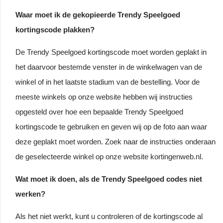
Waar moet ik de gekopieerde Trendy Speelgoed
kortingscode plakken?
De Trendy Speelgoed kortingscode moet worden geplakt in
het daarvoor bestemde venster in de winkelwagen van de
winkel of in het laatste stadium van de bestelling. Voor de
meeste winkels op onze website hebben wij instructies
opgesteld over hoe een bepaalde Trendy Speelgoed
kortingscode te gebruiken en geven wij op de foto aan waar
deze geplakt moet worden. Zoek naar de instructies onderaan
de geselecteerde winkel op onze website kortingenweb.nl.
Wat moet ik doen, als de Trendy Speelgoed codes niet
werken?
Als het niet werkt, kunt u controleren of de kortingscode al