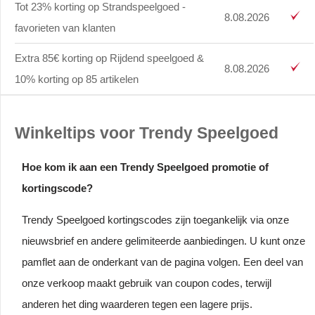
Tot 23% korting op Strandspeelgoed -
8.08.2026
favorieten van klanten
Extra 85€ korting op Rijdend speelgoed &
8.08.2026
10% korting op 85 artikelen
Winkeltips voor Trendy Speelgoed
Hoe kom ik aan een Trendy Speelgoed promotie of
kortingscode?
Trendy Speelgoed kortingscodes zijn toegankelijk via onze
nieuwsbrief en andere gelimiteerde aanbiedingen. U kunt onze
pamflet aan de onderkant van de pagina volgen. Een deel van
onze verkoop maakt gebruik van coupon codes, terwijl
anderen het ding waarderen tegen een lagere prijs.