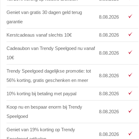
Geniet van gratis 30 dagen geld terug
8.08.2026
garantie
Kerstcadeaus vanaf slechts 10€
8.08.2026
Cadeaubon van Trendy Speelgoed nu vanaf
8.08.2026
10€
Trendy Speelgoed dagelijkse promotie: tot
8.08.2026
56% korting, gratis geschenken en meer
10% korting bij betaling met paypal
8.08.2026
Koop nu en bespaar enorm bij Trendy
8.08.2026
Speelgoed
Geniet van 19% korting op Trendy
8.08.2026
Speelgoed artikelen