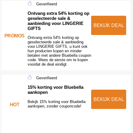
Geverifieerd
Ontvang extra 54% korting op
geselecteerde sale &
aanbieding voor LINGERIE
BEKIJK DEAL
GIFTS
PROMOS
Ontvang extra 54% korting op
geselecteerde sale & aanbieding
voor LINGERIE GIFTS, u kunt ook
hun producten kopen en minder
betalen met andere Bluebella coupon
code. Wees de eerste om te kopen
voordat de deal eindigt.
Geverifieerd
15% korting voor Bluebella
aankopen
BEKIJK DEAL
Bekijk 15% korting voor Bluebella
HOT
aankopen, zonder couponcode!