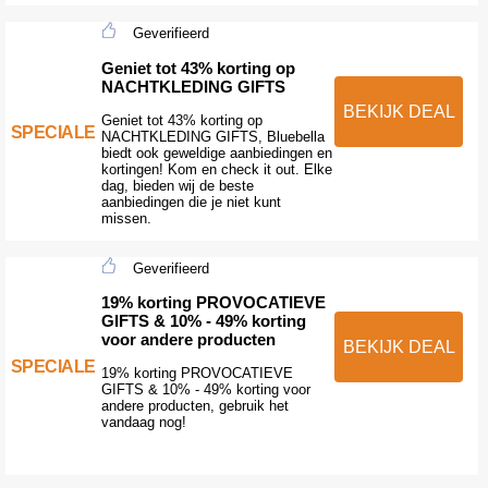
Geverifieerd
Geniet tot 43% korting op
NACHTKLEDING GIFTS
BEKIJK DEAL
Geniet tot 43% korting op
SPECIALE
NACHTKLEDING GIFTS, Bluebella
biedt ook geweldige aanbiedingen en
kortingen! Kom en check it out. Elke
dag, bieden wij de beste
aanbiedingen die je niet kunt
missen.
Geverifieerd
19% korting PROVOCATIEVE
GIFTS & 10% - 49% korting
voor andere producten
BEKIJK DEAL
SPECIALE
19% korting PROVOCATIEVE
GIFTS & 10% - 49% korting voor
andere producten, gebruik het
vandaag nog!