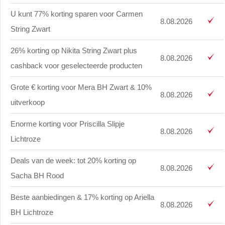
U kunt 77% korting sparen voor Carmen
8.08.2026
String Zwart
26% korting op Nikita String Zwart plus
8.08.2026
cashback voor geselecteerde producten
Grote € korting voor Mera BH Zwart & 10%
8.08.2026
uitverkoop
Enorme korting voor Priscilla Slipje
8.08.2026
Lichtroze
Deals van de week: tot 20% korting op
8.08.2026
Sacha BH Rood
Beste aanbiedingen & 17% korting op Ariella
8.08.2026
BH Lichtroze