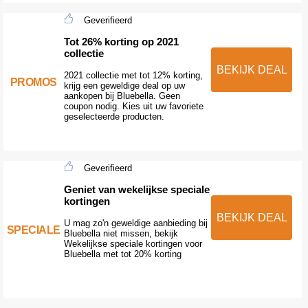
Geverifieerd
Tot 26% korting op 2021
collectie
BEKIJK DEAL
2021 collectie met tot 12% korting,
PROMOS
krijg een geweldige deal op uw
aankopen bij Bluebella. Geen
coupon nodig. Kies uit uw favoriete
geselecteerde producten.
Geverifieerd
Geniet van wekelijkse speciale
kortingen
BEKIJK DEAL
U mag zo'n geweldige aanbieding bij
SPECIALE
Bluebella niet missen, bekijk
Wekelijkse speciale kortingen voor
Bluebella met tot 20% korting