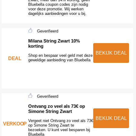
Bluebella coupon codes zijn nodig
voor deze promotie. Wij werken
dagelijks aanbiedingen voor u bij.
Geverifieerd
Milana String Zwart 10%
korting
BEKIJK DEAL
Shop en bespaar veel geld met deze
DEAL
geweldige aanbieding van Bluebella
Geverifieerd
Ontvang zo veel als 73€ op
Simone String Zwart
BEKIJK DEAL
Vergeet niet Ontvang zo veel als 73€
VERKOOP
op Simone String Zwart te
bezoeken. U kunt veel besparen bij
Bluebella