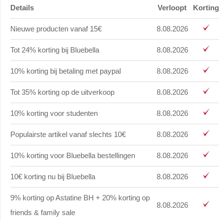
Details
Verloopt
Korting
Nieuwe producten vanaf 15€
8.08.2026
Tot 24% korting bij Bluebella
8.08.2026
10% korting bij betaling met paypal
8.08.2026
Tot 35% korting op de uitverkoop
8.08.2026
10% korting voor studenten
8.08.2026
Populairste artikel vanaf slechts 10€
8.08.2026
10% korting voor Bluebella bestellingen
8.08.2026
10€ korting nu bij Bluebella
8.08.2026
9% korting op Astatine BH + 20% korting op
8.08.2026
friends & family sale