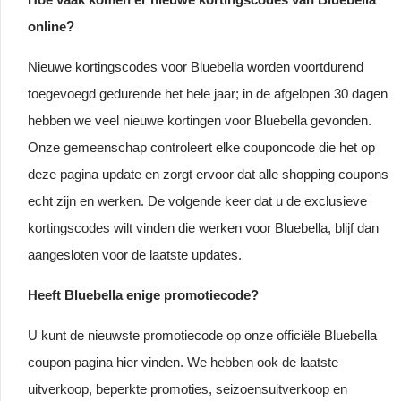
online?
Nieuwe kortingscodes voor Bluebella worden voortdurend
toegevoegd gedurende het hele jaar; in de afgelopen 30 dagen
hebben we veel nieuwe kortingen voor Bluebella gevonden.
Onze gemeenschap controleert elke couponcode die het op
deze pagina update en zorgt ervoor dat alle shopping coupons
echt zijn en werken. De volgende keer dat u de exclusieve
kortingscodes wilt vinden die werken voor Bluebella, blijf dan
aangesloten voor de laatste updates.
Heeft Bluebella enige promotiecode?
U kunt de nieuwste promotiecode op onze officiële Bluebella
coupon pagina hier vinden. We hebben ook de laatste
uitverkoop, beperkte promoties, seizoensuitverkoop en