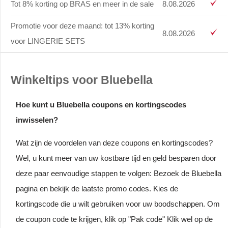
Tot 8% korting op BRAS en meer in de sale
8.08.2026
Promotie voor deze maand: tot 13% korting
8.08.2026
voor LINGERIE SETS
Winkeltips voor Bluebella
Hoe kunt u Bluebella coupons en kortingscodes
inwisselen?
Wat zijn de voordelen van deze coupons en kortingscodes?
Wel, u kunt meer van uw kostbare tijd en geld besparen door
deze paar eenvoudige stappen te volgen: Bezoek de Bluebella
pagina en bekijk de laatste promo codes. Kies de
kortingscode die u wilt gebruiken voor uw boodschappen. Om
de coupon code te krijgen, klik op "Pak code" Klik wel op de