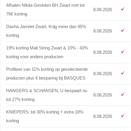
Afhalen Nikita Gesloten BH Zwart met tot
8.08.2026
76€ korting
Dasha Jarretel Zwart, Krijg meer dan 45%
8.08.2026
korting
19% korting Mali String Zwart & 10% - 43%
8.08.2026
korting voor andere producten
Profiteer van 11% korting op geselecteerde
8.08.2026
producten plus € besparing bij BASQUES
HANGERS & SCHANSEN, U bespaart nu
8.08.2026
tot 27% korting
KNIEPERS: tot 30% korting + extra 18%
8.08.2026
korting