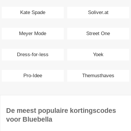
Kate Spade
Soliver.at
Meyer Mode
Street One
Dress-for-less
Yoek
Pro-Idee
Themusthaves
De meest populaire kortingscodes
voor Bluebella