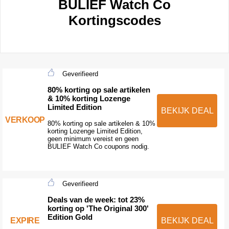
BULIEF Watch Co
Kortingscodes
Geverifieerd
80% korting op sale artikelen
& 10% korting Lozenge
Limited Edition
BEKIJK DEAL
VERKOOP
80% korting op sale artikelen & 10%
korting Lozenge Limited Edition,
geen minimum vereist en geen
BULIEF Watch Co coupons nodig.
Geverifieerd
Deals van de week: tot 23%
korting op 'The Original 300'
Edition Gold
EXPIRE
BEKIJK DEAL