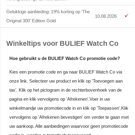
Gelukkige aanbieding: 19% korting op 'The
10.08.2026
Original 300' Edition Gold
Winkeltips voor BULIEF Watch Co
Hoe gebruikt u de BULIEF Watch Co promotie code?
Kies een promotie code en ga naar BULIEF Watch Co via
onze link. Selecteer uw product en klik op 'Toevoegen aan
tas'. Klik op het pictogram in de rechterbovenhoek van de
pagina en klik vervolgens op 'Afrekenen'.Voer in uw
winkelmandje uw promotiecode in en klik op 'Toepassen'.Klik
vervolgens op 'Afrekenen bevestigen' om verder te gaan met
uw aankoop. Alle aanbiedingen waarvoor geen promotiecode