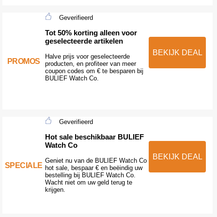
Geverifieerd
Tot 50% korting alleen voor
geselecteerde artikelen
BEKIJK DEAL
Halve prijs voor geselecteerde
PROMOS
producten, en profiteer van meer
coupon codes om € te besparen bij
BULIEF Watch Co.
Geverifieerd
Hot sale beschikbaar BULIEF
Watch Co
BEKIJK DEAL
Geniet nu van de BULIEF Watch Co
SPECIALE
hot sale, bespaar € en beëindig uw
bestelling bij BULIEF Watch Co.
Wacht niet om uw geld terug te
krijgen.