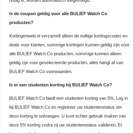
nodig is, worden automatisch toegevoegd.
Is de coupon geldig voor alle BULIEF Watch Co
producten?
Kortingenweb.nl verzamelt alleen de nuttige kortingscodes en
deals voor klanten, sommige kortingen kunnen geldig zijn voor
alle BULIEF Watch Co producten, sommige kunnen alleen
geldig zijn voor geselecteerde producten, alles hangt af van
BULIEF Watch Co voorwaarden.
Is er een studenten korting bij BULIEF Watch Co?
BULIEF Watch Co biedt een studenten korting van 5%. Log in
bij BULIEF Watch Co en registreer uw studentenstatus om
deze korting te ontvangen. U kunt echter gebruik maken van
deze 5% korting zodra zij uw studentenstatus valideren. Er