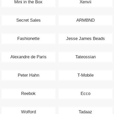
Mini in the Box
Xenvii
Secret Sales
ARMBND
Fashionette
Jesse James Beads
Alexandre de Paris
Tateossian
Peter Hahn
T-Mobile
Reebok
Ecco
Wolford
Tadaaz