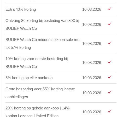
Extra 40% korting
10.08.2026
Ontvang 8€ korting bij besteding van 80€ bij
10.08.2026
BULIEF Watch Co
BULIEF Watch Co midden seizoen sale met
10.08.2026
tot 57% korting
10% korting voor eerste bestelling bij
10.08.2026
BULIEF Watch Co
5% korting op elke aankoop
10.08.2026
Grote besparing voor 55% korting laatste
10.08.2026
aanbiedingen
20% korting op gehele aankoop | 14%
10.08.2026
korting Lozenge Limited Edition