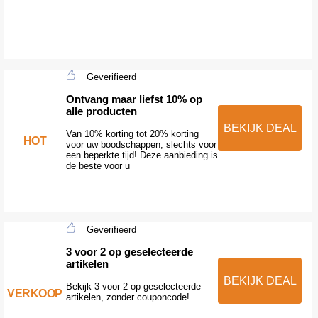
Geverifieerd
Ontvang maar liefst 10% op
alle producten
BEKIJK DEAL
Van 10% korting tot 20% korting
HOT
voor uw boodschappen, slechts voor
een beperkte tijd! Deze aanbieding is
de beste voor u
Geverifieerd
3 voor 2 op geselecteerde
artikelen
BEKIJK DEAL
Bekijk 3 voor 2 op geselecteerde
VERKOOP
artikelen, zonder couponcode!