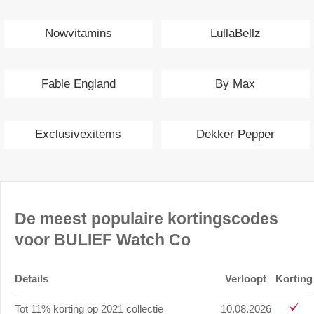
Nowvitamins
LullaBellz
Fable England
By Max
Exclusivexitems
Dekker Pepper
De meest populaire kortingscodes
voor BULIEF Watch Co
Details
Verloopt
Korting
Tot 11% korting op 2021 collectie
10.08.2026