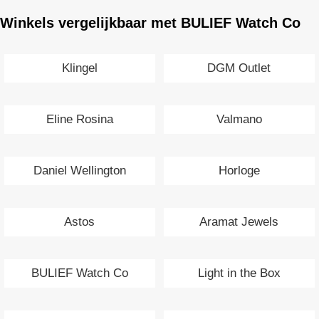
Winkels vergelijkbaar met BULIEF Watch Co
Klingel
DGM Outlet
Eline Rosina
Valmano
Daniel Wellington
Horloge
Astos
Aramat Jewels
BULIEF Watch Co
Light in the Box