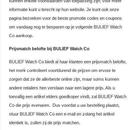
kunnen enkele voorwaarden van toepassing zijn; voor meer
informatie kunt u terecht op hun website. Je kunt ook onze
pagina bezoeken voor de beste promotie codes en coupons
om vandaag nog te besparen op je volgende BULIEF Watch
Co aankoop.
Prijsmatch belofte bij BULIEF Watch Co
BULIEF Watch Co biedt al haar klanten een prijsmatch belofte,
het merk controleert voortdurend de prijzen om ervoor te
zorgen dat ze de allerbeste online zijn, maar soms kunnen
andere retailers hen verslaan naar een lagere prijs. Als u
toevallig een artikel elders goedkoper vindt, zal BULIEF Watch
Co die prijs evenaren. Dus voordat u uw bestelling plaatst,
stuur BULIEF Watch Co een e-mail en zolang het artikel
identiek is, zullen zij de prijs matchen.