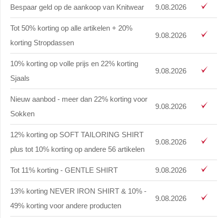
Bespaar geld op de aankoop van Knitwear
9.08.2026
Tot 50% korting op alle artikelen + 20%
9.08.2026
korting Stropdassen
10% korting op volle prijs en 22% korting
9.08.2026
Sjaals
Nieuw aanbod - meer dan 22% korting voor
9.08.2026
Sokken
12% korting op SOFT TAILORING SHIRT
9.08.2026
plus tot 10% korting op andere 56 artikelen
Tot 11% korting - GENTLE SHIRT
9.08.2026
13% korting NEVER IRON SHIRT & 10% -
9.08.2026
49% korting voor andere producten