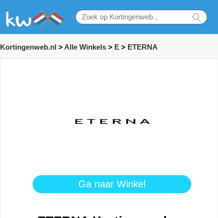
Kortingenweb.nl
>
Alle Winkels
>
E
>
ETERNA
Ga naar Winkel