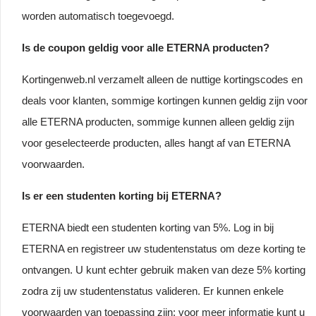
worden automatisch toegevoegd.
Is de coupon geldig voor alle ETERNA producten?
Kortingenweb.nl verzamelt alleen de nuttige kortingscodes en
deals voor klanten, sommige kortingen kunnen geldig zijn voor
alle ETERNA producten, sommige kunnen alleen geldig zijn
voor geselecteerde producten, alles hangt af van ETERNA
voorwaarden.
Is er een studenten korting bij ETERNA?
ETERNA biedt een studenten korting van 5%. Log in bij
ETERNA en registreer uw studentenstatus om deze korting te
ontvangen. U kunt echter gebruik maken van deze 5% korting
zodra zij uw studentenstatus valideren. Er kunnen enkele
voorwaarden van toepassing zijn; voor meer informatie kunt u