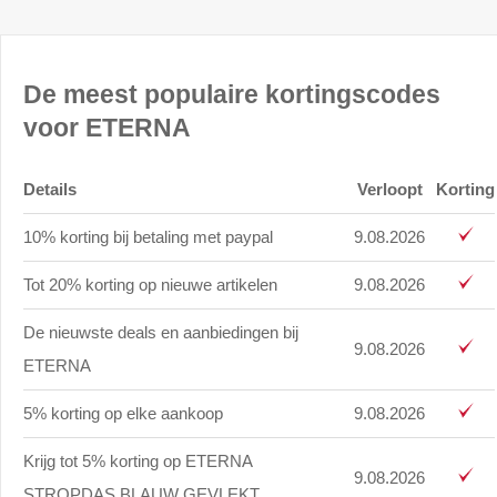
De meest populaire kortingscodes
voor ETERNA
Details
Verloopt
Korting
10% korting bij betaling met paypal
9.08.2026
Tot 20% korting op nieuwe artikelen
9.08.2026
De nieuwste deals en aanbiedingen bij
9.08.2026
ETERNA
5% korting op elke aankoop
9.08.2026
Krijg tot 5% korting op ETERNA
9.08.2026
STROPDAS BLAUW GEVLEKT