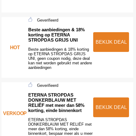
Geverifieerd
Beste aanbiedingen & 18%
korting op ETERNA
STROPDAS GRIJS UNI
BEKIJK DEAL
HOT
Beste aanbiedingen & 18% korting
op ETERNA STROPDAS GRIJS
UNI, geen coupon nodig, deze deal
kan niet worden gebruikt met andere
aanbiedingen
Geverifieerd
ETERNA STROPDAS
DONKERBLAUW MET
RELIËF met meer dan 58%
BEKIJK DEAL
korting, einde binnenkort
VERKOOP
ETERNA STROPDAS
DONKERBLAUW MET RELIËF met
meer dan 58% korting, einde
binnenkort, bespaar meer als u meer