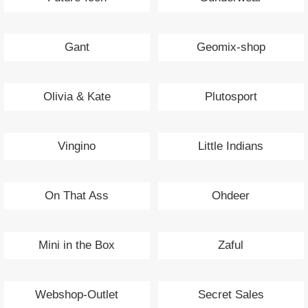
Gant
Geomix-shop
Olivia & Kate
Plutosport
Vingino
Little Indians
On That Ass
Ohdeer
Mini in the Box
Zaful
Webshop-Outlet
Secret Sales