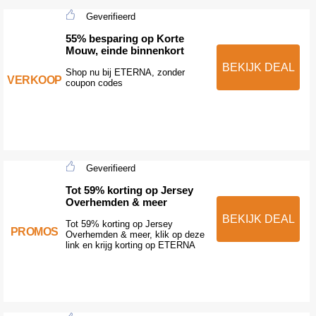
Geverifieerd
55% besparing op Korte
Mouw, einde binnenkort
BEKIJK DEAL
Shop nu bij ETERNA, zonder
VERKOOP
coupon codes
Geverifieerd
Tot 59% korting op Jersey
Overhemden & meer
BEKIJK DEAL
Tot 59% korting op Jersey
PROMOS
Overhemden & meer, klik op deze
link en krijg korting op ETERNA