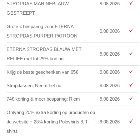
STROPDAS MARINEBLAUW
9.08.2026
GESTREEPT
Grote € besparing voor ETERNA
9.08.2026
STROPDAS PURPER PATROON
ETERNA STROPDAS BLAUW MET
9.08.2026
RELIËF met tot 29% korting
Krijg de beste geschenken van 65€
9.08.2026
Stropdassen, Neem het nu
9.08.2026
74€ korting & meer besparing: Riem
9.08.2026
Ontvang 20% extra korting op producten op
de website + 28% korting Poloshirts & T-
9.08.2026
shirts