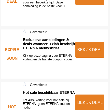
DEAL
voor een beperkte tijd! Deze
aanbieding is de beste voor u
Geverifieerd
Exclusieve aanbiedingen &
deals wanneer u zich inschrijft
ETERNA nieuwsbrief
EXPIRE
BEKIJK DEAL
Kijk op deze pagina voor ETERNA
SOON
korting en de laatste coupon codes.
Geverifieerd
Hot sale beschikbaar ETERNA
Tot 40% korting voor hot sale bij
BEKIJK DEAL
ETERNA, geen ETERNA coupon
HOT
nodig.