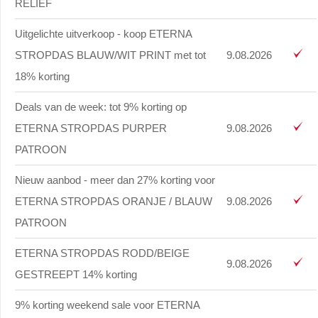
RELIËF
Uitgelichte uitverkoop - koop ETERNA
STROPDAS BLAUW/WIT PRINT met tot
9.08.2026
18% korting
Deals van de week: tot 9% korting op
ETERNA STROPDAS PURPER
9.08.2026
PATROON
Nieuw aanbod - meer dan 27% korting voor
ETERNA STROPDAS ORANJE / BLAUW
9.08.2026
PATROON
ETERNA STROPDAS RODD/BEIGE
9.08.2026
GESTREEPT 14% korting
9% korting weekend sale voor ETERNA