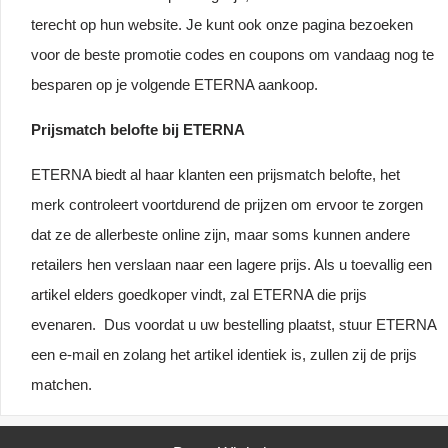
terecht op hun website. Je kunt ook onze pagina bezoeken
voor de beste promotie codes en coupons om vandaag nog te
besparen op je volgende ETERNA aankoop.
Prijsmatch belofte bij ETERNA
ETERNA biedt al haar klanten een prijsmatch belofte, het
merk controleert voortdurend de prijzen om ervoor te zorgen
dat ze de allerbeste online zijn, maar soms kunnen andere
retailers hen verslaan naar een lagere prijs. Als u toevallig een
artikel elders goedkoper vindt, zal ETERNA die prijs
evenaren. Dus voordat u uw bestelling plaatst, stuur ETERNA
een e-mail en zolang het artikel identiek is, zullen zij de prijs
matchen.