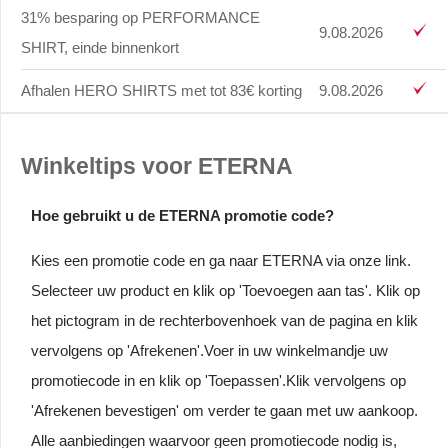
31% besparing op PERFORMANCE
9.08.2026
SHIRT, einde binnenkort
Afhalen HERO SHIRTS met tot 83€ korting
9.08.2026
Winkeltips voor ETERNA
Hoe gebruikt u de ETERNA promotie code?
Kies een promotie code en ga naar ETERNA via onze link.
Selecteer uw product en klik op 'Toevoegen aan tas'. Klik op
het pictogram in de rechterbovenhoek van de pagina en klik
vervolgens op 'Afrekenen'.Voer in uw winkelmandje uw
promotiecode in en klik op 'Toepassen'.Klik vervolgens op
'Afrekenen bevestigen' om verder te gaan met uw aankoop.
Alle aanbiedingen waarvoor geen promotiecode nodig is,