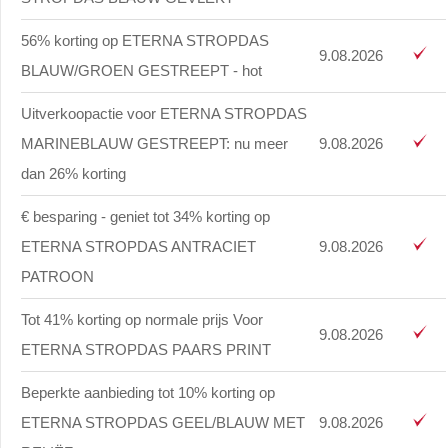
56% korting op ETERNA STROPDAS
9.08.2026
BLAUW/GROEN GESTREEPT - hot
Uitverkoopactie voor ETERNA STROPDAS
MARINEBLAUW GESTREEPT: nu meer
9.08.2026
dan 26% korting
€ besparing - geniet tot 34% korting op
ETERNA STROPDAS ANTRACIET
9.08.2026
PATROON
Tot 41% korting op normale prijs Voor
9.08.2026
ETERNA STROPDAS PAARS PRINT
Beperkte aanbieding tot 10% korting op
ETERNA STROPDAS GEEL/BLAUW MET
9.08.2026