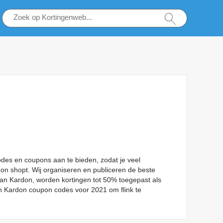
des en coupons aan te bieden, zodat je veel
don shopt. Wij organiseren en publiceren de beste
an Kardon, worden kortingen tot 50% toegepast als
n Kardon coupon codes voor 2021 om flink te