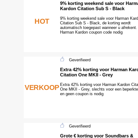
9% korting weekend sale voor Harm
Kardon Citation Sub S - Black
9% korting weekend sale voor Harman Kar
HOT
Citation Sub S - Black, de korting wordt
automatisch toegepast wanneer u afrekent
Harman Kardon coupon code nodig
Geverifieerd
Extra 42% korting voor Harman Kar
Citation One MKII - Grey
Extra 42% korting voor Harman Kardon Cita
VERKOOP
One MKII - Grey, slechts voor een beperkte 
en geen coupon is nodig
Geverifieerd
Grote € korting voor Soundbars &