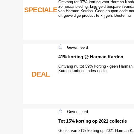
Ontvang tot 37% korting voor Harman Kard
zomeraanbieding, krijg geld besparen vand
SPECIALE
van Harman Kardon. Geen coupon code no
dit geweldige product te krijgen. Bestel nu
Geverifieerd
41% korting @ Harman Kardon
Ontvang nu tot 59% korting - geen Harman
Kardon kortingscodes nodig.
DEAL
Geverifieerd
Tot 15% korting op 2021 collectie
Geniet van 21% korting op 2021 Harman K