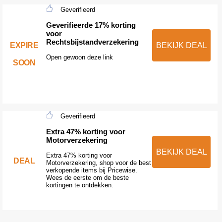
Geverifieerd
Geverifieerde 17% korting
voor
Rechtsbijstandverzekering
EXPIRE
BEKIJK DEAL
Open gewoon deze link
SOON
Geverifieerd
Extra 47% korting voor
Motorverzekering
BEKIJK DEAL
Extra 47% korting voor
DEAL
Motorverzekering, shop voor de best
verkopende items bij Pricewise.
Wees de eerste om de beste
kortingen te ontdekken.