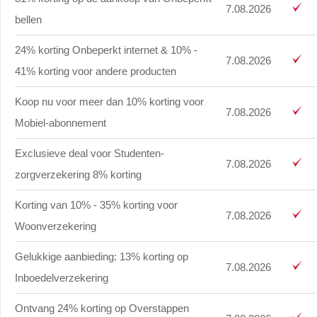
7.08.2026
bellen
24% korting Onbeperkt internet & 10% -
7.08.2026
41% korting voor andere producten
Koop nu voor meer dan 10% korting voor
7.08.2026
Mobiel-abonnement
Exclusieve deal voor Studenten-
7.08.2026
zorgverzekering 8% korting
Korting van 10% - 35% korting voor
7.08.2026
Woonverzekering
Gelukkige aanbieding: 13% korting op
7.08.2026
Inboedelverzekering
Ontvang 24% korting op Overstappen