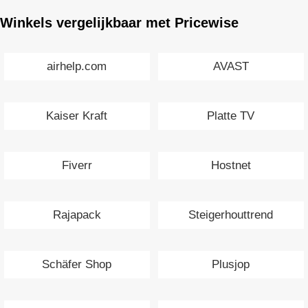
Winkels vergelijkbaar met Pricewise
airhelp.com
AVAST
Kaiser Kraft
Platte TV
Fiverr
Hostnet
Rajapack
Steigerhouttrend
Schäfer Shop
Plusjop