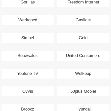
Gorillas
Freedom Internet
Werkgoed
Gaslicht
Simpel
Geld
Bouwsales
United Consumers
Youfone TV
Welkoop
Ovvis
50plus Mobiel
Brookz
Hyundai