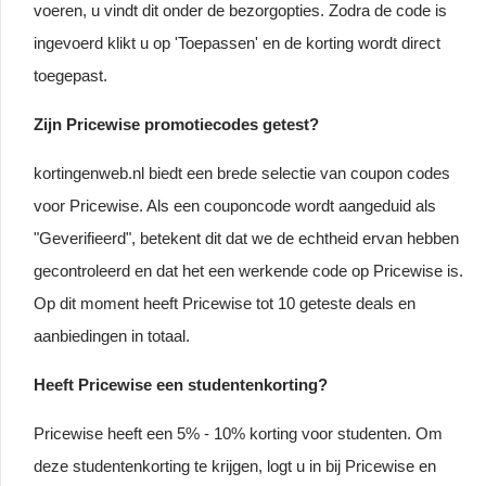
voeren, u vindt dit onder de bezorgopties. Zodra de code is
ingevoerd klikt u op 'Toepassen' en de korting wordt direct
toegepast.
Zijn Pricewise promotiecodes getest?
kortingenweb.nl biedt een brede selectie van coupon codes
voor Pricewise. Als een couponcode wordt aangeduid als
"Geverifieerd", betekent dit dat we de echtheid ervan hebben
gecontroleerd en dat het een werkende code op Pricewise is.
Op dit moment heeft Pricewise tot 10 geteste deals en
aanbiedingen in totaal.
Heeft Pricewise een studentenkorting?
Pricewise heeft een 5% - 10% korting voor studenten. Om
deze studentenkorting te krijgen, logt u in bij Pricewise en