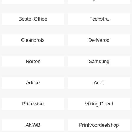
Bestel Office
Feenstra
Cleanprofs
Deliveroo
Norton
Samsung
Adobe
Acer
Pricewise
Viking Direct
ANWB
Printvoordeelshop