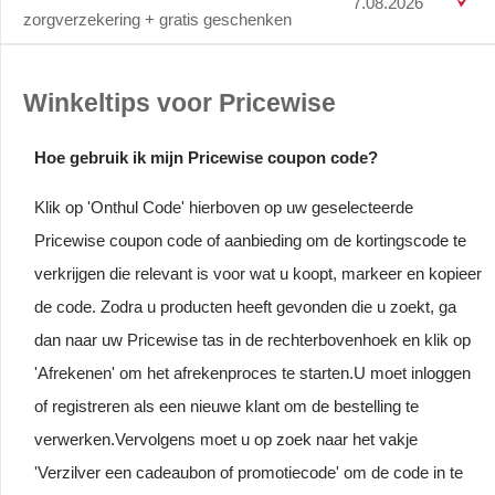
7.08.2026
zorgverzekering + gratis geschenken
Winkeltips voor Pricewise
Hoe gebruik ik mijn Pricewise coupon code?
Klik op 'Onthul Code' hierboven op uw geselecteerde
Pricewise coupon code of aanbieding om de kortingscode te
verkrijgen die relevant is voor wat u koopt, markeer en kopieer
de code. Zodra u producten heeft gevonden die u zoekt, ga
dan naar uw Pricewise tas in de rechterbovenhoek en klik op
'Afrekenen' om het afrekenproces te starten.U moet inloggen
of registreren als een nieuwe klant om de bestelling te
verwerken.Vervolgens moet u op zoek naar het vakje
'Verzilver een cadeaubon of promotiecode' om de code in te