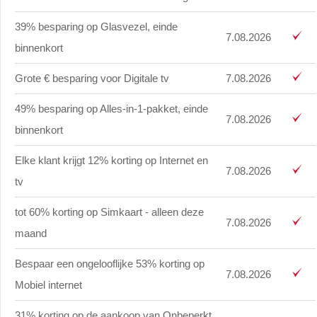
39% besparing op Glasvezel, einde
7.08.2026
binnenkort
Grote € besparing voor Digitale tv
7.08.2026
49% besparing op Alles-in-1-pakket, einde
7.08.2026
binnenkort
Elke klant krijgt 12% korting op Internet en
7.08.2026
tv
tot 60% korting op Simkaart - alleen deze
7.08.2026
maand
Bespaar een ongelooflijke 53% korting op
7.08.2026
Mobiel internet
31% korting op de aankoop van Onbeperkt