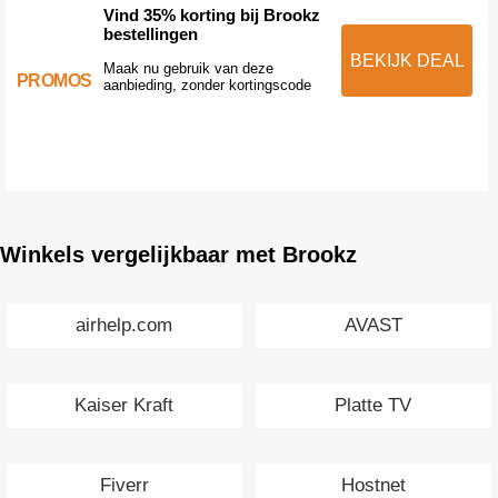
Vind 35% korting bij Brookz
bestellingen
BEKIJK DEAL
Maak nu gebruik van deze
PROMOS
aanbieding, zonder kortingscode
Winkels vergelijkbaar met Brookz
airhelp.com
AVAST
Kaiser Kraft
Platte TV
Fiverr
Hostnet