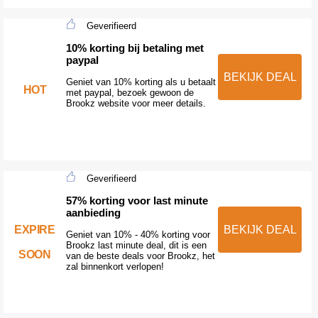
Geverifieerd
10% korting bij betaling met
paypal
BEKIJK DEAL
Geniet van 10% korting als u betaalt
HOT
met paypal, bezoek gewoon de
Brookz website voor meer details.
Geverifieerd
57% korting voor last minute
aanbieding
EXPIRE
BEKIJK DEAL
Geniet van 10% - 40% korting voor
Brookz last minute deal, dit is een
SOON
van de beste deals voor Brookz, het
zal binnenkort verlopen!