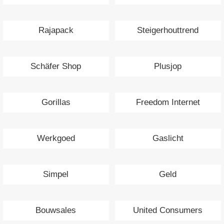
Rajapack
Steigerhouttrend
Schäfer Shop
Plusjop
Gorillas
Freedom Internet
Werkgoed
Gaslicht
Simpel
Geld
Bouwsales
United Consumers