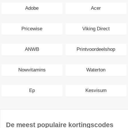
Adobe
Acer
Pricewise
Viking Direct
ANWB
Printvoordeelshop
Nowvitamins
Waterton
Ep
Kesvisum
De meest populaire kortingscodes