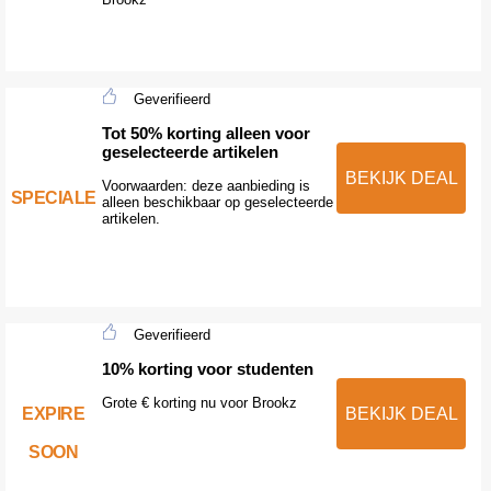
Geverifieerd
Tot 50% korting alleen voor
geselecteerde artikelen
BEKIJK DEAL
Voorwaarden: deze aanbieding is
SPECIALE
alleen beschikbaar op geselecteerde
artikelen.
Geverifieerd
10% korting voor studenten
Grote € korting nu voor Brookz
EXPIRE
BEKIJK DEAL
SOON