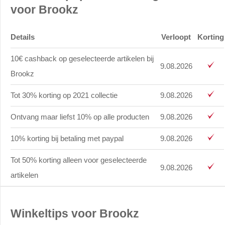
voor Brookz
Details
Verloopt
Korting
10€ cashback op geselecteerde artikelen bij
9.08.2026
Brookz
Tot 30% korting op 2021 collectie
9.08.2026
Ontvang maar liefst 10% op alle producten
9.08.2026
10% korting bij betaling met paypal
9.08.2026
Tot 50% korting alleen voor geselecteerde
9.08.2026
artikelen
Winkeltips voor Brookz