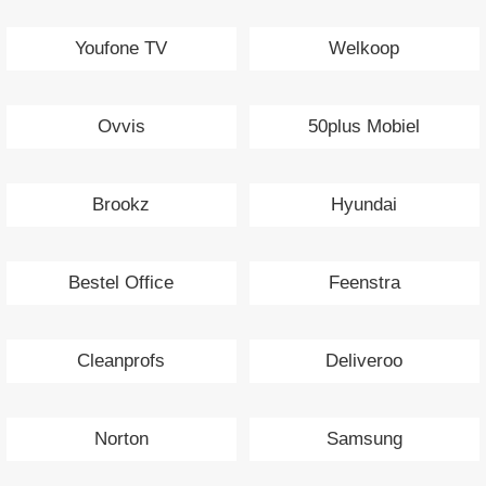
Youfone TV
Welkoop
Ovvis
50plus Mobiel
Brookz
Hyundai
Bestel Office
Feenstra
Cleanprofs
Deliveroo
Norton
Samsung