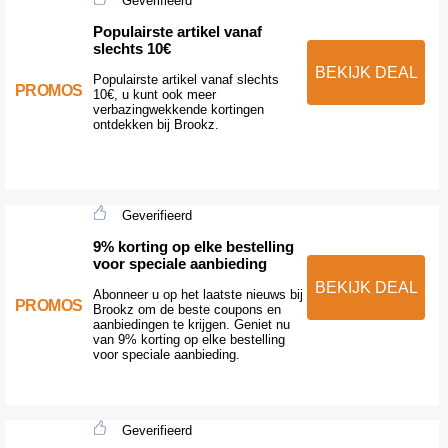
Geverifieerd
Populairste artikel vanaf
slechts 10€
BEKIJK DEAL
Populairste artikel vanaf slechts
PROMOS
10€, u kunt ook meer
verbazingwekkende kortingen
ontdekken bij Brookz.
Geverifieerd
9% korting op elke bestelling
voor speciale aanbieding
BEKIJK DEAL
Abonneer u op het laatste nieuws bij
PROMOS
Brookz om de beste coupons en
aanbiedingen te krijgen. Geniet nu
van 9% korting op elke bestelling
voor speciale aanbieding.
Geverifieerd