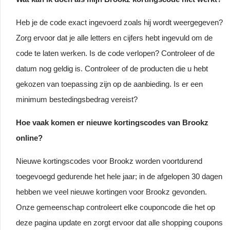
Heb je de code exact ingevoerd zoals hij wordt weergegeven?
Zorg ervoor dat je alle letters en cijfers hebt ingevuld om de
code te laten werken. Is de code verlopen? Controleer of de
datum nog geldig is. Controleer of de producten die u hebt
gekozen van toepassing zijn op de aanbieding. Is er een
minimum bestedingsbedrag vereist?
Hoe vaak komen er nieuwe kortingscodes van Brookz
online?
Nieuwe kortingscodes voor Brookz worden voortdurend
toegevoegd gedurende het hele jaar; in de afgelopen 30 dagen
hebben we veel nieuwe kortingen voor Brookz gevonden.
Onze gemeenschap controleert elke couponcode die het op
deze pagina update en zorgt ervoor dat alle shopping coupons