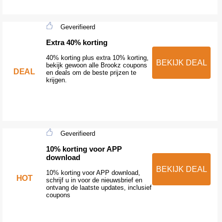
Geverifieerd
Extra 40% korting
40% korting plus extra 10% korting,
BEKIJK DEAL
bekijk gewoon alle Brookz coupons
DEAL
en deals om de beste prijzen te
krijgen.
Geverifieerd
10% korting voor APP
download
BEKIJK DEAL
10% korting voor APP download,
HOT
schrijf u in voor de nieuwsbrief en
ontvang de laatste updates, inclusief
coupons