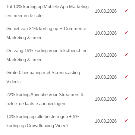
Tot 10% korting op Mobiele App Marketing
10.08.2026
en meer in de sale
Geniet van 34% korting op E-Commerce
10.08.2026
Marketing & meer
Ontvang 19% korting voor Tekstberichten
10.08.2026
Marketing & meer
Grote € besparing met Screencasting
10.08.2026
Video's
22% korting Animatie voor Streamers &
10.08.2026
bekijk de laatste aanbiedingen
10% korting op alle bestellingen + 9%
10.08.2026
korting op Crowdfunding Video's