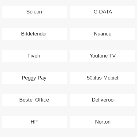
Solcon
G DATA
Bitdefender
Nuance
Fiverr
Youfone TV
Peggy Pay
50plus Mobiel
Bestel Office
Deliveroo
HP
Norton