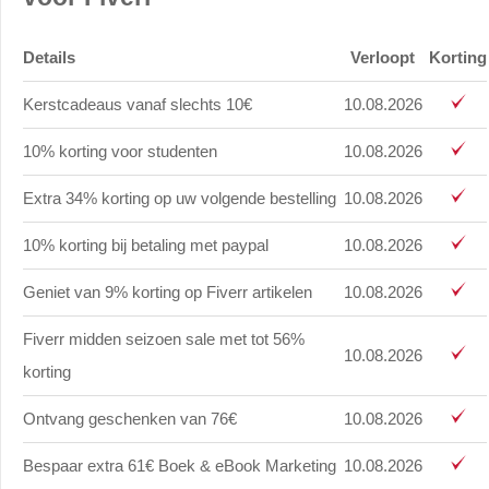
Details
Verloopt
Korting
Kerstcadeaus vanaf slechts 10€
10.08.2026
10% korting voor studenten
10.08.2026
Extra 34% korting op uw volgende bestelling
10.08.2026
10% korting bij betaling met paypal
10.08.2026
Geniet van 9% korting op Fiverr artikelen
10.08.2026
Fiverr midden seizoen sale met tot 56%
10.08.2026
korting
Ontvang geschenken van 76€
10.08.2026
Bespaar extra 61€ Boek & eBook Marketing
10.08.2026