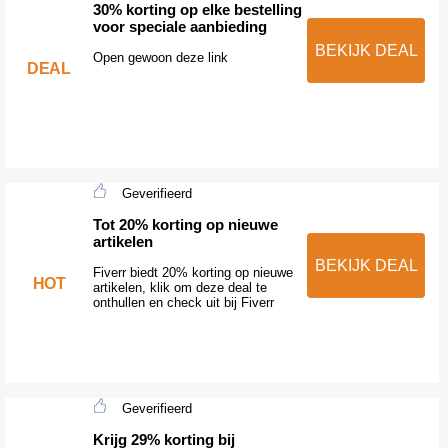
30% korting op elke bestelling
voor speciale aanbieding
BEKIJK DEAL
Open gewoon deze link
DEAL
Geverifieerd
Tot 20% korting op nieuwe
artikelen
BEKIJK DEAL
Fiverr biedt 20% korting op nieuwe
HOT
artikelen, klik om deze deal te
onthullen en check uit bij Fiverr
Geverifieerd
Krijg 29% korting bij