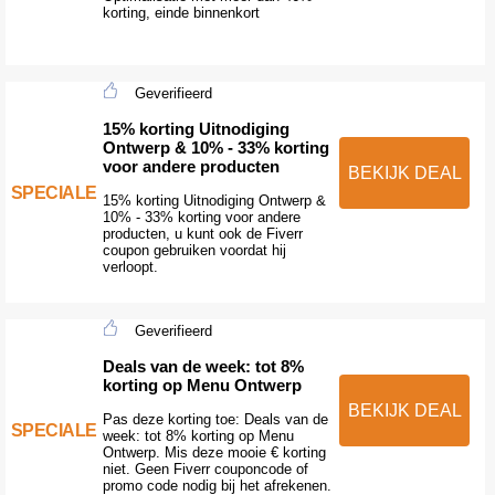
korting, einde binnenkort
Geverifieerd
15% korting Uitnodiging
Ontwerp & 10% - 33% korting
voor andere producten
BEKIJK DEAL
SPECIALE
15% korting Uitnodiging Ontwerp &
10% - 33% korting voor andere
producten, u kunt ook de Fiverr
coupon gebruiken voordat hij
verloopt.
Geverifieerd
Deals van de week: tot 8%
korting op Menu Ontwerp
BEKIJK DEAL
Pas deze korting toe: Deals van de
SPECIALE
week: tot 8% korting op Menu
Ontwerp. Mis deze mooie € korting
niet. Geen Fiverr couponcode of
promo code nodig bij het afrekenen.