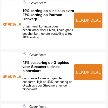
Geverifieerd
10% korting op alles plus extra
27% korting op Patroon
Ontwerp
BEKIJK DEAL
SPECIALE
Er zijn veel kortingscodes
beschikbaar voor Fiverr, zoals gratis
geschenken, eerste bestelling & tot
10% korting
Geverifieerd
43% besparing op Graphics
voor Streamers, einde
binnenkort
BEKIJK DEAL
SPECIALE
ga nu naar Fiverr om geld te
besparen, kijk op 43% besparing op
Graphics voor Streamers, einde
binnenkort
Geverifieerd