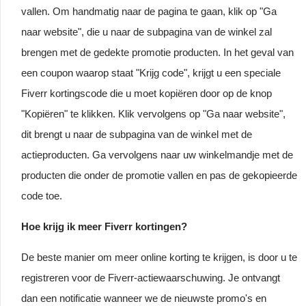
vallen. Om handmatig naar de pagina te gaan, klik op "Ga
naar website", die u naar de subpagina van de winkel zal
brengen met de gedekte promotie producten. In het geval van
een coupon waarop staat "Krijg code", krijgt u een speciale
Fiverr kortingscode die u moet kopiëren door op de knop
"Kopiëren" te klikken. Klik vervolgens op "Ga naar website",
dit brengt u naar de subpagina van de winkel met de
actieproducten. Ga vervolgens naar uw winkelmandje met de
producten die onder de promotie vallen en pas de gekopieerde
code toe.
Hoe krijg ik meer Fiverr kortingen?
De beste manier om meer online korting te krijgen, is door u te
registreren voor de Fiverr-actiewaarschuwing. Je ontvangt
dan een notificatie wanneer we de nieuwste promo's en