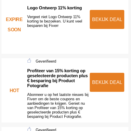
Logo Ontwerp 11% korting
Vergeet niet Logo Ontwerp 11%
EXPIRE
BEKIJK DEAL
korting te bezoeken. U kunt veel
besparen bij Fiverr
SOON
Geverifieerd
Profiteer van 15% korting op
geselecteerde producten plus
€ besparing bij Product
BEKIJK DEAL
Fotografie
HOT
Abonneer u op het laatste nieuws bij
Fiverr om de beste coupons en
aanbiedingen te krijgen. Geniet nu
van Profiteer van 15% korting op
geselecteerde producten plus €
besparing bij Product Fotografie.
Geverifieerd