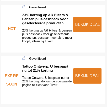
Geverifieerd
23% korting op AR Filters &
Lenzen plus cashback voor
geselecteerde producten
BEKIJK DEAL
HOT
23% korting op AR Filters & Lenzen
plus cashback voor geselecteerde
producten, bespaar meer als u meer
koopt, alleen bij Fiverr.
Geverifieerd
Tattoo Ontwerp, U bespaart
nu tot 21% korting
EXPIRE
BEKIJK DEAL
Tattoo Ontwerp, U bespaart nu tot
21% korting, klik om de voorwaarden
SOON
pagina te zien voor Fiverr