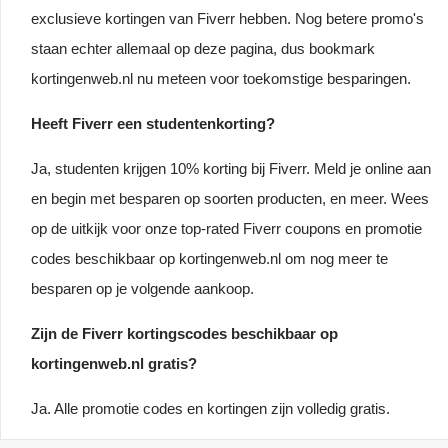
exclusieve kortingen van Fiverr hebben. Nog betere promo's
staan echter allemaal op deze pagina, dus bookmark
kortingenweb.nl nu meteen voor toekomstige besparingen.
Heeft Fiverr een studentenkorting?
Ja, studenten krijgen 10% korting bij Fiverr. Meld je online aan
en begin met besparen op soorten producten, en meer. Wees
op de uitkijk voor onze top-rated Fiverr coupons en promotie
codes beschikbaar op kortingenweb.nl om nog meer te
besparen op je volgende aankoop.
Zijn de Fiverr kortingscodes beschikbaar op
kortingenweb.nl gratis?
Ja. Alle promotie codes en kortingen zijn volledig gratis.