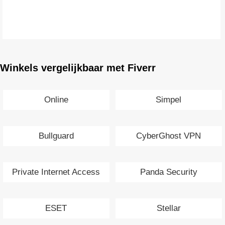
Winkels vergelijkbaar met Fiverr
Online
Simpel
Bullguard
CyberGhost VPN
Private Internet Access
Panda Security
VPN
ESET
Stellar