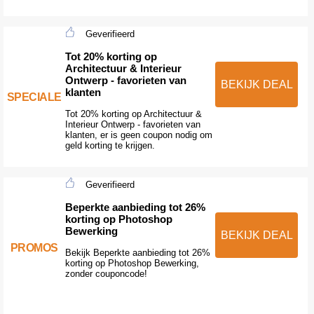
Geverifieerd
Tot 20% korting op
Architectuur & Interieur
Ontwerp - favorieten van
BEKIJK DEAL
klanten
SPECIALE
Tot 20% korting op Architectuur &
Interieur Ontwerp - favorieten van
klanten, er is geen coupon nodig om
geld korting te krijgen.
Geverifieerd
Beperkte aanbieding tot 26%
korting op Photoshop
Bewerking
BEKIJK DEAL
PROMOS
Bekijk Beperkte aanbieding tot 26%
korting op Photoshop Bewerking,
zonder couponcode!