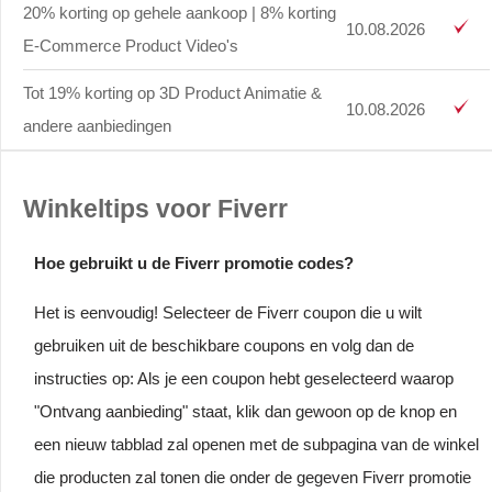
20% korting op gehele aankoop | 8% korting
10.08.2026
E-Commerce Product Video's
Tot 19% korting op 3D Product Animatie &
10.08.2026
andere aanbiedingen
Winkeltips voor Fiverr
Hoe gebruikt u de Fiverr promotie codes?
Het is eenvoudig! Selecteer de Fiverr coupon die u wilt
gebruiken uit de beschikbare coupons en volg dan de
instructies op: Als je een coupon hebt geselecteerd waarop
"Ontvang aanbieding" staat, klik dan gewoon op de knop en
een nieuw tabblad zal openen met de subpagina van de winkel
die producten zal tonen die onder de gegeven Fiverr promotie