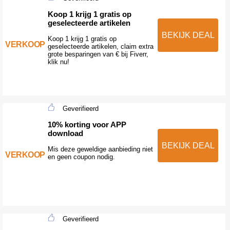
Koop 1 krijg 1 gratis op
geselecteerde artikelen
BEKIJK DEAL
Koop 1 krijg 1 gratis op
VERKOOP
geselecteerde artikelen, claim extra
grote besparingen van € bij Fiverr,
klik nu!
Geverifieerd
10% korting voor APP
download
BEKIJK DEAL
Mis deze geweldige aanbieding niet
VERKOOP
en geen coupon nodig.
Geverifieerd