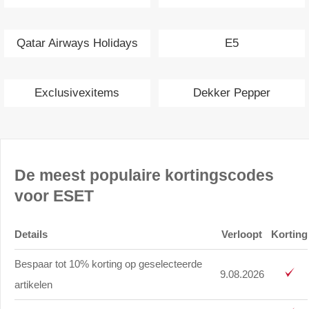
Qatar Airways Holidays
E5
Exclusivexitems
Dekker Pepper
De meest populaire kortingscodes
voor ESET
Details
Verloopt
Korting
Bespaar tot 10% korting op geselecteerde
9.08.2026
artikelen