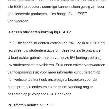
alle ESET producten, sommige kunnen alleen geldig zijn voor
geselecteerde producten, alles hangt af van ESET
voorwaarden.
Is er een studenten korting bij ESET?
ESET biedt een studenten korting van 5%. Log in bij ESET en
registreer uw studentenstatus om deze korting te ontvangen.
U kunt echter gebruik maken van deze 5% korting zodra zij
uw studentenstatus valideren. Er kunnen enkele voorwaarden
van toepassing zijn; voor meer informatie kunt u terecht op
hun website. Je kunt ook onze pagina bezoeken voor de
beste promotie codes en coupons om vandaag nog te
besparen op je volgende ESET aankoop.
Prijsmatch belofte bij ESET