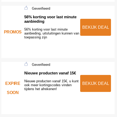
Geverifieerd
56% korting voor last minute
aanbieding
BEKIJK DEAL
56% korting voor last minute
PROMOS
aanbieding, uitsluitingen kunnen van
toepassing zijn
Geverifieerd
Nieuwe producten vanaf 15€
Nieuwe producten vanaf 15€, u kunt
EXPIRE
BEKIJK DEAL
ook meer kortingscodes vinden
tijdens het afrekenen!
SOON