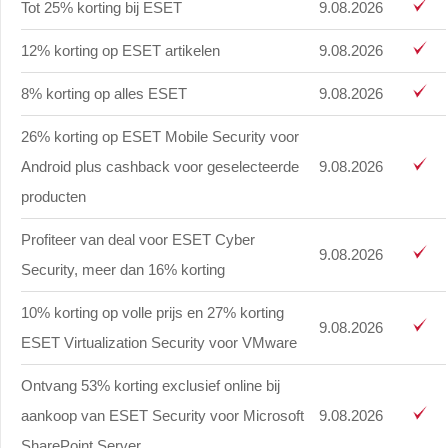
Tot 25% korting bij ESET
9.08.2026
12% korting op ESET artikelen
9.08.2026
8% korting op alles ESET
9.08.2026
26% korting op ESET Mobile Security voor
Android plus cashback voor geselecteerde
9.08.2026
producten
Profiteer van deal voor ESET Cyber
9.08.2026
Security, meer dan 16% korting
10% korting op volle prijs en 27% korting
9.08.2026
ESET Virtualization Security voor VMware
Ontvang 53% korting exclusief online bij
aankoop van ESET Security voor Microsoft
9.08.2026
SharePoint Server