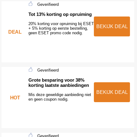
Geverifieerd
Tot 13% korting op opruiming
20% korting voor opruiming bij ESET
BEKIJK DEAL
+ 5% korting op eerste bestelling,
DEAL
geen ESET promo code nodig.
Geverifieerd
Grote besparing voor 38%
korting laatste aanbiedingen
BEKIJK DEAL
Mis deze geweldige aanbieding niet
HOT
en geen coupon nodig.
Geverifieerd