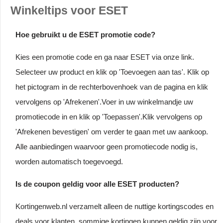
Winkeltips voor ESET
Hoe gebruikt u de ESET promotie code?
Kies een promotie code en ga naar ESET via onze link.
Selecteer uw product en klik op 'Toevoegen aan tas'. Klik op
het pictogram in de rechterbovenhoek van de pagina en klik
vervolgens op 'Afrekenen'.Voer in uw winkelmandje uw
promotiecode in en klik op 'Toepassen'.Klik vervolgens op
'Afrekenen bevestigen' om verder te gaan met uw aankoop.
Alle aanbiedingen waarvoor geen promotiecode nodig is,
worden automatisch toegevoegd.
Is de coupon geldig voor alle ESET producten?
Kortingenweb.nl verzamelt alleen de nuttige kortingscodes en
deals voor klanten, sommige kortingen kunnen geldig zijn voor