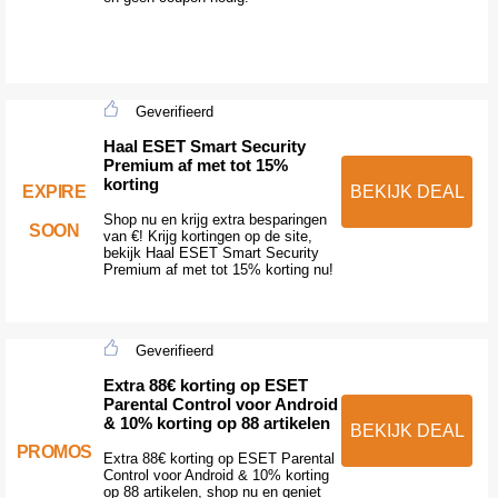
Geverifieerd
Haal ESET Smart Security
Premium af met tot 15%
korting
EXPIRE
BEKIJK DEAL
Shop nu en krijg extra besparingen
SOON
van €! Krijg kortingen op de site,
bekijk Haal ESET Smart Security
Premium af met tot 15% korting nu!
Geverifieerd
Extra 88€ korting op ESET
Parental Control voor Android
& 10% korting op 88 artikelen
BEKIJK DEAL
PROMOS
Extra 88€ korting op ESET Parental
Control voor Android & 10% korting
op 88 artikelen, shop nu en geniet