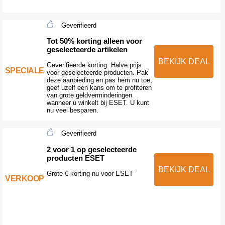
Geverifieerd
Tot 50% korting alleen voor
geselecteerde artikelen
BEKIJK DEAL
Geverifieerde korting: Halve prijs
SPECIALE
voor geselecteerde producten. Pak
deze aanbieding en pas hem nu toe,
geef uzelf een kans om te profiteren
van grote geldverminderingen
wanneer u winkelt bij ESET. U kunt
nu veel besparen.
Geverifieerd
2 voor 1 op geselecteerde
producten ESET
BEKIJK DEAL
Grote € korting nu voor ESET
VERKOOP