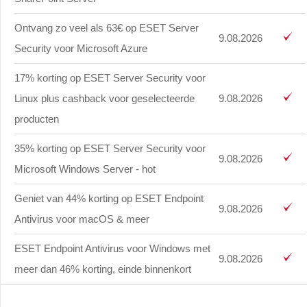
Ontvang zo veel als 63€ op ESET Server
9.08.2026
Security voor Microsoft Azure
17% korting op ESET Server Security voor
Linux plus cashback voor geselecteerde
9.08.2026
producten
35% korting op ESET Server Security voor
9.08.2026
Microsoft Windows Server - hot
Geniet van 44% korting op ESET Endpoint
9.08.2026
Antivirus voor macOS & meer
ESET Endpoint Antivirus voor Windows met
9.08.2026
meer dan 46% korting, einde binnenkort