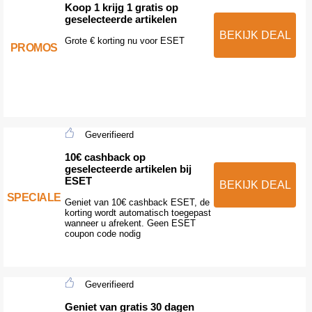
Koop 1 krijg 1 gratis op
geselecteerde artikelen
BEKIJK DEAL
Grote € korting nu voor ESET
PROMOS
Geverifieerd
10€ cashback op
geselecteerde artikelen bij
ESET
BEKIJK DEAL
SPECIALE
Geniet van 10€ cashback ESET, de
korting wordt automatisch toegepast
wanneer u afrekent. Geen ESET
coupon code nodig
Geverifieerd
Geniet van gratis 30 dagen