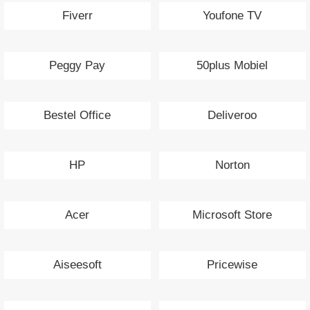
Fiverr
Youfone TV
Peggy Pay
50plus Mobiel
Bestel Office
Deliveroo
HP
Norton
Acer
Microsoft Store
Aiseesoft
Pricewise