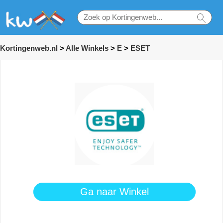
Kortingenweb.nl
>
Alle Winkels
>
E
>
ESET
Ga naar Winkel