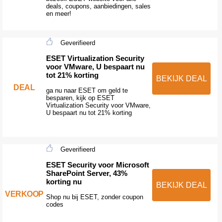
deals, coupons, aanbiedingen, sales
en meer!
Geverifieerd
ESET Virtualization Security
voor VMware, U bespaart nu
tot 21% korting
BEKIJK DEAL
DEAL
ga nu naar ESET om geld te
besparen, kijk op ESET
Virtualization Security voor VMware,
U bespaart nu tot 21% korting
Geverifieerd
ESET Security voor Microsoft
SharePoint Server, 43%
korting nu
BEKIJK DEAL
VERKOOP
Shop nu bij ESET, zonder coupon
codes