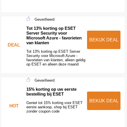
Geverifieerd
Tot 13% korting op ESET
Server Security voor
Microsoft Azure - favorieten
BEKIJK DEAL
van klanten
DEAL
Tot 13% korting op ESET Server
Security voor Microsoft Azure -
favorieten van klanten, alleen geldig
op ESET en alleen deze maand
Geverifieerd
15% korting op uw eerste
bestelling bij ESET
BEKIJK DEAL
Geniet tot 15% korting voor ESET
HOT
eerste aankoop, shop bij ESET
zonder coupon code