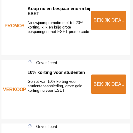
Koop nu en bespaar enorm bij
ESET
BEKIJK DEAL
Nieuwjaarspromotie met tot 20%
PROMOS
korting, klik en krijg grote
besparingen met ESET promo code
Geverifieerd
10% korting voor studenten
Geniet van 10% korting voor
BEKIJK DEAL
studentenaanbieding, grote geld
VERKOOP
korting nu voor ESET
Geverifieerd